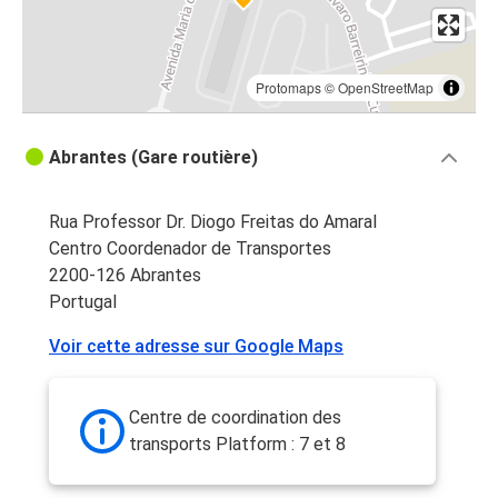
Protomaps
©
OpenStreetMap
Abrantes (Gare routière)
Rua Professor Dr. Diogo Freitas do Amaral
Centro Coordenador de Transportes
2200-126 Abrantes
Portugal
Voir cette adresse sur Google Maps
Centre de coordination des
transports Platform : 7 et 8