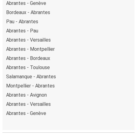
Abrantes - Genève
Bordeaux - Abrantes
Pau - Abrantes
Abrantes - Pau
Abrantes - Versailles
Abrantes - Montpellier
Abrantes - Bordeaux
Abrantes - Toulouse
Salamanque - Abrantes
Montpellier - Abrantes
Abrantes - Avignon
Abrantes - Versailles
Abrantes - Genève