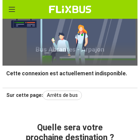
Bus Abrantes - Arpajon
Cette connexion est actuellement indisponible.
Sur cette page:
Arrêts de bus
Quelle sera votre
prochaine destination ?