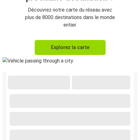
Découvrez notre carte du réseau avec
plus de 8000 destinations dans le monde
entier.
Explorez la carte