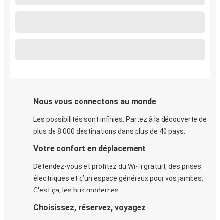
Nous vous connectons au monde
Les possibilités sont infinies. Partez à la découverte de
plus de 8 000 destinations dans plus de 40 pays.
Votre confort en déplacement
Détendez-vous et profitez du Wi-Fi gratuit, des prises
électriques et d’un espace généreux pour vos jambes.
C'est ça, les bus modernes.
Choisissez, réservez, voyagez