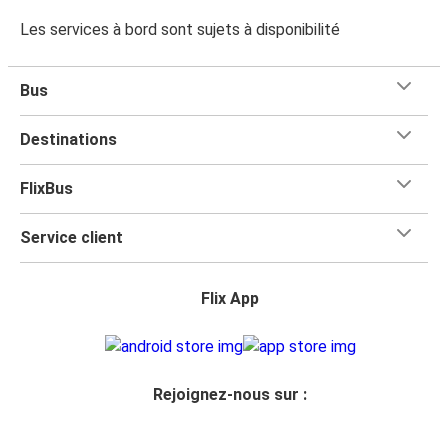
Les services à bord sont sujets à disponibilité
Bus
Destinations
FlixBus
Service client
Flix App
Rejoignez-nous sur :