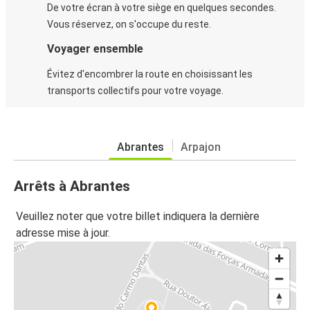
De votre écran à votre siège en quelques secondes.
Vous réservez, on s'occupe du reste.
Voyager ensemble
Évitez d'encombrer la route en choisissant les
transports collectifs pour votre voyage.
Abrantes
Arpajon
Arrêts à Abrantes
Veuillez noter que votre billet indiquera la dernière
adresse mise à jour.