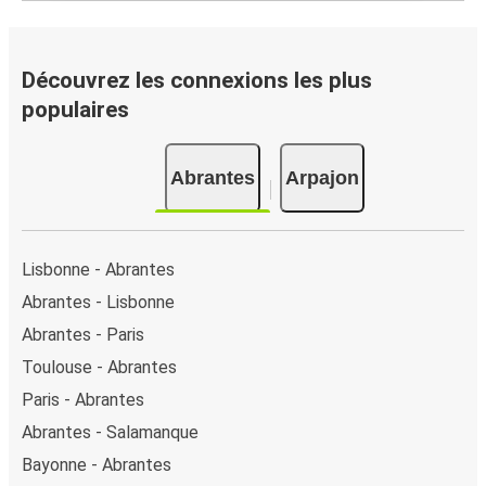
Découvrez les connexions les plus
populaires
Abrantes
Arpajon
Lisbonne - Abrantes
Abrantes - Lisbonne
Abrantes - Paris
Toulouse - Abrantes
Paris - Abrantes
Abrantes - Salamanque
Bayonne - Abrantes