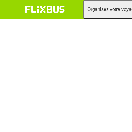
Organisez votre voy