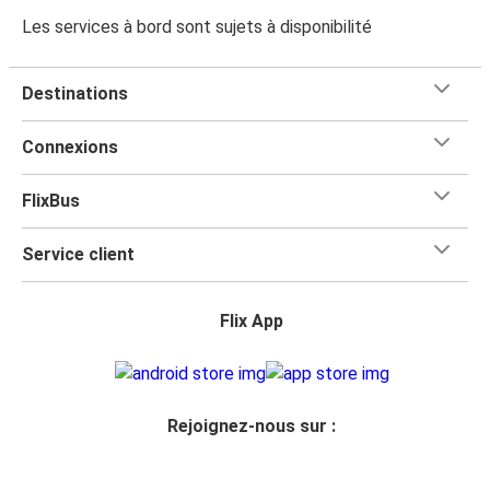
Les services à bord sont sujets à disponibilité
Destinations
Connexions
FlixBus
Service client
Flix App
Rejoignez-nous sur :