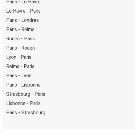
Paris - Le Havre
Le Havre - Paris
Paris - Londres
Paris - Reims
Rouen - Paris
Paris - Rouen
Lyon - Paris
Reims - Paris
Paris - Lyon
Paris - Lisbonne
Strasbourg - Paris
Lisbonne - Paris
Paris - Strasbourg