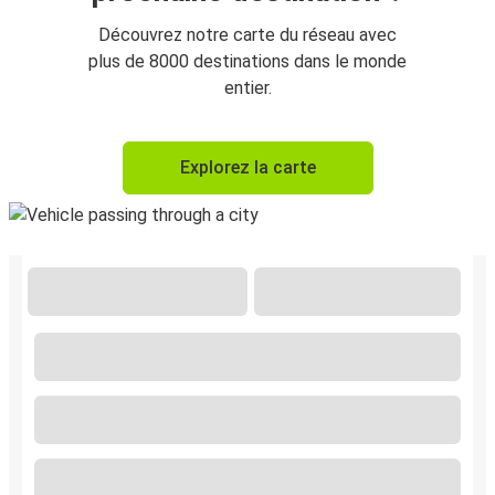
Découvrez notre carte du réseau avec
plus de 8000 destinations dans le monde
entier.
Explorez la carte