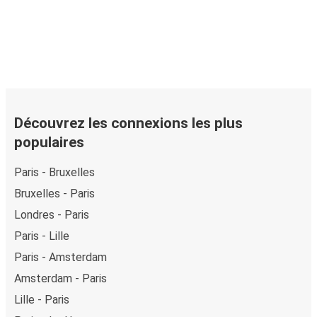
Découvrez les connexions les plus
populaires
Paris - Bruxelles
Bruxelles - Paris
Londres - Paris
Paris - Lille
Paris - Amsterdam
Amsterdam - Paris
Lille - Paris