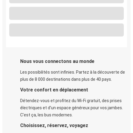
Nous vous connectons au monde
Les possibilités sont infinies. Partez à la découverte de
plus de 8 000 destinations dans plus de 40 pays.
Votre confort en déplacement
Détendez-vous et profitez du Wi-Fi gratuit, des prises
électriques et d’un espace généreux pour vos jambes.
C'est ça, les bus modernes.
Choisissez, réservez, voyagez