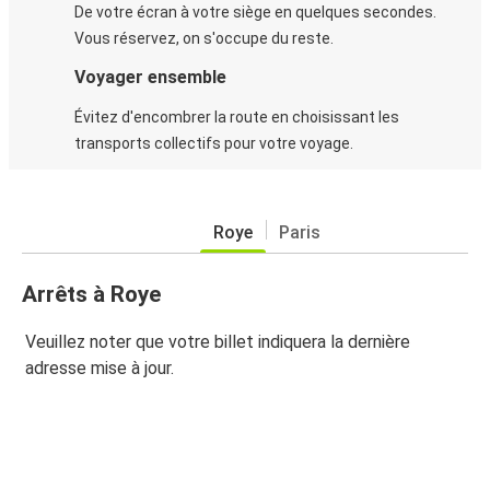
De votre écran à votre siège en quelques secondes.
Vous réservez, on s'occupe du reste.
Voyager ensemble
Évitez d'encombrer la route en choisissant les
transports collectifs pour votre voyage.
Roye
Paris
Arrêts à Roye
Veuillez noter que votre billet indiquera la dernière
adresse mise à jour.