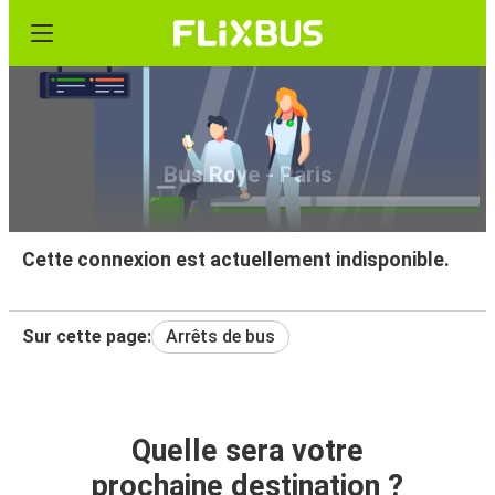
Bus Roye - Paris
Cette connexion est actuellement indisponible.
Sur cette page:
Arrêts de bus
Quelle sera votre
prochaine destination ?