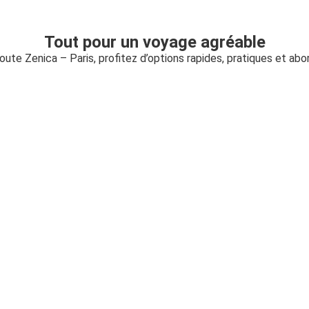
Tout pour un voyage agréable
route Zenica – Paris, profitez d’options rapides, pratiques et ab