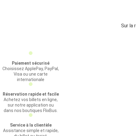
Sur la 
Paiement sécurisé
Choisissez ApplePay, PayPal,
Visa ou une carte
internationale
Réservation rapide et facile
Achetez vos billets en ligne,
sur notre application ou
dans nos boutiques FlixBus.
Service à la clientèle
Assistance simple et rapide,