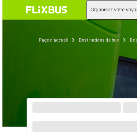
Organisez votre voy
Page d'accueil
Destinations de bus
Bos