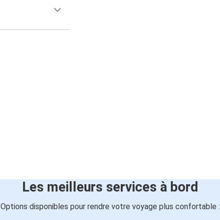
Les meilleurs services à bord
Options disponibles pour rendre votre voyage plus confortable :