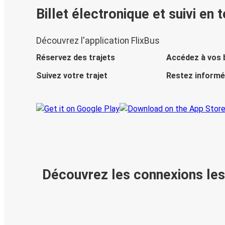
Billet électronique et suivi en 
Découvrez l'application FlixBus
Réservez des trajets
Accédez à vos b
Suivez votre trajet
Restez informé
Découvrez les connexions les