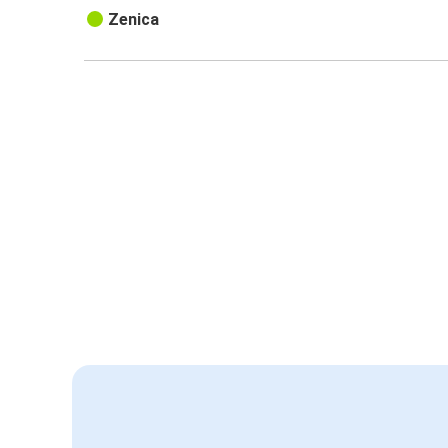
Zenica