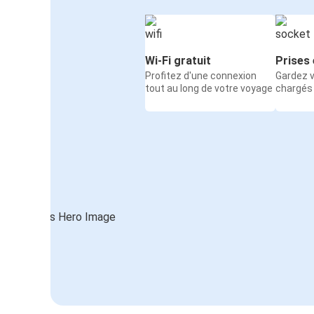
Wi-Fi gratuit
Prises 
Profitez d'une connexion
Gardez v
tout au long de votre voyage
chargés