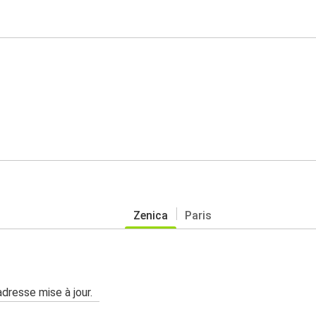
Zenica
Paris
adresse mise à jour.