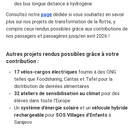
des bus longue distance à hydrogène
Consultez notre
page
dédiée si vous souhaitez en savoir
plus sur nos projets de transformation de la flotte, y
compris ceux rendus possibles grâce aux contributions de
nos passagers et passagères jusqu’en avril 2026 !
Autres projets rendus possibles grâce à votre
contribution :
17 vélos-cargos électriques
fournis à des ONG
telles que Foodsharing, Caritas et Tafel pour la
distribution de denrées alimentaires
32 ateliers de sensibilisation au climat
pour des
élèves dans toute l’Europe
Un
système d’énergie solaire
et un
véhicule hybride
rechargeable
pour
SOS Villages d’Enfants
à
Sarajevo