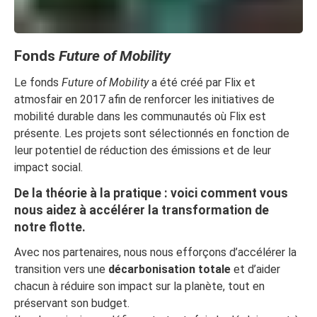
Fonds
Future of Mobility
Le fonds
Future of Mobility
a été créé par Flix et
atmosfair en 2017 afin de renforcer les initiatives de
mobilité durable dans les communautés où Flix est
présente. Les projets sont sélectionnés en fonction de
leur potentiel de réduction des émissions et de leur
impact social.
De la théorie à la pratique : voici comment vous
nous aidez à accélérer la transformation de
notre flotte.
Avec nos partenaires, nous nous efforçons d’accélérer la
transition vers une
décarbonisation totale
et d’aider
chacun à réduire son impact sur la planète, tout en
préservant son budget.