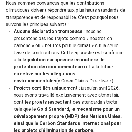
Nous sommes convaincus que les contributions
climatiques doivent répondre aux plus hauts standards de
transparence et de responsabilité. C’est pourquoi nous
suivons les principes suivants :
Aucune déclaration trompeuse
: nous ne
présentons pas les trajets comme « neutres en
carbone » ou « neutres pour le climat » sur la seule
base de contributions. Cette approche est conforme
à
la législation européenne en matière de
protection des consommateurs
et à la future
directive sur les allégations
environnementales
(« Green Claims Directive »).
Projets certifiés uniquement
: jusqu’en avril 2026,
nous avons travaillé exclusivement avec atmosfair,
dont les projets respectent des standards stricts
tels que le
Gold Standard, le mécanisme pour un
développement propre (MDP) des Nations Unies,
ainsi que le Carbon Standards International pour
les projets d'élimination de carbone
.