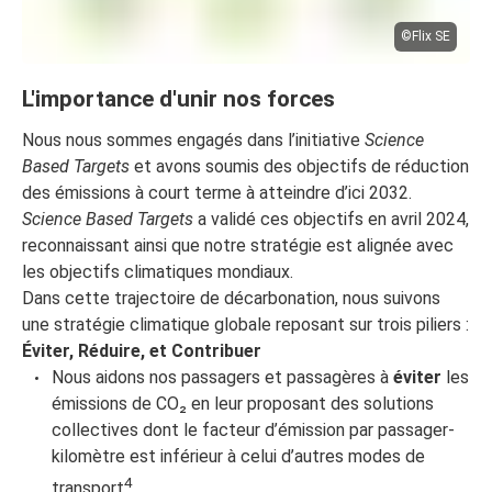
©Flix SE
L'importance d'unir nos forces
Nous nous sommes engagés dans l’initiative
Science
Based Targets
et avons soumis des objectifs de réduction
des émissions à court terme à atteindre d’ici 2032.
Science Based Targets
a validé ces objectifs en avril 2024,
reconnaissant ainsi que notre stratégie est alignée avec
les objectifs climatiques mondiaux.
Dans cette trajectoire de décarbonation, nous suivons
une stratégie climatique globale reposant sur trois piliers :
Éviter, Réduire, et Contribuer
Nous aidons nos passagers et passagères à
éviter
les
émissions de CO₂ en leur proposant des solutions
collectives dont le facteur d’émission par passager-
kilomètre est inférieur à celui d’autres modes de
4
transport
.