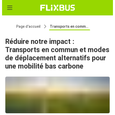
Page d'accueil
Transports en commun
Réduire notre impact :
Transports en commun et modes
de déplacement alternatifs pour
une mobilité bas carbone