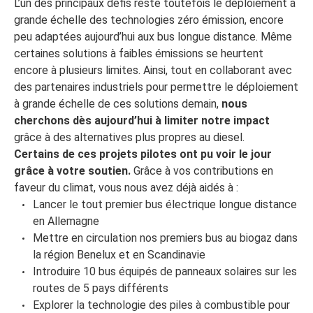
L’un des principaux défis reste toutefois le déploiement à
grande échelle des technologies zéro émission, encore
peu adaptées aujourd’hui aux bus longue distance. Même
certaines solutions à faibles émissions se heurtent
encore à plusieurs limites. Ainsi, tout en collaborant avec
des partenaires industriels pour permettre le déploiement
à grande échelle de ces solutions demain,
nous
cherchons dès aujourd’hui à limiter notre impact
grâce à des alternatives plus propres au diesel.
Certains de ces projets pilotes ont pu voir le jour
grâce à votre soutien.
Grâce à vos contributions en
faveur du climat, vous nous avez déjà aidés à :
Lancer le tout premier bus électrique longue distance
en Allemagne
Mettre en circulation nos premiers bus au biogaz dans
la région Benelux et en Scandinavie
Introduire 10 bus équipés de panneaux solaires sur les
routes de 5 pays différents
Explorer la technologie des piles à combustible pour