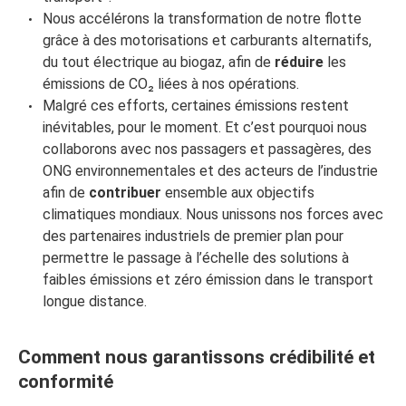
Nous accélérons la transformation de notre flotte
grâce à des motorisations et carburants alternatifs,
du tout électrique au biogaz, afin de
réduire
les
émissions de
CO₂
liées à nos opérations.
Malgré ces efforts, certaines émissions restent
inévitables, pour le moment. Et c’est pourquoi nous
collaborons avec nos passagers et passagères, des
ONG environnementales et des acteurs de l’industrie
afin de
contribuer
ensemble aux objectifs
climatiques mondiaux. Nous unissons nos forces avec
des partenaires industriels de premier plan pour
permettre le passage à l’échelle des solutions à
faibles émissions et zéro émission dans le transport
longue distance.
Comment nous garantissons crédibilité et
conformité