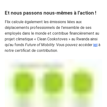
Et nous passons nous-mêmes à l’action !
Flix calcule également les émissions liées aux
déplacements professionnels de l’ensemble de ses
employés dans le monde et contribue financièrement au
projet climatique « Clean Cookstoves » au Rwanda ainsi
qu’au fonds
Future of Mobility
. Vous pouvez accéder
ici
à
notre certificat de contribution.