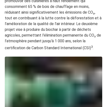
promouvoir des cuisinières à haut rendement qui
consomment 65 % de bois de chauffage en moins,
réduisant ainsi significativement les émissions de CO₂,
tout en contribuant à la lutte contre la déforestation et à
l’amélioration de la qualité de l’air intérieur. Le deuxième
projet vise à produire du biochar à partir de déchets
agricoles, permettant l’élimination permanente du CO₂ de
l’atmosphère pendant jusqu’à 1 000 ans, selon la
3
certification de Carbon Standard International (CSI)
.