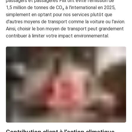
passagers et passagères Flix ont évité l'émission de
1,5 million de tonnes de CO₂ à l'international en 2025,
simplement en optant pour nos services plutôt que
d'autres moyens de transport comme la voiture ou l'avion.
Ainsi, choisir le bon moyen de transport peut grandement
contribuer à limiter votre impact environnemental.