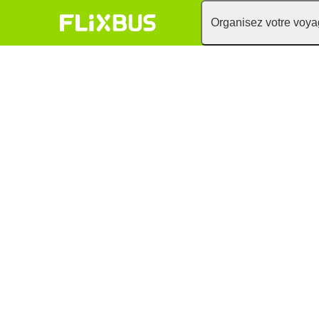
Organisez votre voy