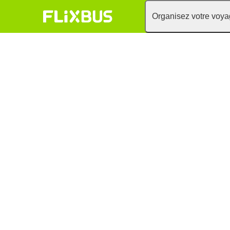
Organisez votre voy