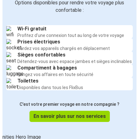
Options disponibles pour rendre votre voyage plus
confortable :
Wi-Fi gratuit
Profitez d'une connexion tout au long de votre voyage
Prises électriques
Gardez vos appareils chargés en déplacement
Sièges confortables
Détendez-vous avec espace jambes et sièges inclinables
Compartiment à bagages
Rangez vos affaires en toute sécurité
Toilettes
Disponibles dans tous les FlixBus
C'est votre premier voyage en notre compagnie ?
En savoir plus sur nos services