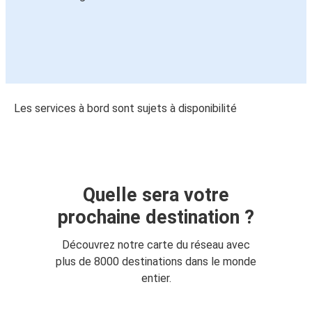
Les services à bord sont sujets à disponibilité
Quelle sera votre
prochaine destination ?
Découvrez notre carte du réseau avec
plus de 8000 destinations dans le monde
entier.