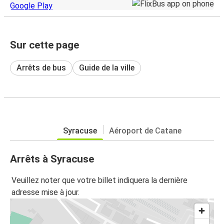
Sur cette page
Arrêts de bus
Guide de la ville
Syracuse
Aéroport de Catane
Arrêts à Syracuse
Veuillez noter que votre billet indiquera la dernière
adresse mise à jour.