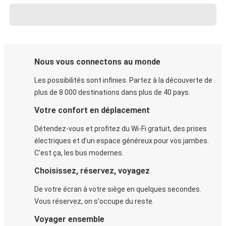
Nous vous connectons au monde
Les possibilités sont infinies. Partez à la découverte de
plus de 8 000 destinations dans plus de 40 pays.
Votre confort en déplacement
Détendez-vous et profitez du Wi-Fi gratuit, des prises
électriques et d’un espace généreux pour vos jambes.
C'est ça, les bus modernes.
Choisissez, réservez, voyagez
De votre écran à votre siège en quelques secondes.
Vous réservez, on s'occupe du reste.
Voyager ensemble