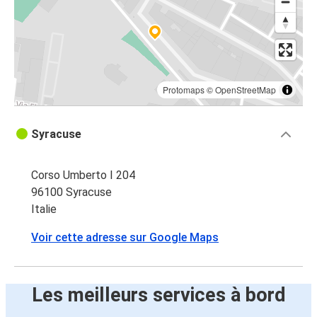
Protomaps
©
OpenStreetMap
Syracuse
Corso Umberto I 204
96100 Syracuse
Italie
Voir cette adresse sur Google Maps
Les meilleurs services à bord