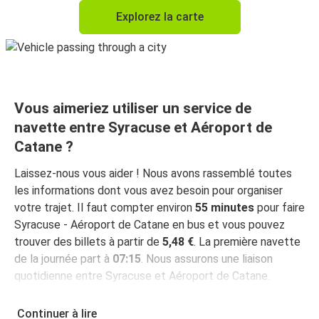
Explorez la carte
Vous aimeriez utiliser un service de
navette entre Syracuse et Aéroport de
Catane ?
Laissez-nous vous aider ! Nous avons rassemblé toutes
les informations dont vous avez besoin pour organiser
votre trajet. Il faut compter environ
55 minutes
pour faire
Syracuse - Aéroport de Catane en bus et vous pouvez
trouver des billets à partir de
5,48 €
. La première navette
de la journée part à
07:15
. Nous assurons une liaison
quotidienne entre Syracuse et Aéroport de Catane.
Continuer à lire