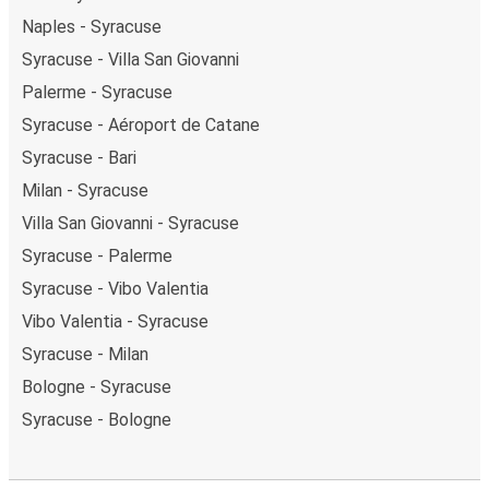
Naples - Syracuse
Syracuse - Villa San Giovanni
Palerme - Syracuse
Syracuse - Aéroport de Catane
Syracuse - Bari
Milan - Syracuse
Villa San Giovanni - Syracuse
Syracuse - Palerme
Syracuse - Vibo Valentia
Vibo Valentia - Syracuse
Syracuse - Milan
Bologne - Syracuse
Syracuse - Bologne