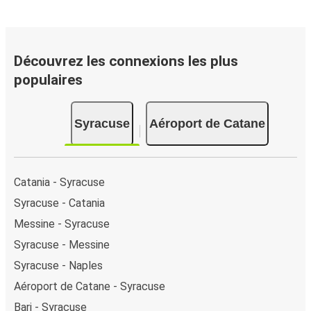
Découvrez les connexions les plus
populaires
Syracuse
Aéroport de Catane
Catania - Syracuse
Syracuse - Catania
Messine - Syracuse
Syracuse - Messine
Syracuse - Naples
Aéroport de Catane - Syracuse
Bari - Syracuse