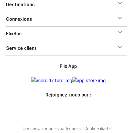
Destinations
Connexions
FlixBus
Service client
Flix App
Rejoignez-nous sur :
Connexion pour les partenaires
Confidentialité