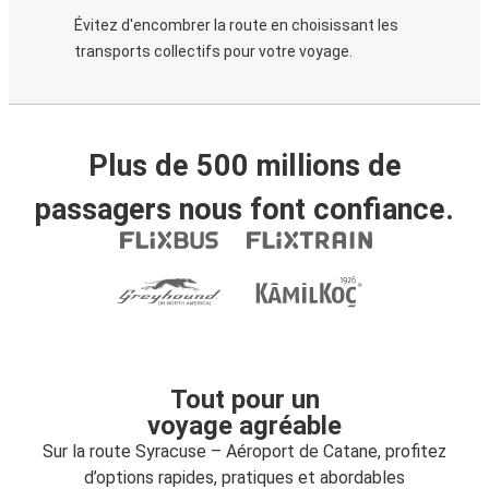
Évitez d'encombrer la route en choisissant les
transports collectifs pour votre voyage.
Plus de 500 millions de
passagers nous font confiance.
Tout pour un
voyage agréable
Sur la route Syracuse – Aéroport de Catane, profitez
d’options rapides, pratiques et abordables