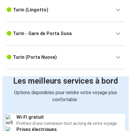
Turin (Lingotto)
Turin - Gare de Porta Susa
Turin (Porta Nuova)
Les meilleurs services à bord
Options disponibles pour rendre votre voyage plus
confortable :
Wi-Fi gratuit
Profitez d'une connexion tout au long de votre voyage
Prises électriques