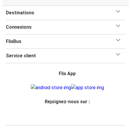
Destinations
Connexions
FlixBus
Service client
Flix App
Rejoignez-nous sur :