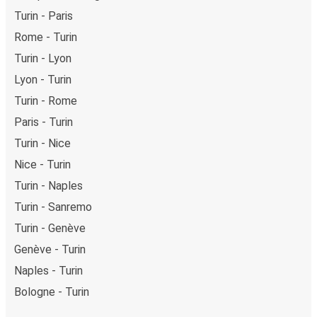
Turin - Paris
Rome - Turin
Turin - Lyon
Lyon - Turin
Turin - Rome
Paris - Turin
Turin - Nice
Nice - Turin
Turin - Naples
Turin - Sanremo
Turin - Genève
Genève - Turin
Naples - Turin
Bologne - Turin