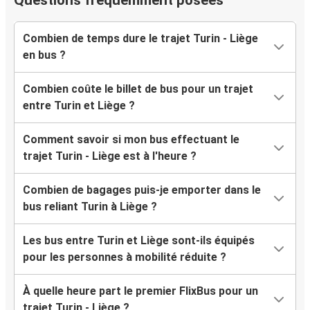
Questions fréquemment posées
Combien de temps dure le trajet Turin - Liège
en bus ?
Combien coûte le billet de bus pour un trajet
entre Turin et Liège ?
Comment savoir si mon bus effectuant le
trajet Turin - Liège est à l'heure ?
Combien de bagages puis-je emporter dans le
bus reliant Turin à Liège ?
Les bus entre Turin et Liège sont-ils équipés
pour les personnes à mobilité réduite ?
À quelle heure part le premier FlixBus pour un
trajet Turin - Liège ?