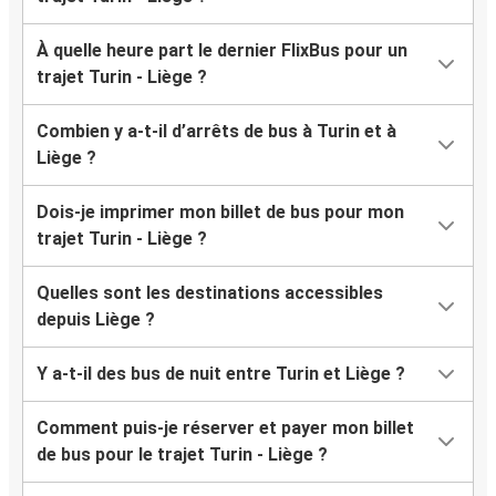
À quelle heure part le dernier FlixBus pour un
trajet Turin - Liège ?
Combien y a-t-il d’arrêts de bus à Turin et à
Liège ?
Dois-je imprimer mon billet de bus pour mon
trajet Turin - Liège ?
Quelles sont les destinations accessibles
depuis Liège ?
Y a-t-il des bus de nuit entre Turin et Liège ?
Comment puis-je réserver et payer mon billet
de bus pour le trajet Turin - Liège ?