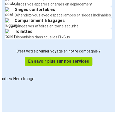
Gardez vos appareils chargés en déplacement
Sièges confortables
Détendez-vous avec espace jambes et sièges inclinables
Compartiment à bagages
Rangez vos affaires en toute sécurité
Toilettes
Disponibles dans tous les FlixBus
C'est votre premier voyage en notre compagnie ?
En savoir plus sur nos services