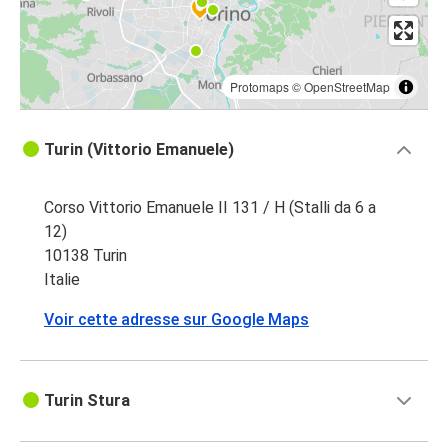
Protomaps
©
OpenStreetMap
Turin (Vittorio Emanuele)
Corso Vittorio Emanuele II 131 / H (Stalli da 6 a
12)
10138 Turin
Italie
Voir cette adresse sur Google Maps
Turin Stura