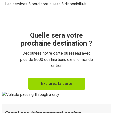
Les services à bord sont sujets à disponibilité
Quelle sera votre
prochaine destination ?
Découvrez notre carte du réseau avec
plus de 8000 destinations dans le monde
entier.
Explorez la carte