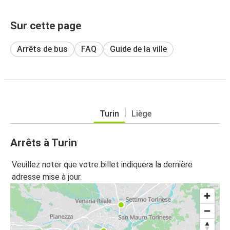
Sur cette page
Arrêts de bus
FAQ
Guide de la ville
Turin
Liège
Arrêts à Turin
Veuillez noter que votre billet indiquera la dernière
adresse mise à jour.