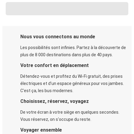
Nous vous connectons au monde
Les possibilités sont infinies. Partez à la découverte de
plus de 8 000 destinations dans plus de 40 pays.
Votre confort en déplacement
Détendez-vous et profitez du Wi-Fi gratuit, des prises
électriques et d’un espace généreux pour vos jambes.
C'est ça, les bus modernes.
Choisissez, réservez, voyagez
De votre écran à votre siège en quelques secondes.
Vous réservez, on s'occupe du reste.
Voyager ensemble