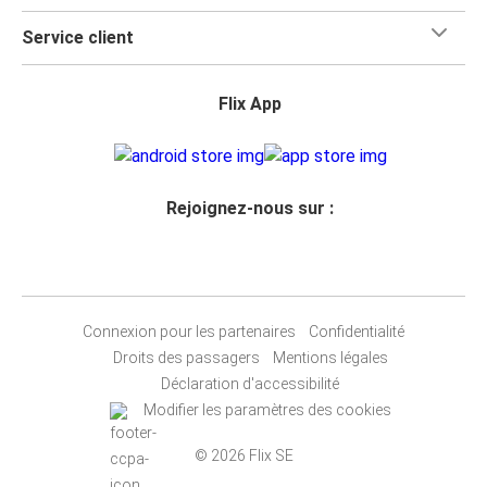
Service client
Flix App
Rejoignez-nous sur :
Connexion pour les partenaires
Confidentialité
Droits des passagers
Mentions légales
Déclaration d'accessibilité
Modifier les paramètres des cookies
© 2026 Flix SE