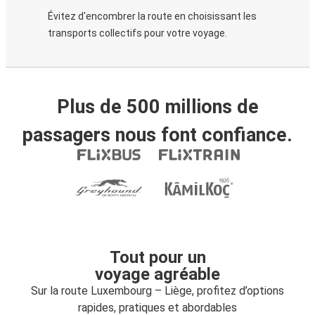
Évitez d'encombrer la route en choisissant les
transports collectifs pour votre voyage.
Plus de 500 millions de
passagers nous font confiance.
Tout pour un
voyage agréable
Sur la route Luxembourg – Liège, profitez d’options
rapides, pratiques et abordables