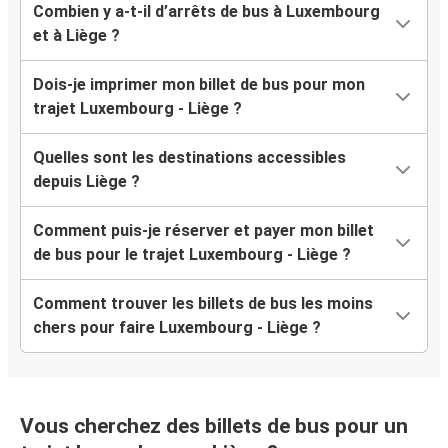
Combien y a-t-il d’arrêts de bus à Luxembourg
et à Liège ?
Dois-je imprimer mon billet de bus pour mon
trajet Luxembourg - Liège ?
Quelles sont les destinations accessibles
depuis Liège ?
Comment puis-je réserver et payer mon billet
de bus pour le trajet Luxembourg - Liège ?
Comment trouver les billets de bus les moins
chers pour faire Luxembourg - Liège ?
Vous cherchez des billets de bus pour un