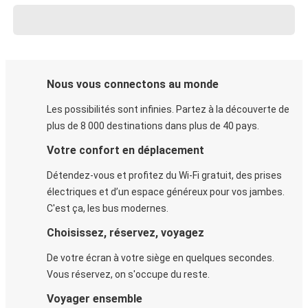
Nous vous connectons au monde
Les possibilités sont infinies. Partez à la découverte de
plus de 8 000 destinations dans plus de 40 pays.
Votre confort en déplacement
Détendez-vous et profitez du Wi-Fi gratuit, des prises
électriques et d’un espace généreux pour vos jambes.
C'est ça, les bus modernes.
Choisissez, réservez, voyagez
De votre écran à votre siège en quelques secondes.
Vous réservez, on s'occupe du reste.
Voyager ensemble