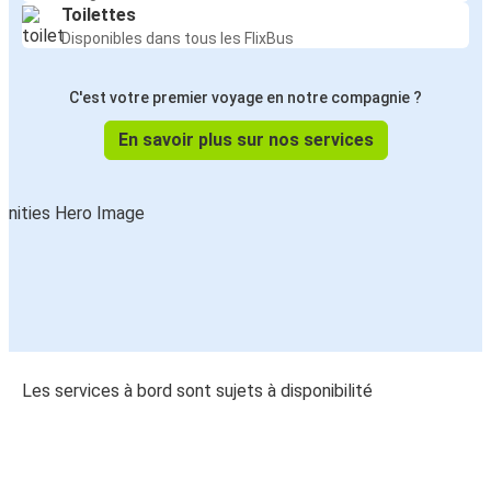
Toilettes
Disponibles dans tous les FlixBus
C'est votre premier voyage en notre compagnie ?
En savoir plus sur nos services
Les services à bord sont sujets à disponibilité