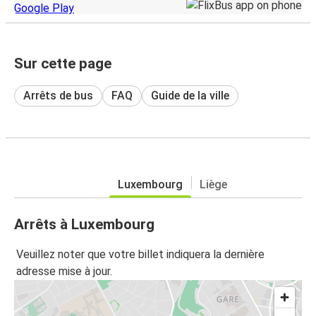
Sur cette page
Arrêts de bus
FAQ
Guide de la ville
Luxembourg
Liège
Arrêts à Luxembourg
Veuillez noter que votre billet indiquera la dernière
adresse mise à jour.