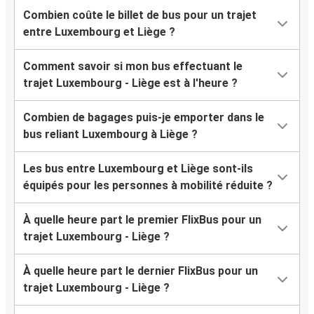
Combien coûte le billet de bus pour un trajet
entre Luxembourg et Liège ?
Comment savoir si mon bus effectuant le
trajet Luxembourg - Liège est à l'heure ?
Combien de bagages puis-je emporter dans le
bus reliant Luxembourg à Liège ?
Les bus entre Luxembourg et Liège sont-ils
équipés pour les personnes à mobilité réduite ?
À quelle heure part le premier FlixBus pour un
trajet Luxembourg - Liège ?
À quelle heure part le dernier FlixBus pour un
trajet Luxembourg - Liège ?