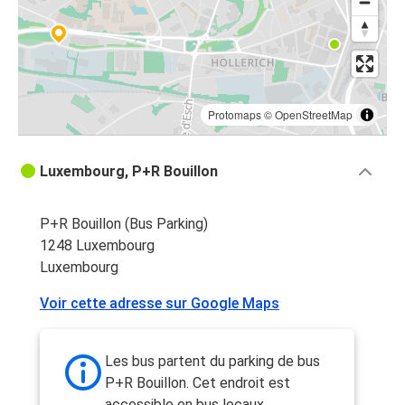
Protomaps
©
OpenStreetMap
Luxembourg, P+R Bouillon
P+R Bouillon (Bus Parking)
1248 Luxembourg
Luxembourg
Voir cette adresse sur Google Maps
Les bus partent du parking de bus
P+R Bouillon. Cet endroit est
accessible en bus locaux.