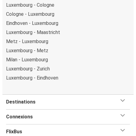
Luxembourg - Cologne
Cologne - Luxembourg
Eindhoven - Luxembourg
Luxembourg - Maastricht
Metz - Luxembourg
Luxembourg - Metz
Milan - Luxembourg
Luxembourg - Zurich
Luxembourg - Eindhoven
Destinations
Connexions
FlixBus