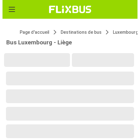
Page d'accueil
Destinations de bus
Luxembourg
Bus Luxembourg - Liège