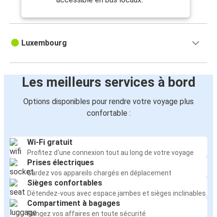
Luxembourg
Les meilleurs services à bord
Options disponibles pour rendre votre voyage plus
confortable :
Wi-Fi gratuit
Profitez d'une connexion tout au long de votre voyage
Prises électriques
Gardez vos appareils chargés en déplacement
Sièges confortables
Détendez-vous avec espace jambes et sièges inclinables
Compartiment à bagages
Rangez vos affaires en toute sécurité