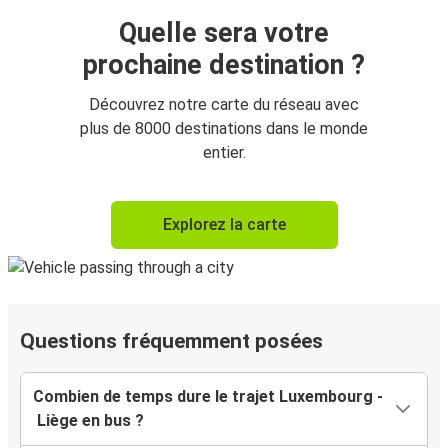
Quelle sera votre
prochaine destination ?
Découvrez notre carte du réseau avec
plus de 8000 destinations dans le monde
entier.
Explorez la carte
Questions fréquemment posées
Combien de temps dure le trajet Luxembourg -
Liège en bus ?