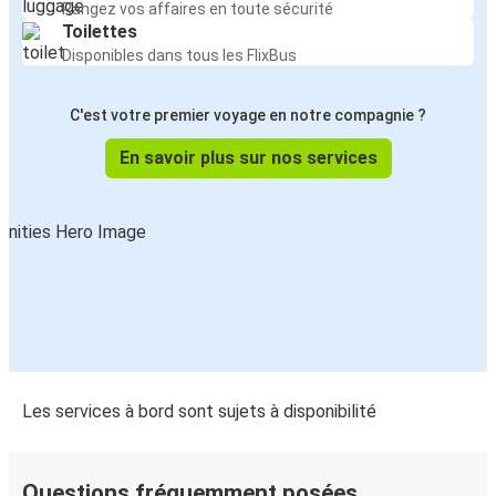
Rangez vos affaires en toute sécurité
Toilettes
Disponibles dans tous les FlixBus
C'est votre premier voyage en notre compagnie ?
En savoir plus sur nos services
Les services à bord sont sujets à disponibilité
Questions fréquemment posées