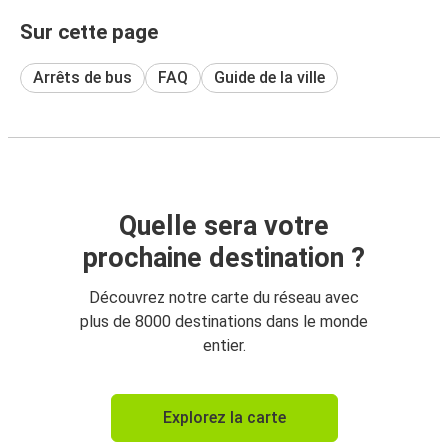
Sur cette page
Arrêts de bus
FAQ
Guide de la ville
Quelle sera votre
prochaine destination ?
Découvrez notre carte du réseau avec
plus de 8000 destinations dans le monde
entier.
Explorez la carte