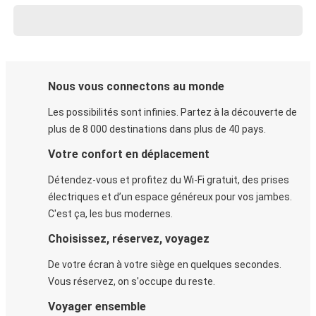
Nous vous connectons au monde
Les possibilités sont infinies. Partez à la découverte de
plus de 8 000 destinations dans plus de 40 pays.
Votre confort en déplacement
Détendez-vous et profitez du Wi-Fi gratuit, des prises
électriques et d’un espace généreux pour vos jambes.
C'est ça, les bus modernes.
Choisissez, réservez, voyagez
De votre écran à votre siège en quelques secondes.
Vous réservez, on s'occupe du reste.
Voyager ensemble