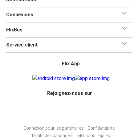
Connexions
FlixBus
Service client
Flix App
Rejoignez-nous sur :
Connexion pour les partenaires
Confidentialité
Droits des passagers
Mentions légales