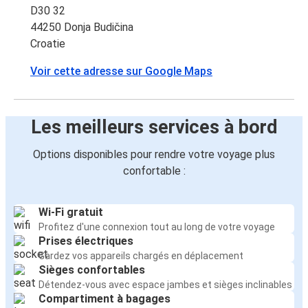
D30 32
44250 Donja Budičina
Croatie
Voir cette adresse sur Google Maps
Les meilleurs services à bord
Options disponibles pour rendre votre voyage plus
confortable :
Wi-Fi gratuit
Profitez d'une connexion tout au long de votre voyage
Prises électriques
Gardez vos appareils chargés en déplacement
Sièges confortables
Détendez-vous avec espace jambes et sièges inclinables
Compartiment à bagages