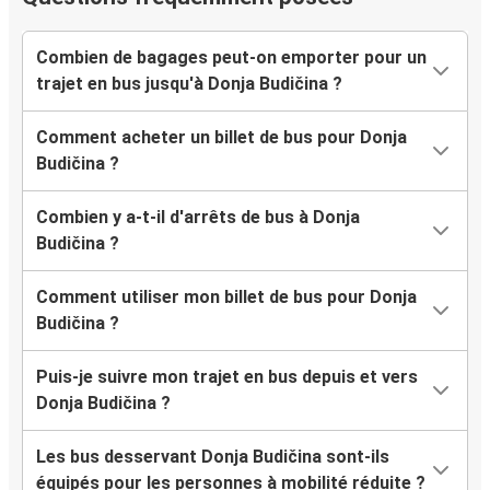
Combien de bagages peut-on emporter pour un
trajet en bus jusqu'à Donja Budičina ?
Comment acheter un billet de bus pour Donja
Budičina ?
Combien y a-t-il d'arrêts de bus à Donja
Budičina ?
Comment utiliser mon billet de bus pour Donja
Budičina ?
Puis-je suivre mon trajet en bus depuis et vers
Donja Budičina ?
Les bus desservant Donja Budičina sont-ils
équipés pour les personnes à mobilité réduite ?