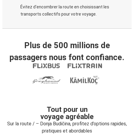
Évitez d'encombrer la route en choisissant les
transports collectifs pour votre voyage.
Plus de 500 millions de
passagers nous font confiance.
Tout pour un
voyage agréable
Sur la route / – Donja Budičina, profitez d’options rapides,
pratiques et abordables