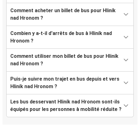
Comment acheter un billet de bus pour Hliník
nad Hronom ?
Combien y a-t-il d'arrêts de bus à Hliník nad
Hronom ?
Comment utiliser mon billet de bus pour Hliník
nad Hronom ?
Puis-je suivre mon trajet en bus depuis et vers
Hliník nad Hronom ?
Les bus desservant Hliník nad Hronom sont-ils
équipés pour les personnes à mobilité réduite ?