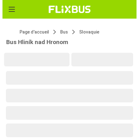
Page d'accueil
Bus
Slovaquie
Bus Hliník nad Hronom