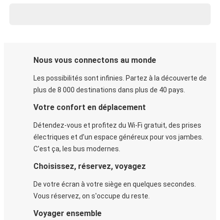
Nous vous connectons au monde
Les possibilités sont infinies. Partez à la découverte de
plus de 8 000 destinations dans plus de 40 pays.
Votre confort en déplacement
Détendez-vous et profitez du Wi-Fi gratuit, des prises
électriques et d’un espace généreux pour vos jambes.
C'est ça, les bus modernes.
Choisissez, réservez, voyagez
De votre écran à votre siège en quelques secondes.
Vous réservez, on s'occupe du reste.
Voyager ensemble