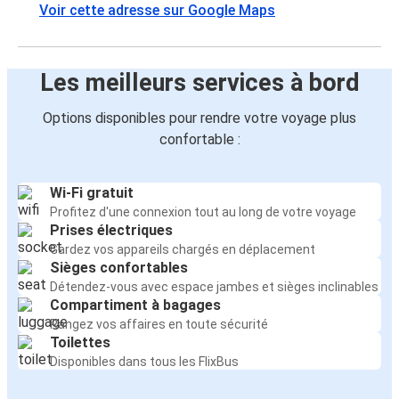
Voir cette adresse sur Google Maps
Les meilleurs services à bord
Options disponibles pour rendre votre voyage plus
confortable :
Wi-Fi gratuit
Profitez d'une connexion tout au long de votre voyage
Prises électriques
Gardez vos appareils chargés en déplacement
Sièges confortables
Détendez-vous avec espace jambes et sièges inclinables
Compartiment à bagages
Rangez vos affaires en toute sécurité
Toilettes
Disponibles dans tous les FlixBus