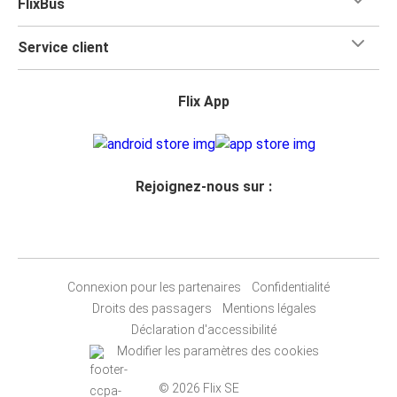
FlixBus
Service client
Flix App
Rejoignez-nous sur :
Connexion pour les partenaires
Confidentialité
Droits des passagers
Mentions légales
Déclaration d'accessibilité
Modifier les paramètres des cookies
© 2026 Flix SE