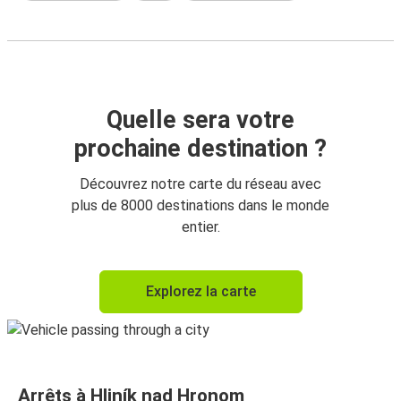
Quelle sera votre
prochaine destination ?
Découvrez notre carte du réseau avec
plus de 8000 destinations dans le monde
entier.
Explorez la carte
Arrêts à Hliník nad Hronom