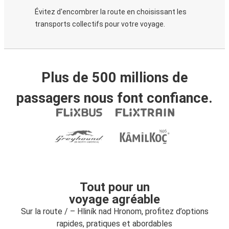
Évitez d'encombrer la route en choisissant les
transports collectifs pour votre voyage.
Plus de 500 millions de
passagers nous font confiance.
Tout pour un
voyage agréable
Sur la route / – Hliník nad Hronom, profitez d’options
rapides, pratiques et abordables