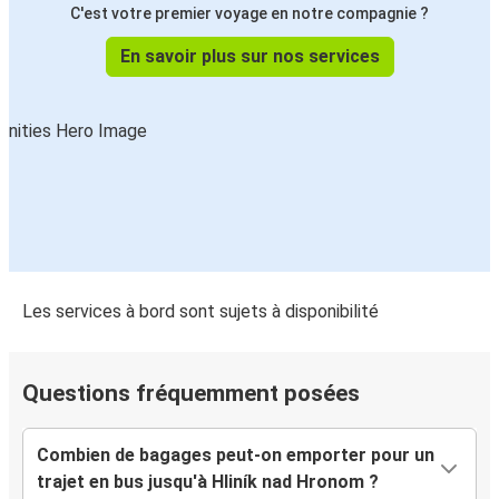
C'est votre premier voyage en notre compagnie ?
En savoir plus sur nos services
Les services à bord sont sujets à disponibilité
Questions fréquemment posées
Combien de bagages peut-on emporter pour un
trajet en bus jusqu'à Hliník nad Hronom ?