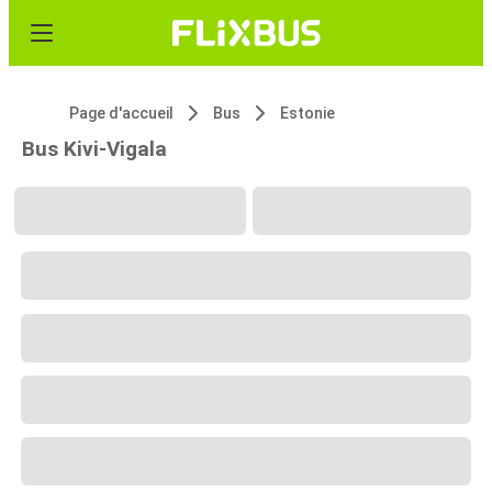
Page d'accueil
Bus
Estonie
Bus Kivi-Vigala