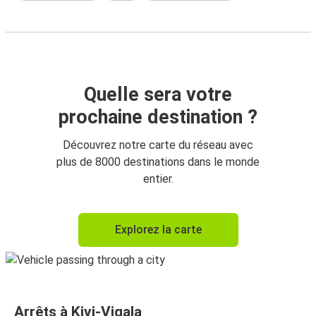
Quelle sera votre
prochaine destination ?
Découvrez notre carte du réseau avec
plus de 8000 destinations dans le monde
entier.
Explorez la carte
Arrêts à Kivi-Vigala