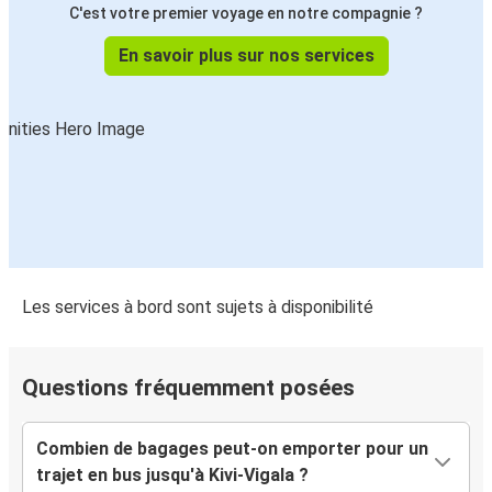
C'est votre premier voyage en notre compagnie ?
En savoir plus sur nos services
Les services à bord sont sujets à disponibilité
Questions fréquemment posées
Combien de bagages peut-on emporter pour un
trajet en bus jusqu'à Kivi-Vigala ?