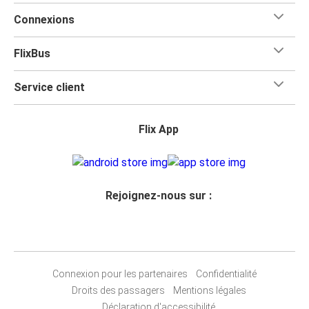
Connexions
FlixBus
Service client
Flix App
Rejoignez-nous sur :
Connexion pour les partenaires
Confidentialité
Droits des passagers
Mentions légales
Déclaration d'accessibilité