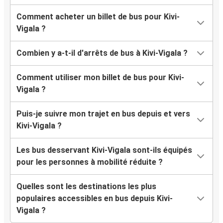
Comment acheter un billet de bus pour Kivi-
Vigala ?
Combien y a-t-il d'arrêts de bus à Kivi-Vigala ?
Comment utiliser mon billet de bus pour Kivi-
Vigala ?
Puis-je suivre mon trajet en bus depuis et vers
Kivi-Vigala ?
Les bus desservant Kivi-Vigala sont-ils équipés
pour les personnes à mobilité réduite ?
Quelles sont les destinations les plus
populaires accessibles en bus depuis Kivi-
Vigala ?