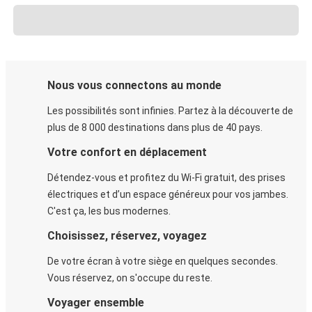
Nous vous connectons au monde
Les possibilités sont infinies. Partez à la découverte de
plus de 8 000 destinations dans plus de 40 pays.
Votre confort en déplacement
Détendez-vous et profitez du Wi-Fi gratuit, des prises
électriques et d’un espace généreux pour vos jambes.
C'est ça, les bus modernes.
Choisissez, réservez, voyagez
De votre écran à votre siège en quelques secondes.
Vous réservez, on s'occupe du reste.
Voyager ensemble