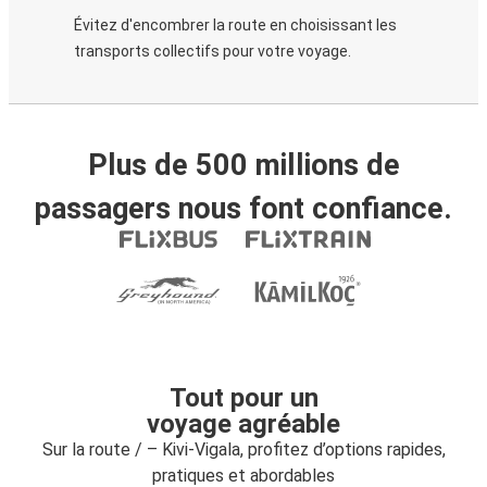
Évitez d'encombrer la route en choisissant les
transports collectifs pour votre voyage.
Plus de 500 millions de
passagers nous font confiance.
Tout pour un
voyage agréable
Sur la route / – Kivi-Vigala, profitez d’options rapides,
pratiques et abordables