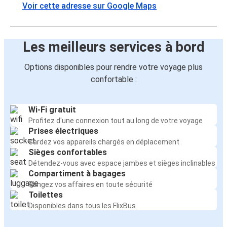
Voir cette adresse sur Google Maps
Les meilleurs services à bord
Options disponibles pour rendre votre voyage plus
confortable :
Wi-Fi gratuit
Profitez d'une connexion tout au long de votre voyage
Prises électriques
Gardez vos appareils chargés en déplacement
Sièges confortables
Détendez-vous avec espace jambes et sièges inclinables
Compartiment à bagages
Rangez vos affaires en toute sécurité
Toilettes
Disponibles dans tous les FlixBus