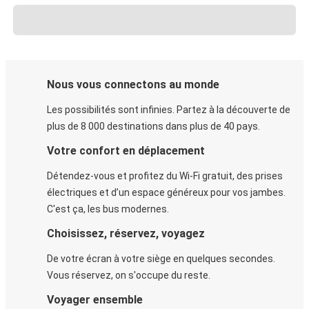
Nous vous connectons au monde
Les possibilités sont infinies. Partez à la découverte de
plus de 8 000 destinations dans plus de 40 pays.
Votre confort en déplacement
Détendez-vous et profitez du Wi-Fi gratuit, des prises
électriques et d’un espace généreux pour vos jambes.
C'est ça, les bus modernes.
Choisissez, réservez, voyagez
De votre écran à votre siège en quelques secondes.
Vous réservez, on s'occupe du reste.
Voyager ensemble