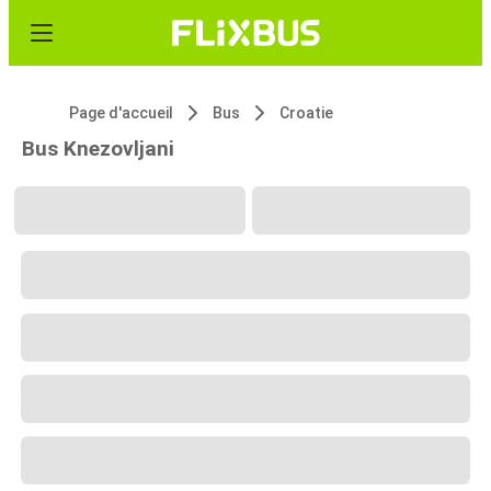
Page d'accueil
Bus
Croatie
Bus Knezovljani