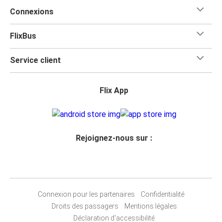
Connexions
FlixBus
Service client
Flix App
Rejoignez-nous sur :
Connexion pour les partenaires
Confidentialité
Droits des passagers
Mentions légales
Déclaration d'accessibilité