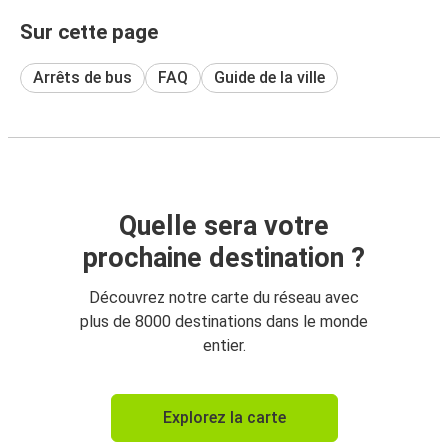
Sur cette page
Arrêts de bus
FAQ
Guide de la ville
Quelle sera votre
prochaine destination ?
Découvrez notre carte du réseau avec
plus de 8000 destinations dans le monde
entier.
Explorez la carte