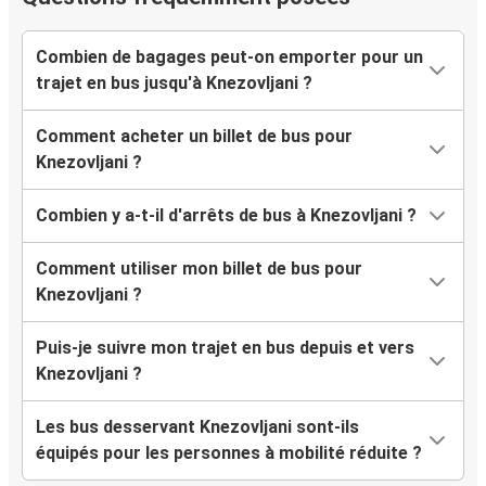
Combien de bagages peut-on emporter pour un
trajet en bus jusqu'à Knezovljani ?
Comment acheter un billet de bus pour
Knezovljani ?
Combien y a-t-il d'arrêts de bus à Knezovljani ?
Comment utiliser mon billet de bus pour
Knezovljani ?
Puis-je suivre mon trajet en bus depuis et vers
Knezovljani ?
Les bus desservant Knezovljani sont-ils
équipés pour les personnes à mobilité réduite ?