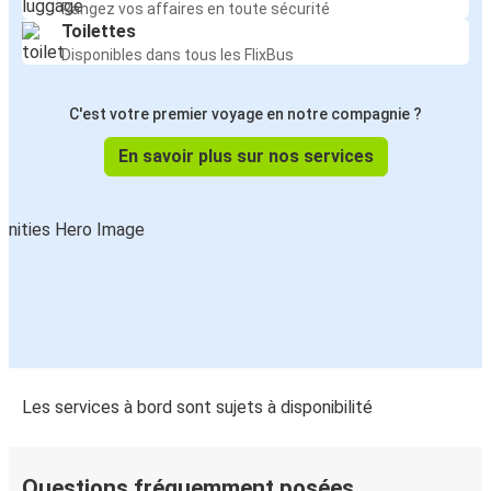
Rangez vos affaires en toute sécurité
Toilettes
Disponibles dans tous les FlixBus
C'est votre premier voyage en notre compagnie ?
En savoir plus sur nos services
Les services à bord sont sujets à disponibilité
Questions fréquemment posées