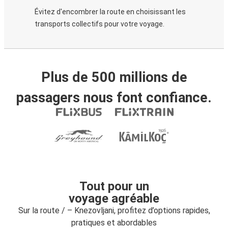
Évitez d'encombrer la route en choisissant les
transports collectifs pour votre voyage.
Plus de 500 millions de
passagers nous font confiance.
Tout pour un
voyage agréable
Sur la route / – Knezovljani, profitez d’options rapides,
pratiques et abordables