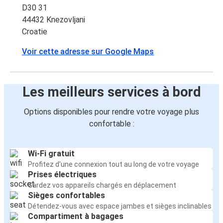
D30 31
44432 Knezovljani
Croatie
Voir cette adresse sur Google Maps
Les meilleurs services à bord
Options disponibles pour rendre votre voyage plus
confortable :
Wi-Fi gratuit
Profitez d'une connexion tout au long de votre voyage
Prises électriques
Gardez vos appareils chargés en déplacement
Sièges confortables
Détendez-vous avec espace jambes et sièges inclinables
Compartiment à bagages