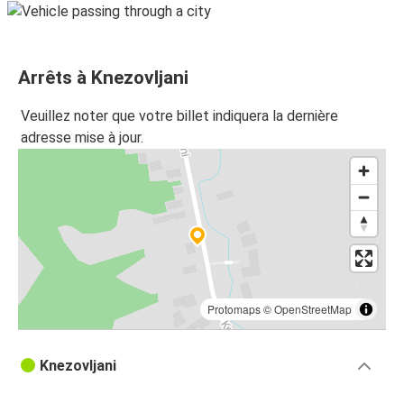
Arrêts à Knezovljani
Veuillez noter que votre billet indiquera la dernière
adresse mise à jour.
Protomaps
©
OpenStreetMap
Knezovljani