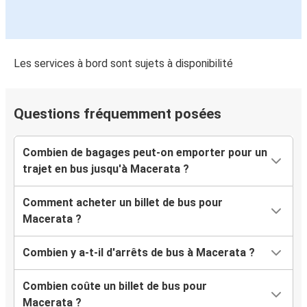
Les services à bord sont sujets à disponibilité
Questions fréquemment posées
Combien de bagages peut-on emporter pour un
trajet en bus jusqu'à Macerata ?
Comment acheter un billet de bus pour
Macerata ?
Combien y a-t-il d'arrêts de bus à Macerata ?
Combien coûte un billet de bus pour
Macerata ?