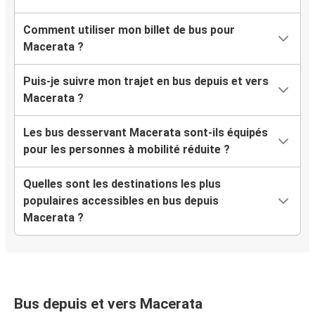
Comment utiliser mon billet de bus pour
Macerata ?
Puis-je suivre mon trajet en bus depuis et vers
Macerata ?
Les bus desservant Macerata sont-ils équipés
pour les personnes à mobilité réduite ?
Quelles sont les destinations les plus
populaires accessibles en bus depuis
Macerata ?
Bus depuis et vers Macerata