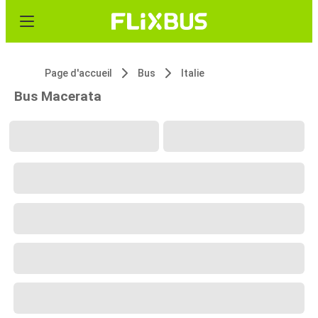
Page d'accueil
Bus
Italie
Bus Macerata