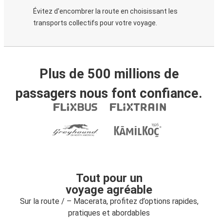
Évitez d'encombrer la route en choisissant les
transports collectifs pour votre voyage.
Plus de 500 millions de
passagers nous font confiance.
Tout pour un
voyage agréable
Sur la route / – Macerata, profitez d’options rapides,
pratiques et abordables