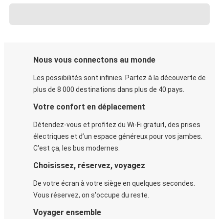
Nous vous connectons au monde
Les possibilités sont infinies. Partez à la découverte de
plus de 8 000 destinations dans plus de 40 pays.
Votre confort en déplacement
Détendez-vous et profitez du Wi-Fi gratuit, des prises
électriques et d’un espace généreux pour vos jambes.
C'est ça, les bus modernes.
Choisissez, réservez, voyagez
De votre écran à votre siège en quelques secondes.
Vous réservez, on s'occupe du reste.
Voyager ensemble