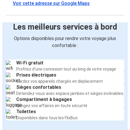
Voir cette adresse sur Google Maps
Les meilleurs services à bord
Options disponibles pour rendre votre voyage plus
confortable :
Wi-Fi gratuit
Profitez d'une connexion tout au long de votre voyage
Prises électriques
Gardez vos appareils chargés en déplacement
Sièges confortables
Détendez-vous avec espace jambes et sièges inclinables
Compartiment à bagages
Rangez vos affaires en toute sécurité
Toilettes
Disponibles dans tous les FlixBus