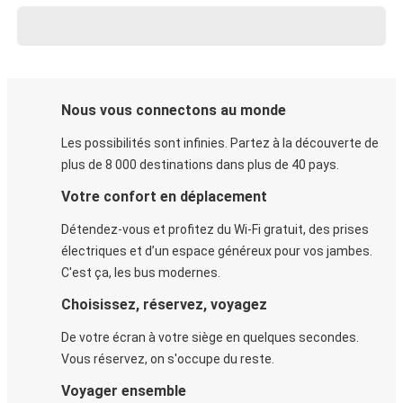
Nous vous connectons au monde
Les possibilités sont infinies. Partez à la découverte de
plus de 8 000 destinations dans plus de 40 pays.
Votre confort en déplacement
Détendez-vous et profitez du Wi-Fi gratuit, des prises
électriques et d’un espace généreux pour vos jambes.
C'est ça, les bus modernes.
Choisissez, réservez, voyagez
De votre écran à votre siège en quelques secondes.
Vous réservez, on s'occupe du reste.
Voyager ensemble