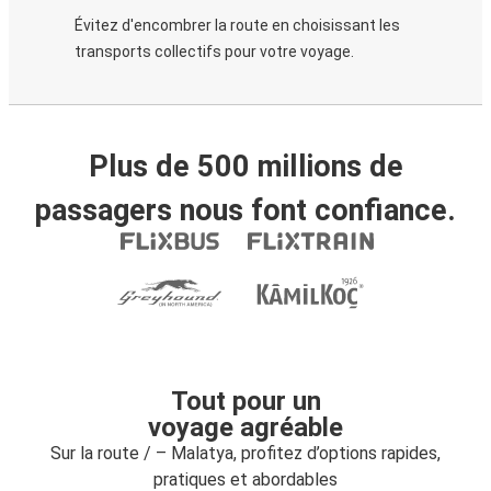
Évitez d'encombrer la route en choisissant les
transports collectifs pour votre voyage.
Plus de 500 millions de
passagers nous font confiance.
Tout pour un
voyage agréable
Sur la route / – Malatya, profitez d’options rapides,
pratiques et abordables