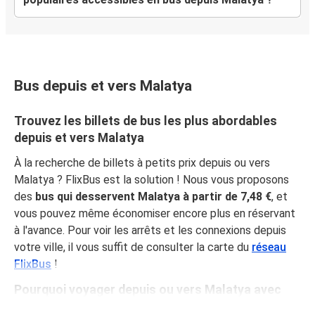
Bus depuis et vers Malatya
Trouvez les billets de bus les plus abordables
depuis et vers Malatya
À la recherche de billets à petits prix depuis ou vers
Malatya ? FlixBus est la solution ! Nous vous proposons
des
bus qui desservent Malatya à partir de 7,48 €
, et
vous pouvez même économiser encore plus en réservant
à l'avance. Pour voir les arrêts et les connexions depuis
votre ville, il vous suffit de consulter la carte du
réseau
FlixBus
!
Pourquoi voyager depuis ou vers Malatya avec
FlixBus