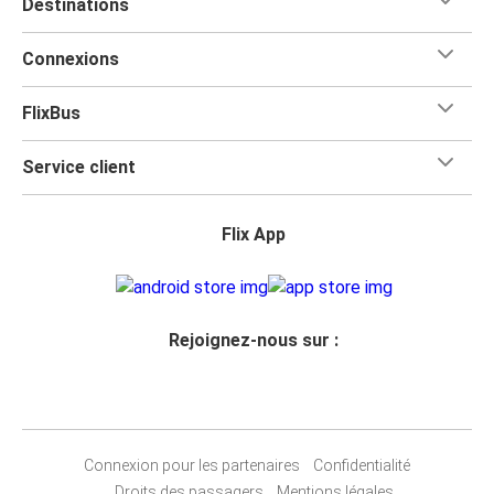
Destinations
Connexions
FlixBus
Service client
Flix App
Rejoignez-nous sur :
Connexion pour les partenaires
Confidentialité
Droits des passagers
Mentions légales