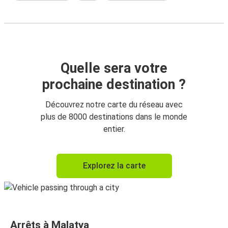
Quelle sera votre
prochaine destination ?
Découvrez notre carte du réseau avec
plus de 8000 destinations dans le monde
entier.
Explorez la carte
Arrêts à Malatya