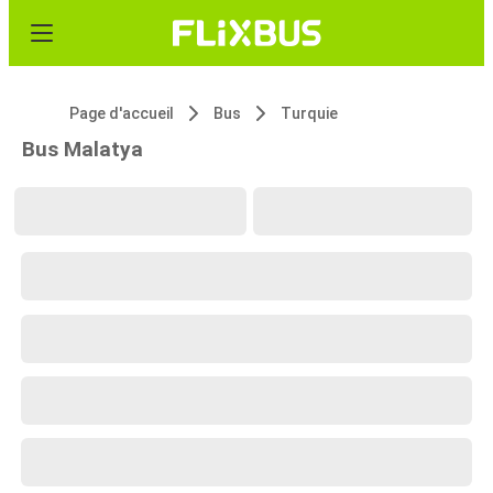
Page d'accueil
Bus
Turquie
Bus Malatya