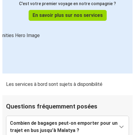
C'est votre premier voyage en notre compagnie ?
En savoir plus sur nos services
Les services à bord sont sujets à disponibilité
Questions fréquemment posées
Combien de bagages peut-on emporter pour un
trajet en bus jusqu'à Malatya ?