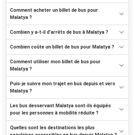
Comment acheter un billet de bus pour
Malatya ?
Combien y a-t-il d'arrêts de bus à Malatya ?
Combien coûte un billet de bus pour Malatya ?
Comment utiliser mon billet de bus pour
Malatya ?
Puis-je suivre mon trajet en bus depuis et vers
Malatya ?
Les bus desservant Malatya sont-ils équipés
pour les personnes à mobilité réduite ?
Quelles sont les destinations les plus
populaires accessibles en bus depuis Malatya ?