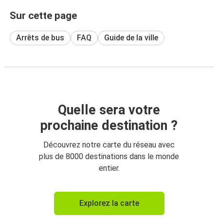
Sur cette page
Arrêts de bus
FAQ
Guide de la ville
Quelle sera votre
prochaine destination ?
Découvrez notre carte du réseau avec
plus de 8000 destinations dans le monde
entier.
Explorez la carte