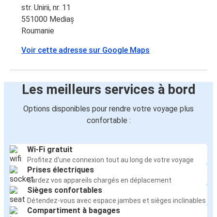
str. Unirii, nr. 11
551000 Mediaș
Roumanie
Voir cette adresse sur Google Maps
Les meilleurs services à bord
Options disponibles pour rendre votre voyage plus
confortable :
Wi-Fi gratuit
Profitez d'une connexion tout au long de votre voyage
Prises électriques
Gardez vos appareils chargés en déplacement
Sièges confortables
Détendez-vous avec espace jambes et sièges inclinables
Compartiment à bagages