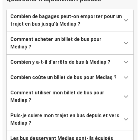
Combien de bagages peut-on emporter pour un
trajet en bus jusqu'à Mediaș ?
Comment acheter un billet de bus pour
Mediaș ?
Combien y a-t-il d'arrêts de bus à Mediaș ?
Combien coûte un billet de bus pour Mediaș ?
Comment utiliser mon billet de bus pour
Mediaș ?
Puis-je suivre mon trajet en bus depuis et vers
Mediaș ?
Les bus desservant Mediaș sont-ils équipés