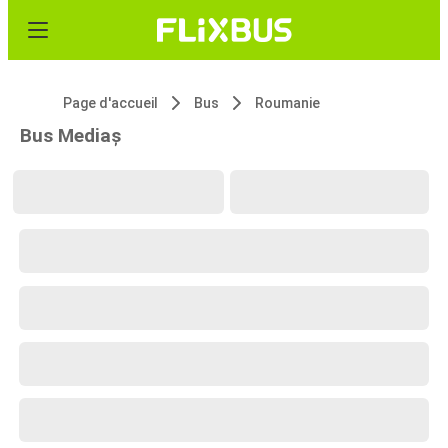
Page d'accueil
Bus
Roumanie
Bus Mediaș