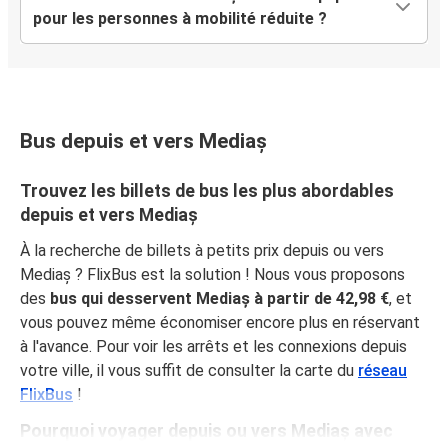
pour les personnes à mobilité réduite ?
Bus depuis et vers Mediaș
Trouvez les billets de bus les plus abordables
depuis et vers Mediaș
À la recherche de billets à petits prix depuis ou vers
Mediaș ? FlixBus est la solution ! Nous vous proposons
des
bus qui desservent Mediaș à partir de 42,98 €
, et
vous pouvez même économiser encore plus en réservant
à l'avance. Pour voir les arrêts et les connexions depuis
votre ville, il vous suffit de consulter la carte du
réseau
FlixBus
!
Pourquoi voyager depuis ou vers Mediaș avec