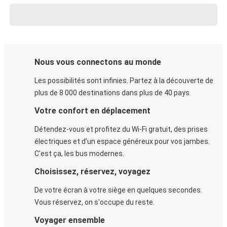
Nous vous connectons au monde
Les possibilités sont infinies. Partez à la découverte de
plus de 8 000 destinations dans plus de 40 pays.
Votre confort en déplacement
Détendez-vous et profitez du Wi-Fi gratuit, des prises
électriques et d’un espace généreux pour vos jambes.
C'est ça, les bus modernes.
Choisissez, réservez, voyagez
De votre écran à votre siège en quelques secondes.
Vous réservez, on s'occupe du reste.
Voyager ensemble