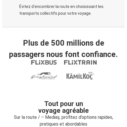
Évitez d'encombrer la route en choisissant les
transports collectifs pour votre voyage.
Plus de 500 millions de
passagers nous font confiance.
Tout pour un
voyage agréable
Sur la route / – Mediaș, profitez d’options rapides,
pratiques et abordables