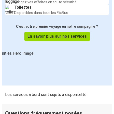
Rangez vos affaires en toute sécurité
Toilettes
Disponibles dans tous les FlixBus
C'est votre premier voyage en notre compagnie ?
En savoir plus sur nos services
Les services à bord sont sujets à disponibilité
Questions fréquemment posées