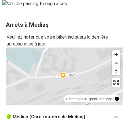
Arrêts à Mediaș
Veuillez noter que votre billet indiquera la dernière
adresse mise à jour.
Protomaps
©
OpenStreetMap
Mediaș (Gare routière de Mediaș)