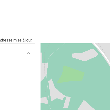
adresse mise à jour.