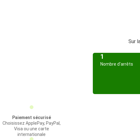
Sur l
1
Nombre d'arrêts
Paiement sécurisé
Choisissez ApplePay, PayPal,
Visa ou une carte
internationale