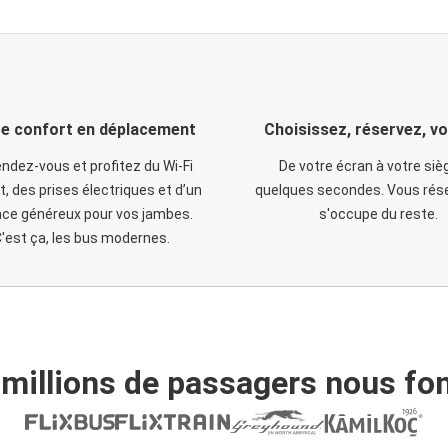
e confort en déplacement
Choisissez, réservez, v
ndez-vous et profitez du Wi-Fi
De votre écran à votre siè
t, des prises électriques et d’un
quelques secondes. Vous rése
ce généreux pour vos jambes.
s'occupe du reste.
'est ça, les bus modernes.
 millions de passagers nous fon