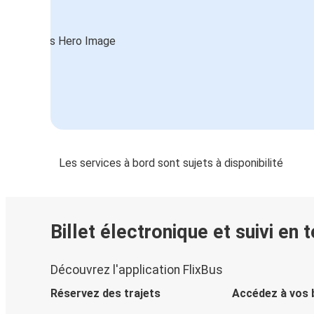
Les services à bord sont sujets à disponibilité
Billet électronique et suivi en 
Découvrez l'application FlixBus
Réservez des trajets
Accédez à vos b