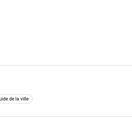
ide de la ville