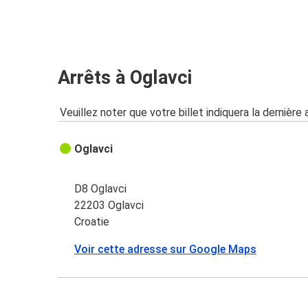
Arrêts à Oglavci
Veuillez noter que votre billet indiquera la dernière 
Oglavci
D8 Oglavci
22203 Oglavci
Croatie
Voir cette adresse sur Google Maps