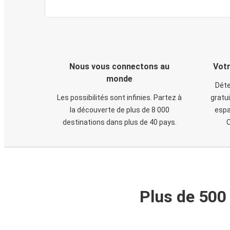
Nous vous connectons au
Votr
monde
Déte
Les possibilités sont infinies. Partez à
gratui
la découverte de plus de 8 000
espa
destinations dans plus de 40 pays.
C
Plus de 500