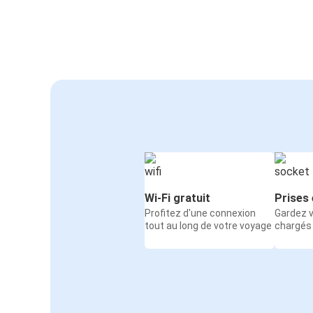
Wi-Fi gratuit
Prises 
Profitez d'une connexion
Gardez v
tout au long de votre voyage
chargés