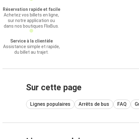
Réservation rapide et facile
Achetez vos billets en ligne,
sur notre application ou
dans nos boutiques FlixBus.
Service à la clientèle
Assistance simple et rapide,
du billet au trajet.
Sur cette page
Lignes populaires
Arrêts de bus
FAQ
Gu