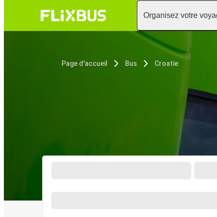
Organisez votre voy
Page d'accueil
Bus
Croatie