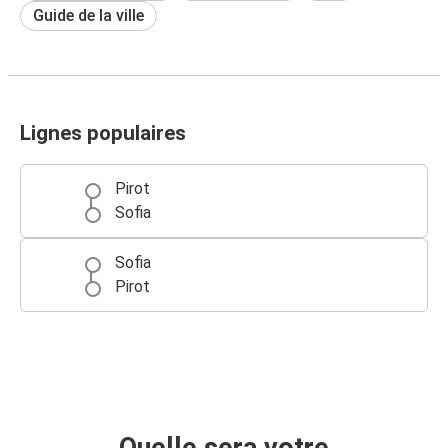
Guide de la ville
Lignes populaires
Pirot
Sofia
Sofia
Pirot