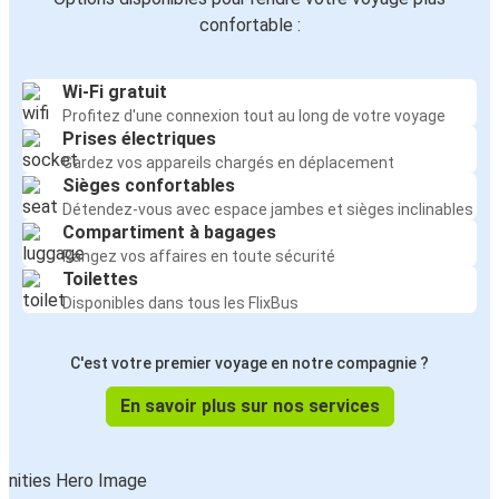
confortable :
Wi-Fi gratuit
Profitez d'une connexion tout au long de votre voyage
Prises électriques
Gardez vos appareils chargés en déplacement
Sièges confortables
Détendez-vous avec espace jambes et sièges inclinables
Compartiment à bagages
Rangez vos affaires en toute sécurité
Toilettes
Disponibles dans tous les FlixBus
C'est votre premier voyage en notre compagnie ?
En savoir plus sur nos services