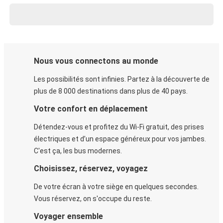
Nous vous connectons au monde
Les possibilités sont infinies. Partez à la découverte de
plus de 8 000 destinations dans plus de 40 pays.
Votre confort en déplacement
Détendez-vous et profitez du Wi-Fi gratuit, des prises
électriques et d’un espace généreux pour vos jambes.
C'est ça, les bus modernes.
Choisissez, réservez, voyagez
De votre écran à votre siège en quelques secondes.
Vous réservez, on s'occupe du reste.
Voyager ensemble