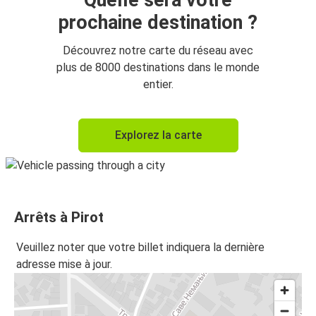
Quelle sera votre
prochaine destination ?
Découvrez notre carte du réseau avec
plus de 8000 destinations dans le monde
entier.
Explorez la carte
Arrêts à Pirot
Veuillez noter que votre billet indiquera la dernière
adresse mise à jour.