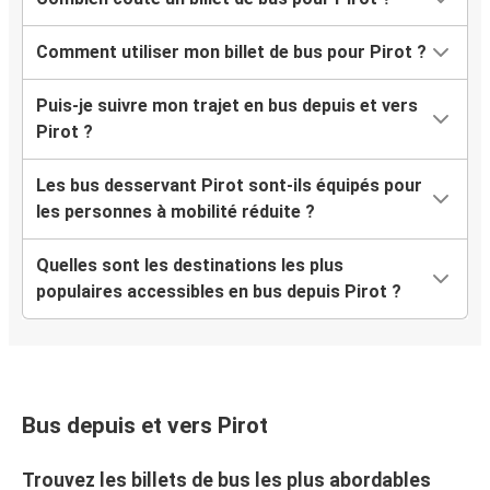
Comment utiliser mon billet de bus pour Pirot ?
Puis-je suivre mon trajet en bus depuis et vers
Pirot ?
Les bus desservant Pirot sont-ils équipés pour
les personnes à mobilité réduite ?
Quelles sont les destinations les plus
populaires accessibles en bus depuis Pirot ?
Bus depuis et vers Pirot
Trouvez les billets de bus les plus abordables