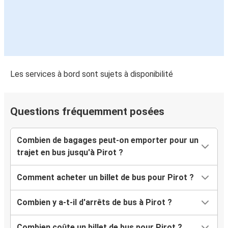
Les services à bord sont sujets à disponibilité
Questions fréquemment posées
Combien de bagages peut-on emporter pour un
trajet en bus jusqu'à Pirot ?
Comment acheter un billet de bus pour Pirot ?
Combien y a-t-il d'arrêts de bus à Pirot ?
Combien coûte un billet de bus pour Pirot ?