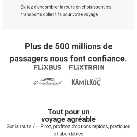
Évitez d'encombrer la route en choisissant les
transports collectifs pour votre voyage.
Plus de 500 millions de
passagers nous font confiance.
Tout pour un
voyage agréable
Sur la route / – Pirot, profitez d’options rapides, pratiques
et abordables