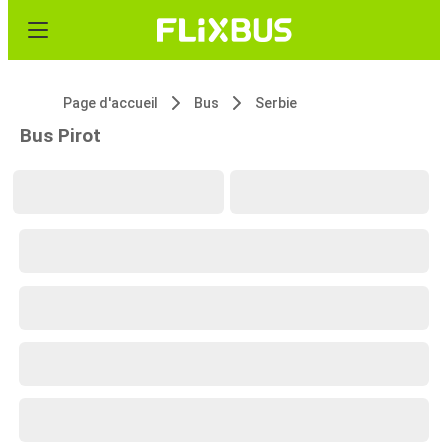
Page d'accueil
Bus
Serbie
Bus Pirot