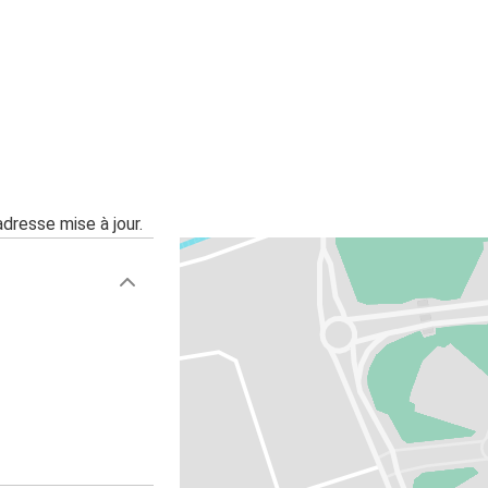
adresse mise à jour.