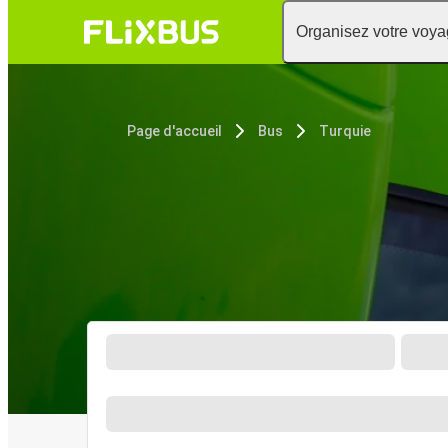
Organisez votre voy
Page d'accueil
Bus
Turquie