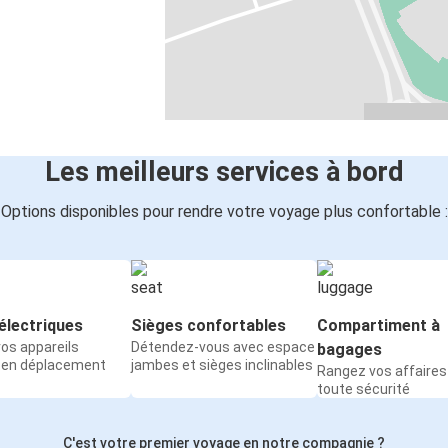
Les meilleurs services à bord
Options disponibles pour rendre votre voyage plus confortable :
électriques
Sièges confortables
Compartiment à
os appareils
Détendez-vous avec espace
bagages
 en déplacement
jambes et sièges inclinables
Rangez vos affaires
toute sécurité
C'est votre premier voyage en notre compagnie ?