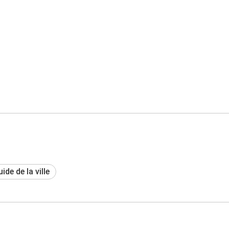
ide de la ville