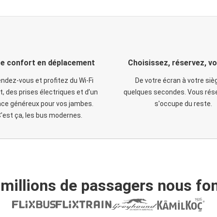
e confort en déplacement
Choisissez, réservez, v
ndez-vous et profitez du Wi-Fi
De votre écran à votre siè
t, des prises électriques et d’un
quelques secondes. Vous rése
ce généreux pour vos jambes.
s'occupe du reste.
'est ça, les bus modernes.
 millions de passagers nous fon