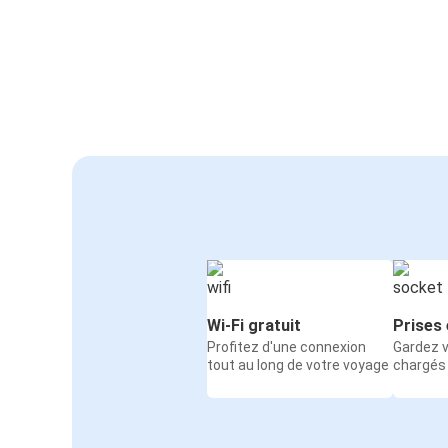
Wi-Fi gratuit
Prises 
Profitez d'une connexion
Gardez v
tout au long de votre voyage
chargés