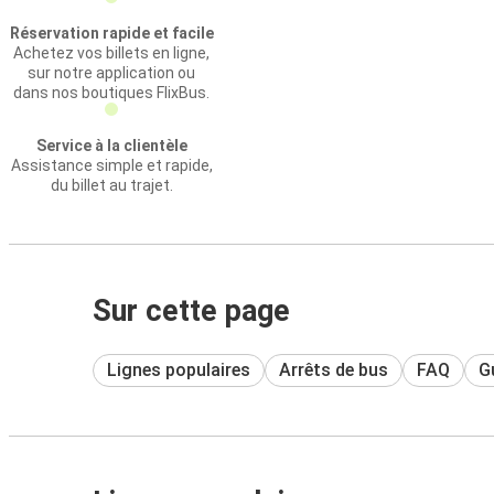
Réservation rapide et facile
Achetez vos billets en ligne,
sur notre application ou
dans nos boutiques FlixBus.
Service à la clientèle
Assistance simple et rapide,
du billet au trajet.
Sur cette page
Lignes populaires
Arrêts de bus
FAQ
Gu