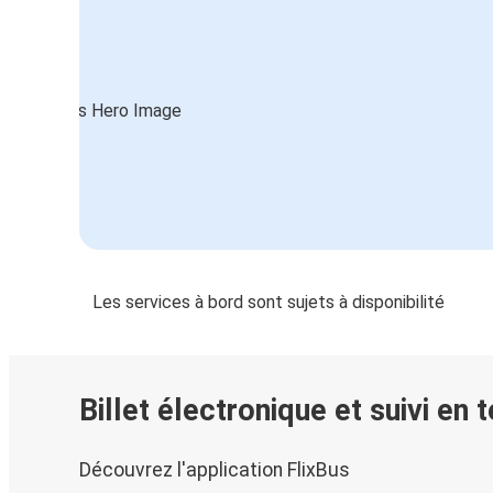
Les services à bord sont sujets à disponibilité
Billet électronique et suivi en 
Découvrez l'application FlixBus