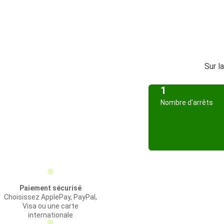
Sur l
1
Nombre d'arrêts
Paiement sécurisé
Choisissez ApplePay, PayPal,
Visa ou une carte
internationale