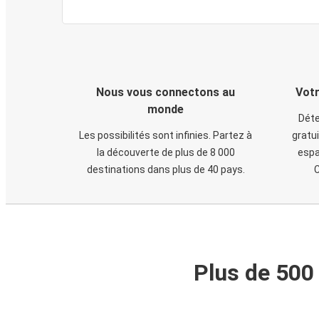
Nous vous connectons au
Votr
monde
Déte
Les possibilités sont infinies. Partez à
gratui
la découverte de plus de 8 000
espa
destinations dans plus de 40 pays.
C
Plus de 500