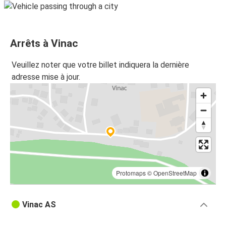
Arrêts à Vinac
Veuillez noter que votre billet indiquera la dernière
adresse mise à jour.
Protomaps
©
OpenStreetMap
Vinac AS