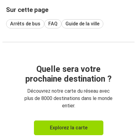
Sur cette page
Arrêts de bus
FAQ
Guide de la ville
Quelle sera votre
prochaine destination ?
Découvrez notre carte du réseau avec
plus de 8000 destinations dans le monde
entier.
Explorez la carte