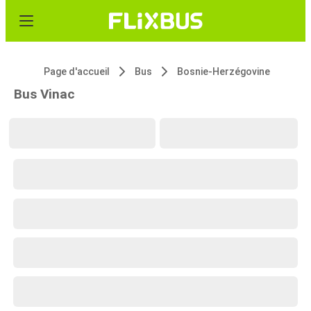
Page d'accueil
Bus
Bosnie-Herzégovine
Bus Vinac