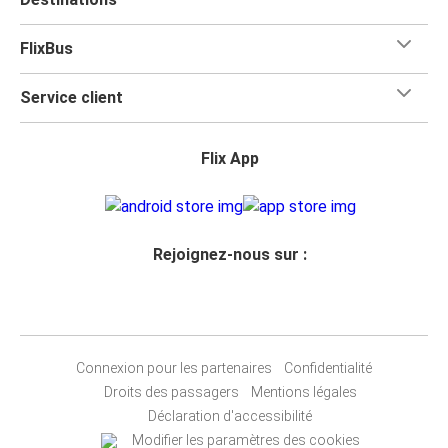
FlixBus
Service client
Flix App
Rejoignez-nous sur :
Connexion pour les partenaires
Confidentialité
Droits des passagers
Mentions légales
Déclaration d'accessibilité
Modifier les paramètres des cookies