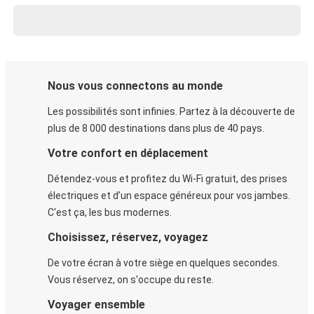
Nous vous connectons au monde
Les possibilités sont infinies. Partez à la découverte de
plus de 8 000 destinations dans plus de 40 pays.
Votre confort en déplacement
Détendez-vous et profitez du Wi-Fi gratuit, des prises
électriques et d’un espace généreux pour vos jambes.
C'est ça, les bus modernes.
Choisissez, réservez, voyagez
De votre écran à votre siège en quelques secondes.
Vous réservez, on s'occupe du reste.
Voyager ensemble