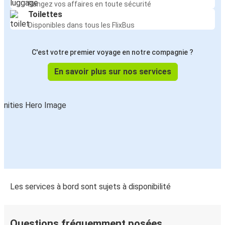
Rangez vos affaires en toute sécurité
Toilettes
Disponibles dans tous les FlixBus
C'est votre premier voyage en notre compagnie ?
En savoir plus sur nos services
Les services à bord sont sujets à disponibilité
Questions fréquemment posées