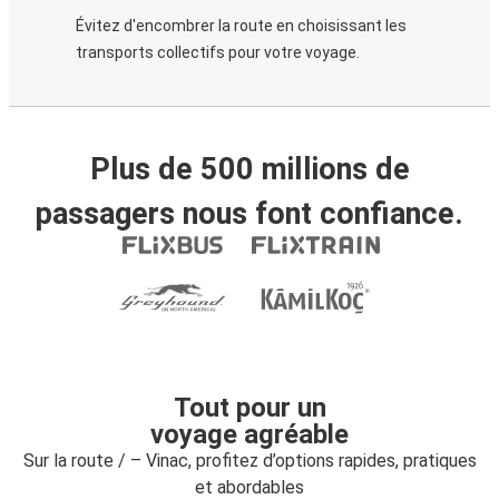
Évitez d'encombrer la route en choisissant les
transports collectifs pour votre voyage.
Plus de 500 millions de
passagers nous font confiance.
Tout pour un
voyage agréable
Sur la route / – Vinac, profitez d’options rapides, pratiques
et abordables