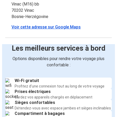
Vinac (M16) bb
70202 Vinac
Bosnie-Herzégovine
Voir cette adresse sur Google Maps
Les meilleurs services à bord
Options disponibles pour rendre votre voyage plus
confortable :
Wi-Fi gratuit
Profitez d'une connexion tout au long de votre voyage
Prises électriques
Gardez vos appareils chargés en déplacement
Sièges confortables
Détendez-vous avec espace jambes et sièges inclinables
Compartiment à bagages