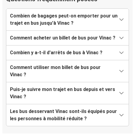
Combien de bagages peut-on emporter pour un
trajet en bus jusqu'à Vinac ?
Comment acheter un billet de bus pour Vinac ?
Combien y a-t-il d'arrêts de bus à Vinac ?
Comment utiliser mon billet de bus pour
Vinac ?
Puis-je suivre mon trajet en bus depuis et vers
Vinac ?
Les bus desservant Vinac sont-ils équipés pour
les personnes à mobilité réduite ?