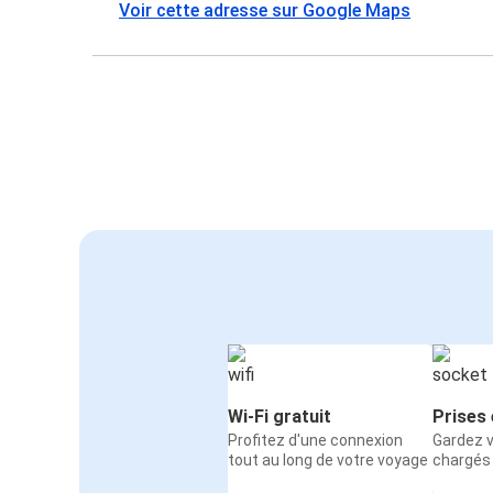
Voir cette adresse sur Google Maps
Wi-Fi gratuit
Prises 
Profitez d'une connexion
Gardez v
tout au long de votre voyage
chargés