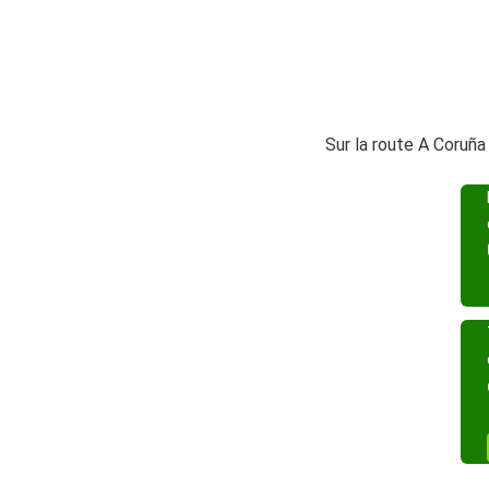
Sur la route A Coruña