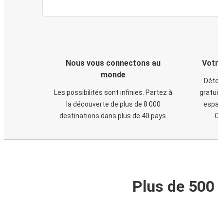
Nous vous connectons au
Votr
monde
Déte
Les possibilités sont infinies. Partez à
gratui
la découverte de plus de 8 000
espa
destinations dans plus de 40 pays.
C
Plus de 500