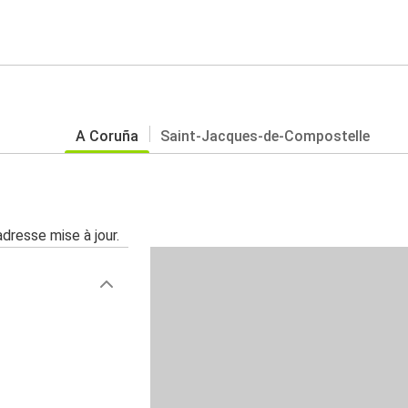
A Coruña
Saint-Jacques-de-Compostelle
adresse mise à jour.