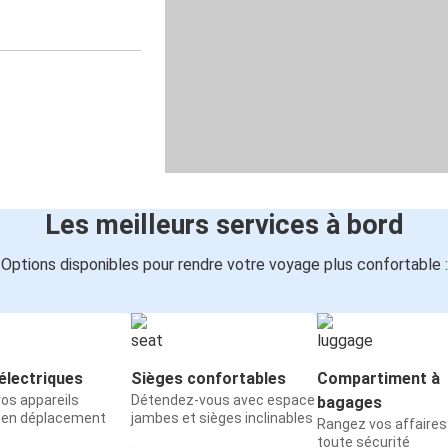
Les meilleurs services à bord
Options disponibles pour rendre votre voyage plus confortable :
électriques
Sièges confortables
Compartiment à
os appareils
Détendez-vous avec espace
bagages
 en déplacement
jambes et sièges inclinables
Rangez vos affaires
toute sécurité