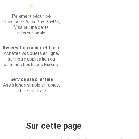
Paiement sécurisé
Choisissez ApplePay, PayPal,
Visa ou une carte
internationale
Réservation rapide et facile
Achetez vos billets en ligne,
sur notre application ou
dans nos boutiques FlixBus.
Service à la clientèle
Assistance simple et rapide,
du billet au trajet.
Sur cette page