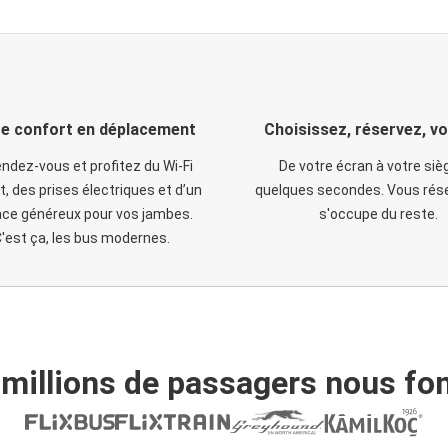
e confort en déplacement
Choisissez, réservez, v
ndez-vous et profitez du Wi-Fi
De votre écran à votre siè
t, des prises électriques et d’un
quelques secondes. Vous rése
ce généreux pour vos jambes.
s'occupe du reste.
'est ça, les bus modernes.
 millions de passagers nous fon