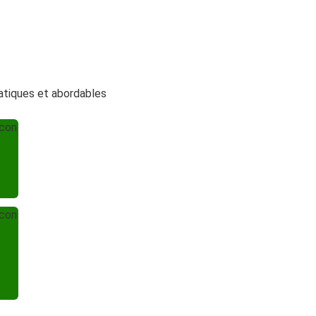
ratiques et abordables