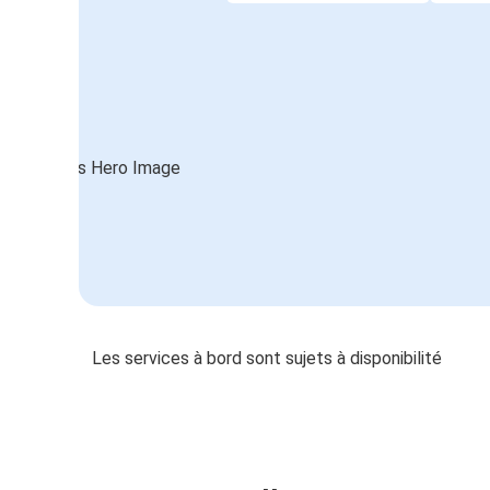
Les services à bord sont sujets à disponibilité