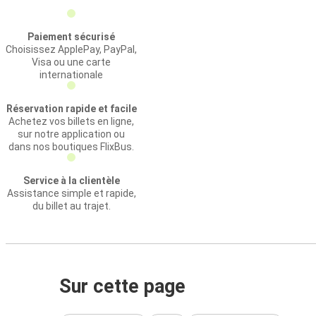
Paiement sécurisé
Choisissez ApplePay, PayPal,
Visa ou une carte
internationale
Réservation rapide et facile
Achetez vos billets en ligne,
sur notre application ou
dans nos boutiques FlixBus.
Service à la clientèle
Assistance simple et rapide,
du billet au trajet.
Sur cette page