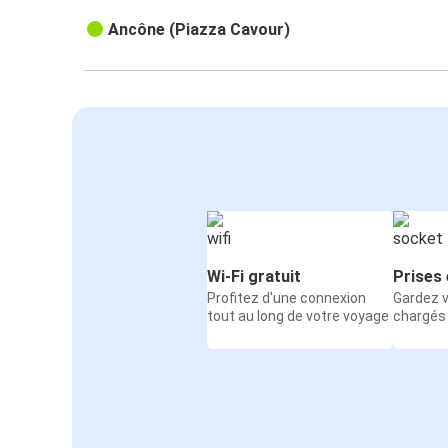
Ancône (Piazza Cavour)
Wi-Fi gratuit
Prises 
Profitez d'une connexion
Gardez v
tout au long de votre voyage
chargés