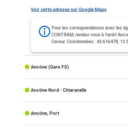
Voir cette adresse sur Google Maps
Pour les correspondances avec les li
CONTRAM, rendez-vous à l'arrêt Anco
Cavour. Coordonnées : 43.616478, 13
Ancône (Gare FS)
Ancône Nord - Chiaravalle
Ancône, Port