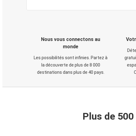
Nous vous connectons au
Votr
monde
Déte
Les possibilités sont infinies. Partez à
gratui
la découverte de plus de 8 000
espa
destinations dans plus de 40 pays.
C
Plus de 500