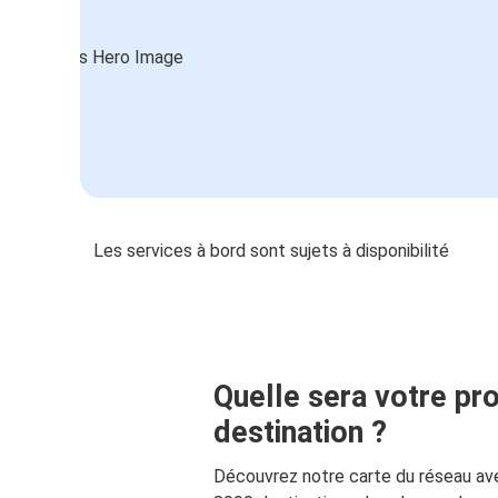
Les services à bord sont sujets à disponibilité
Quelle sera votre pr
destination ?
Découvrez notre carte du réseau av