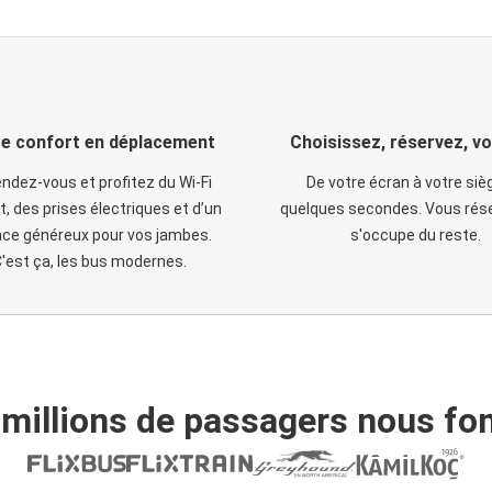
e confort en déplacement
Choisissez, réservez, v
ndez-vous et profitez du Wi-Fi
De votre écran à votre siè
t, des prises électriques et d’un
quelques secondes. Vous rése
ce généreux pour vos jambes.
s'occupe du reste.
'est ça, les bus modernes.
 millions de passagers nous fon