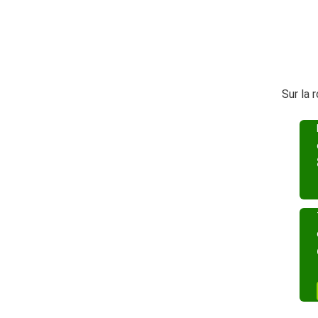
Sur la 