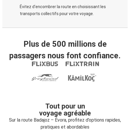
Évitez d'encombrer la route en choisissant les
transports collectifs pour votre voyage.
Plus de 500 millions de
passagers nous font confiance.
Tout pour un
voyage agréable
Sur la route Badajoz – Évora, profitez d’options rapides,
pratiques et abordables