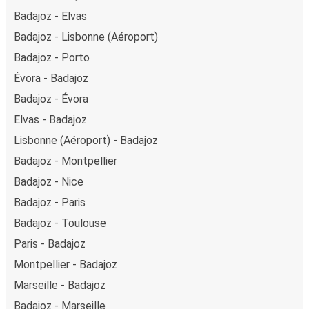
Badajoz - Elvas
Badajoz - Lisbonne (Aéroport)
Badajoz - Porto
Évora - Badajoz
Badajoz - Évora
Elvas - Badajoz
Lisbonne (Aéroport) - Badajoz
Badajoz - Montpellier
Badajoz - Nice
Badajoz - Paris
Badajoz - Toulouse
Paris - Badajoz
Montpellier - Badajoz
Marseille - Badajoz
Badajoz - Marseille