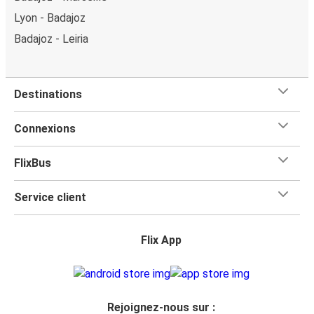
Lyon - Badajoz
Badajoz - Leiria
Destinations
Connexions
FlixBus
Service client
Flix App
Rejoignez-nous sur :