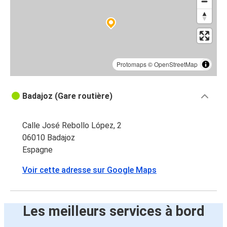
Protomaps
©
OpenStreetMap
Badajoz (Gare routière)
Calle José Rebollo López, 2
06010 Badajoz
Espagne
Voir cette adresse sur Google Maps
Les meilleurs services à bord