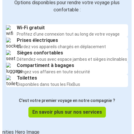
Options disponibles pour rendre votre voyage plus
confortable :
Wi-Fi gratuit
Profitez d'une connexion tout au long de votre voyage
Prises électriques
Gardez vos appareils chargés en déplacement
Sièges confortables
Détendez-vous avec espace jambes et sièges inclinables
Compartiment à bagages
Rangez vos affaires en toute sécurité
Toilettes
Disponibles dans tous les FlixBus
C'est votre premier voyage en notre compagnie ?
En savoir plus sur nos services