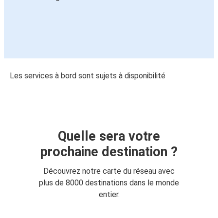
Les services à bord sont sujets à disponibilité
Quelle sera votre
prochaine destination ?
Découvrez notre carte du réseau avec
plus de 8000 destinations dans le monde
entier.