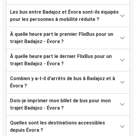
Les bus entre Badajoz et Évora sont-ils équipés
pour les personnes à mobilité réduite ?
À quelle heure part le premier FlixBus pour un
trajet Badajoz - Évora ?
À quelle heure part le dernier FlixBus pour un
trajet Badajoz - Évora ?
Combien y a-t-il d’arrêts de bus à Badajoz et à
Évora ?
Dois-je imprimer mon billet de bus pour mon
trajet Badajoz - Évora ?
Quelles sont les destinations accessibles
depuis Évora ?