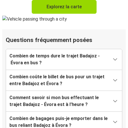
Explorez la carte
Questions fréquemment posées
Combien de temps dure le trajet Badajoz -
Évora en bus ?
Combien coûte le billet de bus pour un trajet
entre Badajoz et Évora ?
Comment savoir si mon bus effectuant le
trajet Badajoz - Évora est à l'heure ?
Combien de bagages puis-je emporter dans le
bus reliant Badajoz à Évora ?