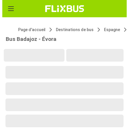
Page d'accueil
Destinations de bus
Espagne
Bus Badajoz - Évora