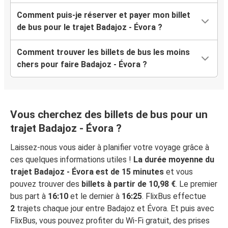
Comment puis-je réserver et payer mon billet
de bus pour le trajet Badajoz - Évora ?
Comment trouver les billets de bus les moins
chers pour faire Badajoz - Évora ?
Vous cherchez des billets de bus pour un
trajet Badajoz - Évora ?
Laissez-nous vous aider à planifier votre voyage grâce à
ces quelques informations utiles !
La durée moyenne du
trajet Badajoz - Évora est de 15 minutes
et vous
pouvez trouver des
billets à partir de 10,98 €
. Le premier
bus part à
16:10
et le dernier à
16:25
. FlixBus effectue
2
trajets chaque jour entre Badajoz et Évora. Et puis avec
FlixBus, vous pouvez profiter du Wi-Fi gratuit, des prises