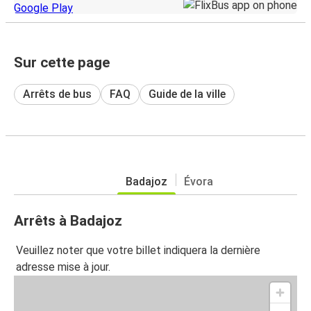
Sur cette page
Arrêts de bus
FAQ
Guide de la ville
Badajoz
Évora
Arrêts à Badajoz
Veuillez noter que votre billet indiquera la dernière
adresse mise à jour.