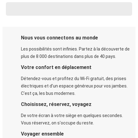
Nous vous connectons au monde
Les possibilités sont infinies. Partez à la découverte de
plus de 8 000 destinations dans plus de 40 pays.
Votre confort en déplacement
Détendez-vous et profitez du Wi-Fi gratuit, des prises
électriques et d’un espace généreux pour vos jambes.
C'est ça, les bus modernes.
Choisissez, réservez, voyagez
De votre écran à votre siège en quelques secondes.
Vous réservez, on s'occupe du reste.
Voyager ensemble