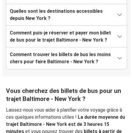
Quelles sont les destinations accessibles
depuis New York ?
Comment puis-je réserver et payer mon billet
de bus pour le trajet Baltimore - New York ?
Comment trouver les billets de bus les moins
chers pour faire Baltimore - New York ?
Vous cherchez des billets de bus pour un
trajet Baltimore - New York ?
Laissez-nous vous aider à planifier votre voyage grâce à
ces quelques informations utiles !
La durée moyenne du
trajet Baltimore - New York est de 3 heures 15
minutes
et vous pouvez trouver des
billets à partir de