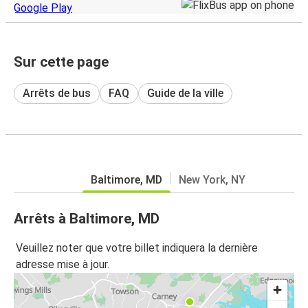
Sur cette page
Arrêts de bus
FAQ
Guide de la ville
Baltimore, MD
New York, NY
Arrêts à Baltimore, MD
Veuillez noter que votre billet indiquera la dernière
adresse mise à jour.