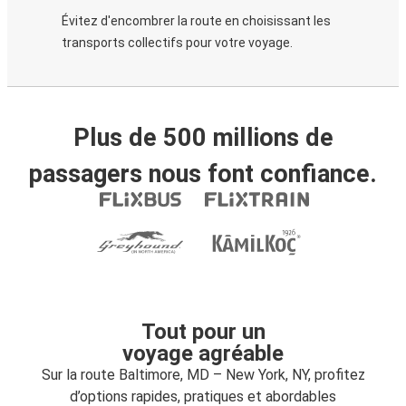
Évitez d'encombrer la route en choisissant les
transports collectifs pour votre voyage.
Plus de 500 millions de
passagers nous font confiance.
Tout pour un
voyage agréable
Sur la route Baltimore, MD – New York, NY, profitez
d’options rapides, pratiques et abordables