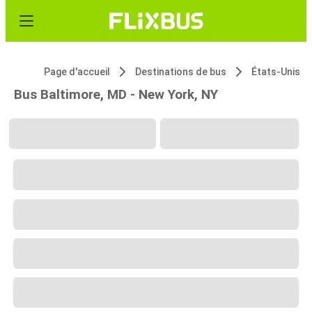
Page d'accueil
Destinations de bus
États-Unis
Bus Baltimore, MD - New York, NY