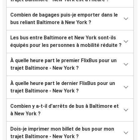
Combien de bagages puis-je emporter dans le
bus reliant Baltimore à New York ?
Les bus entre Baltimore et New York sont-ils
équipés pour les personnes à mobilité réduite ?
À quelle heure part le premier FlixBus pour un
trajet Baltimore - New York ?
À quelle heure part le dernier FlixBus pour un
trajet Baltimore - New York ?
Combien y a-t-il d’arrêts de bus à Baltimore et
à New York ?
Dois-je imprimer mon billet de bus pour mon
trajet Baltimore - New York ?