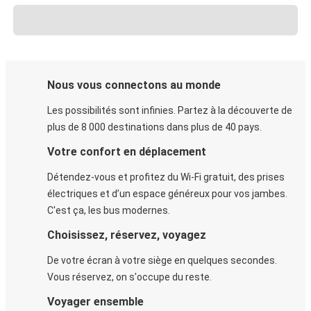
Nous vous connectons au monde
Les possibilités sont infinies. Partez à la découverte de
plus de 8 000 destinations dans plus de 40 pays.
Votre confort en déplacement
Détendez-vous et profitez du Wi-Fi gratuit, des prises
électriques et d’un espace généreux pour vos jambes.
C'est ça, les bus modernes.
Choisissez, réservez, voyagez
De votre écran à votre siège en quelques secondes.
Vous réservez, on s'occupe du reste.
Voyager ensemble