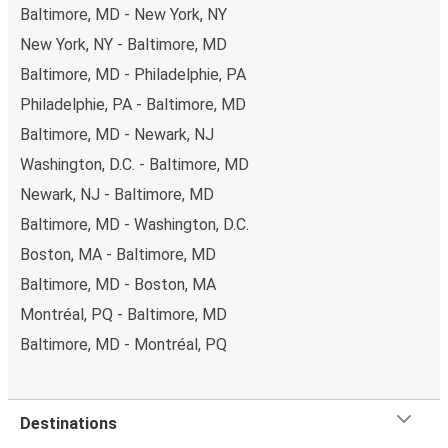
Baltimore, MD - New York, NY
New York, NY - Baltimore, MD
Baltimore, MD - Philadelphie, PA
Philadelphie, PA - Baltimore, MD
Baltimore, MD - Newark, NJ
Washington, D.C. - Baltimore, MD
Newark, NJ - Baltimore, MD
Baltimore, MD - Washington, D.C.
Boston, MA - Baltimore, MD
Baltimore, MD - Boston, MA
Montréal, PQ - Baltimore, MD
Baltimore, MD - Montréal, PQ
Destinations