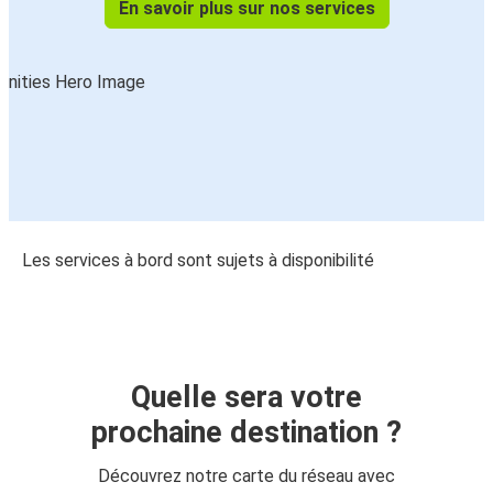
En savoir plus sur nos services
Les services à bord sont sujets à disponibilité
Quelle sera votre
prochaine destination ?
Découvrez notre carte du réseau avec