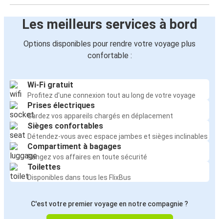
Les meilleurs services à bord
Options disponibles pour rendre votre voyage plus
confortable :
Wi-Fi gratuit
Profitez d'une connexion tout au long de votre voyage
Prises électriques
Gardez vos appareils chargés en déplacement
Sièges confortables
Détendez-vous avec espace jambes et sièges inclinables
Compartiment à bagages
Rangez vos affaires en toute sécurité
Toilettes
Disponibles dans tous les FlixBus
C'est votre premier voyage en notre compagnie ?