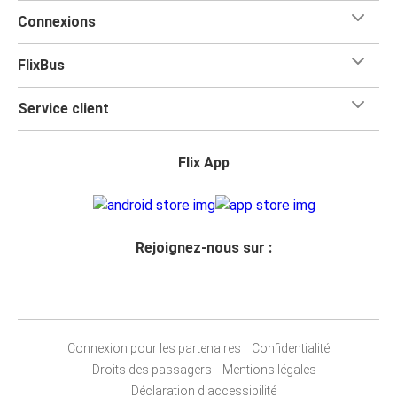
Connexions
FlixBus
Service client
Flix App
Rejoignez-nous sur :
Connexion pour les partenaires
Confidentialité
Droits des passagers
Mentions légales
Déclaration d'accessibilité