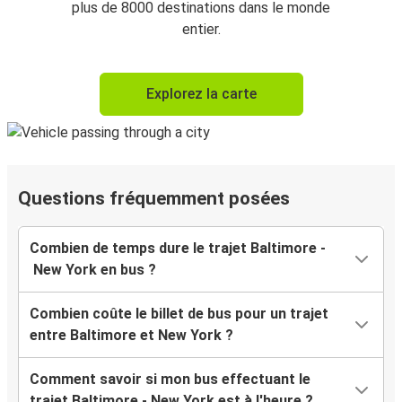
plus de 8000 destinations dans le monde
entier.
Explorez la carte
Questions fréquemment posées
Combien de temps dure le trajet Baltimore -
New York en bus ?
Combien coûte le billet de bus pour un trajet
entre Baltimore et New York ?
Comment savoir si mon bus effectuant le
trajet Baltimore - New York est à l'heure ?