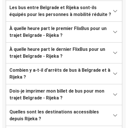
Les bus entre Belgrade et Rijeka sont-ils
équipés pour les personnes à mobilité réduite ?
À quelle heure part le premier FlixBus pour un
trajet Belgrade - Rijeka ?
À quelle heure part le dernier FlixBus pour un
trajet Belgrade - Rijeka ?
Combien y a-t-il d’arrêts de bus à Belgrade et à
Rijeka ?
Dois-je imprimer mon billet de bus pour mon
trajet Belgrade - Rijeka ?
Quelles sont les destinations accessibles
depuis Rijeka ?