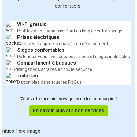
confortable :
Wi-Fi gratuit
Profitez d'une connexion tout au long de votre voyage
Prises électriques
Gardez vos appareils chargés en déplacement
Sièges confortables
Détendez-vous avec espace jambes et sièges inclinables
Compartiment à bagages
Rangez vos affaires en toute sécurité
Toilettes
Disponibles dans tous les FlixBus
C'est votre premier voyage en notre compagnie ?
En savoir plus sur nos services