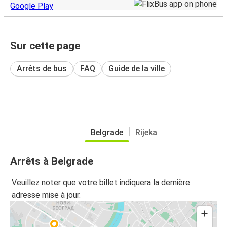
Sur cette page
Arrêts de bus
FAQ
Guide de la ville
Belgrade
Rijeka
Arrêts à Belgrade
Veuillez noter que votre billet indiquera la dernière
adresse mise à jour.