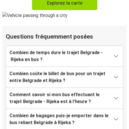
Explorez la carte
Questions fréquemment posées
Combien de temps dure le trajet Belgrade -
Rijeka en bus ?
Combien coûte le billet de bus pour un trajet
entre Belgrade et Rijeka ?
Comment savoir si mon bus effectuant le
trajet Belgrade - Rijeka est à l'heure ?
Combien de bagages puis-je emporter dans le
bus reliant Belgrade à Rijeka ?