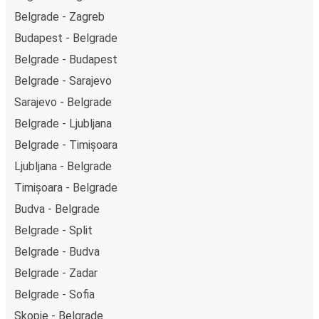
Belgrade - Zagreb
Budapest - Belgrade
Belgrade - Budapest
Belgrade - Sarajevo
Sarajevo - Belgrade
Belgrade - Ljubljana
Belgrade - Timișoara
Ljubljana - Belgrade
Timișoara - Belgrade
Budva - Belgrade
Belgrade - Split
Belgrade - Budva
Belgrade - Zadar
Belgrade - Sofia
Skopje - Belgrade