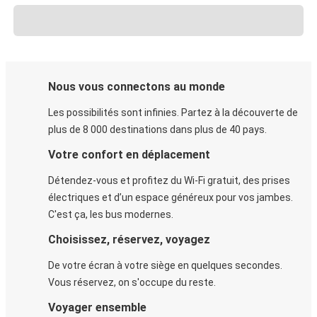
Nous vous connectons au monde
Les possibilités sont infinies. Partez à la découverte de
plus de 8 000 destinations dans plus de 40 pays.
Votre confort en déplacement
Détendez-vous et profitez du Wi-Fi gratuit, des prises
électriques et d’un espace généreux pour vos jambes.
C'est ça, les bus modernes.
Choisissez, réservez, voyagez
De votre écran à votre siège en quelques secondes.
Vous réservez, on s'occupe du reste.
Voyager ensemble