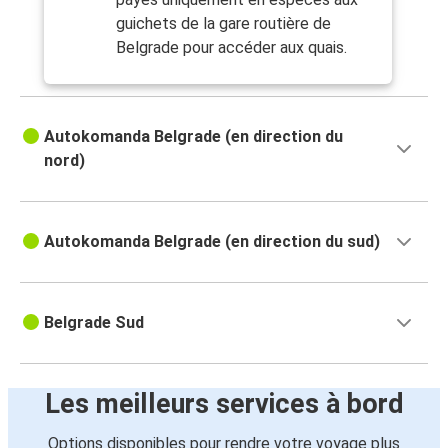
guichets de la gare routière de
Belgrade pour accéder aux quais.
Autokomanda Belgrade (en direction du
nord)
Autokomanda Belgrade (en direction du sud)
Belgrade Sud
Les meilleurs services à bord
Options disponibles pour rendre votre voyage plus