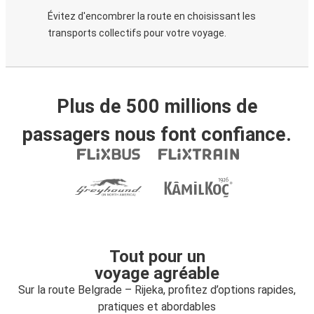
Évitez d'encombrer la route en choisissant les
transports collectifs pour votre voyage.
Plus de 500 millions de
passagers nous font confiance.
Tout pour un
voyage agréable
Sur la route Belgrade – Rijeka, profitez d’options rapides,
pratiques et abordables