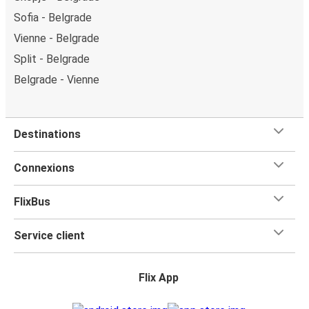
Sofia - Belgrade
Vienne - Belgrade
Split - Belgrade
Belgrade - Vienne
Destinations
Connexions
FlixBus
Service client
Flix App