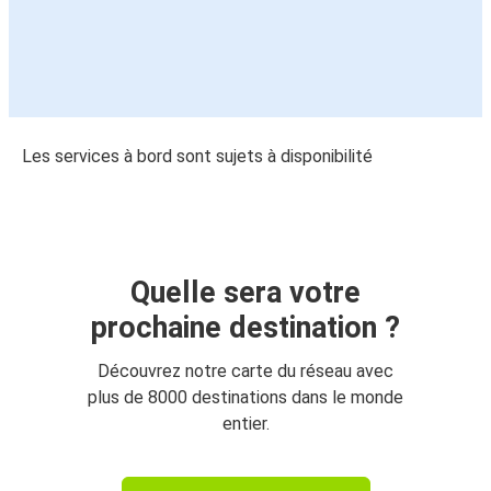
Les services à bord sont sujets à disponibilité
Quelle sera votre
prochaine destination ?
Découvrez notre carte du réseau avec
plus de 8000 destinations dans le monde
entier.