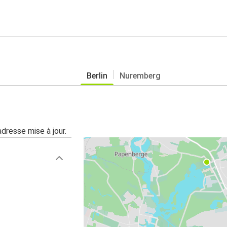
Berlin
Nuremberg
adresse mise à jour.