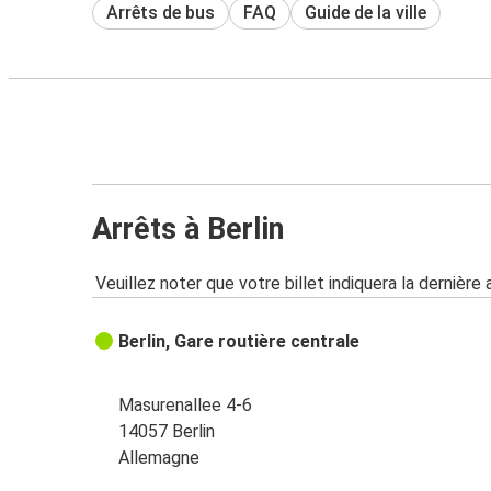
Arrêts de bus
FAQ
Guide de la ville
Arrêts à Berlin
Veuillez noter que votre billet indiquera la dernière 
Berlin, Gare routière centrale
Masurenallee 4-6
14057 Berlin
Allemagne