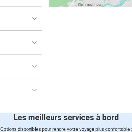
Les meilleurs services à bord
Options disponibles pour rendre votre voyage plus confortable :