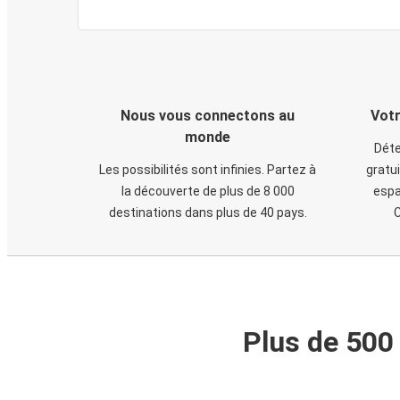
Nous vous connectons au
Votr
monde
Déte
Les possibilités sont infinies. Partez à
gratui
la découverte de plus de 8 000
espa
destinations dans plus de 40 pays.
C
Plus de 500