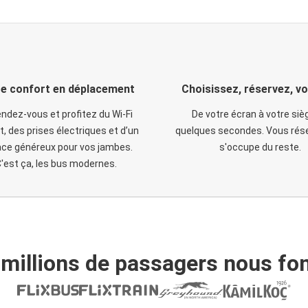
e confort en déplacement
Choisissez, réservez, v
ndez-vous et profitez du Wi-Fi
De votre écran à votre siè
t, des prises électriques et d’un
quelques secondes. Vous rése
ce généreux pour vos jambes.
s'occupe du reste.
'est ça, les bus modernes.
 millions de passagers nous fon