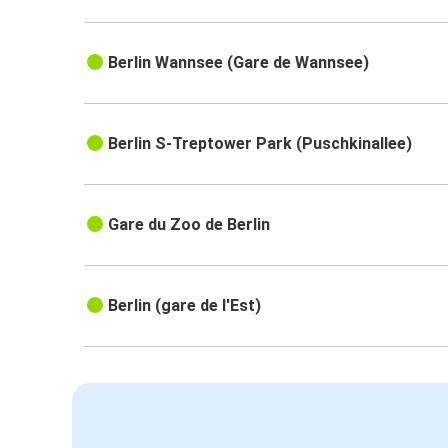
Berlin Wannsee (Gare de Wannsee)
Berlin S-Treptower Park (Puschkinallee)
Gare du Zoo de Berlin
Berlin (gare de l'Est)