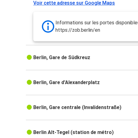
Voir cette adresse sur Google Maps
Informations sur les portes disponibles 
https://zob.berlin/en
Berlin, Gare de Südkreuz
Berlin, Gare d'Alexanderplatz
Berlin, Gare centrale (Invalidenstraße)
Berlin Alt-Tegel (station de métro)