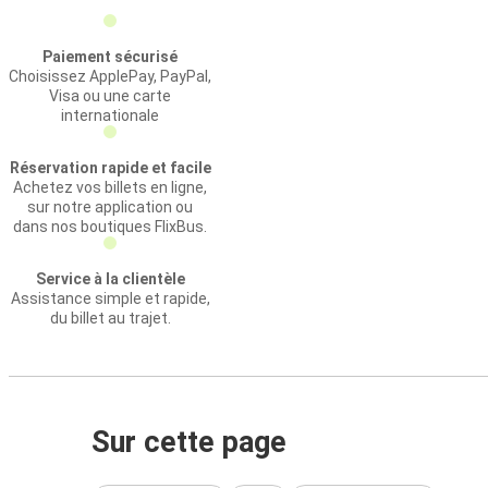
Paiement sécurisé
Choisissez ApplePay, PayPal,
Visa ou une carte
internationale
Réservation rapide et facile
Achetez vos billets en ligne,
sur notre application ou
dans nos boutiques FlixBus.
Service à la clientèle
Assistance simple et rapide,
du billet au trajet.
Sur cette page