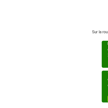
Sur la ro