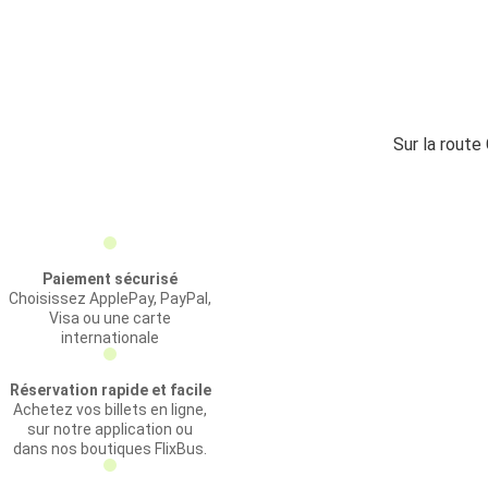
Sur la route
Paiement sécurisé
Choisissez ApplePay, PayPal,
Visa ou une carte
internationale
Réservation rapide et facile
Achetez vos billets en ligne,
sur notre application ou
dans nos boutiques FlixBus.