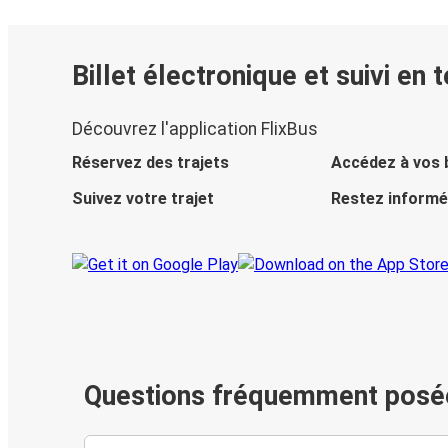
Billet électronique et suivi en 
Découvrez l'application FlixBus
Réservez des trajets
Accédez à vos b
Suivez votre trajet
Restez informé
Questions fréquemment posé