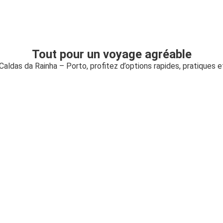
Tout pour un voyage agréable
 Caldas da Rainha – Porto, profitez d’options rapides, pratiques 