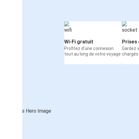
Wi-Fi gratuit
Prises 
Profitez d'une connexion
Gardez v
tout au long de votre voyage
chargés