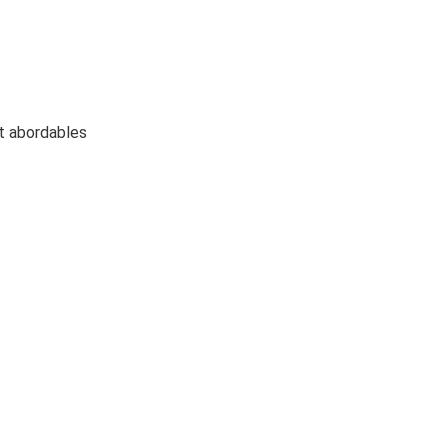
et abordables