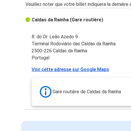
Veuillez noter que votre billet indiquera la dernière 
Caldas da Rainha (Gare routière)
R. do Dr. Leão Azedo 9
Terminal Rodoviário das Caldas da Rainha
2500-226 Caldas da Rainha
Portugal
Voir cette adresse sur Google Maps
Gare routière de Caldas da Rainha