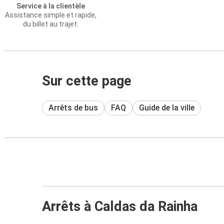
Service à la clientèle
Assistance simple et rapide,
du billet au trajet.
Sur cette page
Arrêts de bus
FAQ
Guide de la ville
Arrêts à Caldas da Rainha