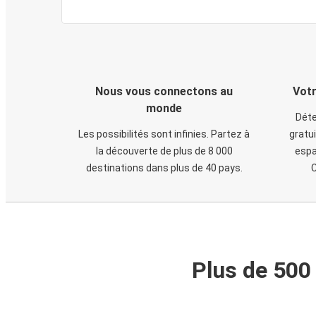
Nous vous connectons au
Votr
monde
Déte
Les possibilités sont infinies. Partez à
gratui
la découverte de plus de 8 000
espa
destinations dans plus de 40 pays.
C
Plus de 500