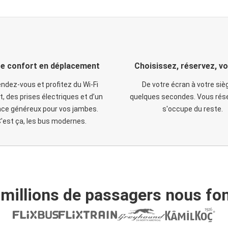
e confort en déplacement
Choisissez, réservez, v
ndez-vous et profitez du Wi-Fi
De votre écran à votre siè
t, des prises électriques et d’un
quelques secondes. Vous rése
ce généreux pour vos jambes.
s'occupe du reste.
'est ça, les bus modernes.
 millions de passagers nous fon