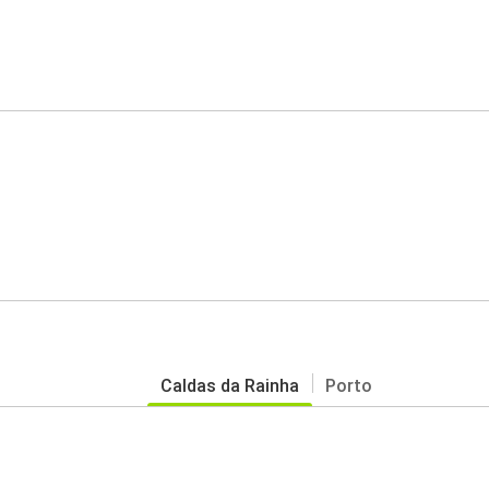
Caldas da Rainha
Porto