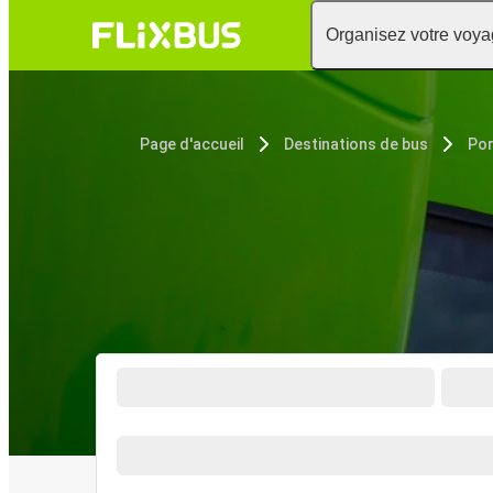
Organisez votre voy
Page d'accueil
Destinations de bus
Por