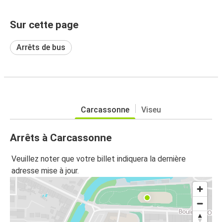
Sur cette page
Arrêts de bus
Carcassonne
Viseu
Arrêts à Carcassonne
Veuillez noter que votre billet indiquera la dernière
adresse mise à jour.