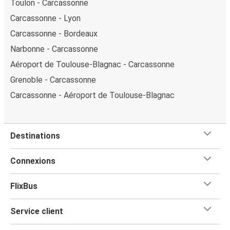
Toulon - Carcassonne
Carcassonne - Lyon
Carcassonne - Bordeaux
Narbonne - Carcassonne
Aéroport de Toulouse-Blagnac - Carcassonne
Grenoble - Carcassonne
Carcassonne - Aéroport de Toulouse-Blagnac
Destinations
Connexions
FlixBus
Service client