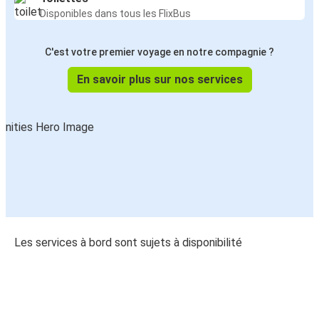
Disponibles dans tous les FlixBus
C'est votre premier voyage en notre compagnie ?
En savoir plus sur nos services
Les services à bord sont sujets à disponibilité