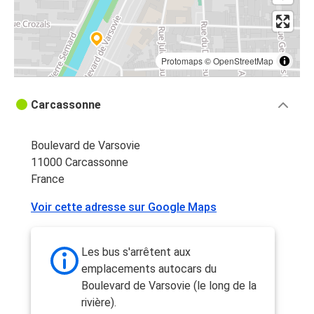
Protomaps
©
OpenStreetMap
Carcassonne
Boulevard de Varsovie
11000 Carcassonne
France
Voir cette adresse sur Google Maps
Les bus s'arrêtent aux
emplacements autocars du
Boulevard de Varsovie (le long de la
rivière).