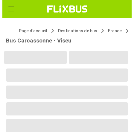
Page d'accueil
Destinations de bus
France
Bus Carcassonne - Viseu