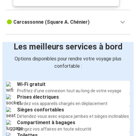
Carcassonne (Square A. Chénier)
Les meilleurs services à bord
Options disponibles pour rendre votre voyage plus
confortable :
Wi-Fi gratuit
Profitez d'une connexion tout au long de votre voyage
Prises électriques
Gardez vos appareils chargés en déplacement
Sièges confortables
Détendez-vous avec espace jambes et sièges inclinables
Compartiment à bagages
Rangez vos affaires en toute sécurité
Toilettes