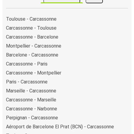
Toulouse - Carcassonne
Carcassonne - Toulouse
Carcassonne - Barcelone
Montpellier - Carcassonne
Barcelone - Carcassonne
Carcassonne - Paris
Carcassonne - Montpellier
Paris - Carcassonne
Marseille - Carcassonne
Carcassonne - Marseille
Carcassonne - Narbonne
Perpignan - Carcassonne
Aéroport de Barcelone El Prat (BCN) - Carcassonne