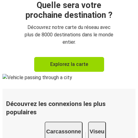
Quelle sera votre
prochaine destination ?
Découvrez notre carte du réseau avec
plus de 8000 destinations dans le monde
entier.
Explorez la carte
Découvrez les connexions les plus
populaires
Carcassonne
Viseu