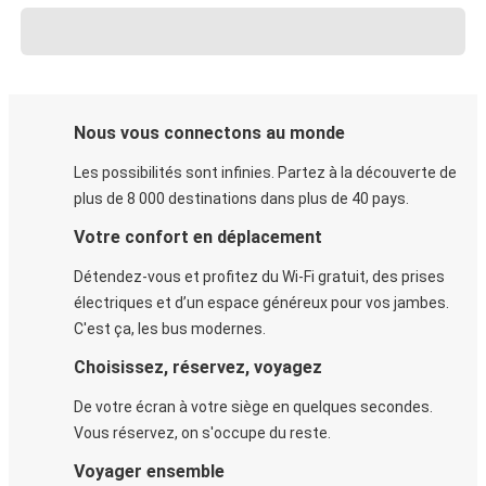
Nous vous connectons au monde
Les possibilités sont infinies. Partez à la découverte de
plus de 8 000 destinations dans plus de 40 pays.
Votre confort en déplacement
Détendez-vous et profitez du Wi-Fi gratuit, des prises
électriques et d’un espace généreux pour vos jambes.
C'est ça, les bus modernes.
Choisissez, réservez, voyagez
De votre écran à votre siège en quelques secondes.
Vous réservez, on s'occupe du reste.
Voyager ensemble