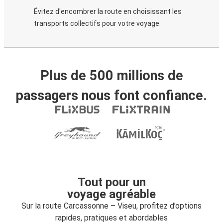
Évitez d'encombrer la route en choisissant les
transports collectifs pour votre voyage.
Plus de 500 millions de
passagers nous font confiance.
Tout pour un
voyage agréable
Sur la route Carcassonne – Viseu, profitez d’options
rapides, pratiques et abordables