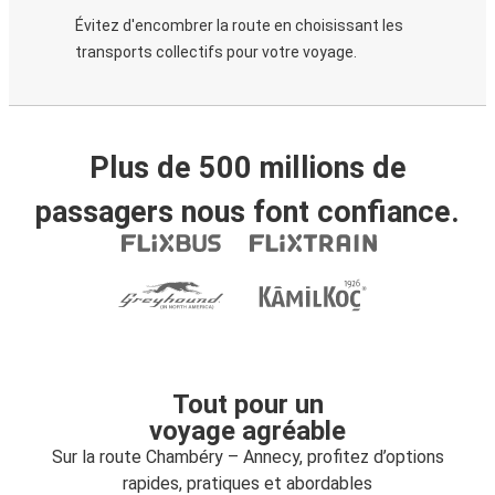
Évitez d'encombrer la route en choisissant les
transports collectifs pour votre voyage.
Plus de 500 millions de
passagers nous font confiance.
Tout pour un
voyage agréable
Sur la route Chambéry – Annecy, profitez d’options
rapides, pratiques et abordables