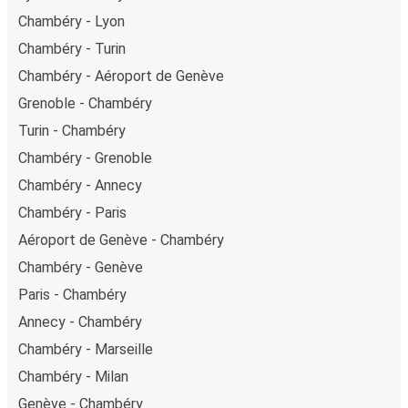
Chambéry - Lyon
Chambéry - Turin
Chambéry - Aéroport de Genève
Grenoble - Chambéry
Turin - Chambéry
Chambéry - Grenoble
Chambéry - Annecy
Chambéry - Paris
Aéroport de Genève - Chambéry
Chambéry - Genève
Paris - Chambéry
Annecy - Chambéry
Chambéry - Marseille
Chambéry - Milan
Genève - Chambéry