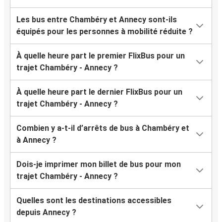
Les bus entre Chambéry et Annecy sont-ils
équipés pour les personnes à mobilité réduite ?
À quelle heure part le premier FlixBus pour un
trajet Chambéry - Annecy ?
À quelle heure part le dernier FlixBus pour un
trajet Chambéry - Annecy ?
Combien y a-t-il d’arrêts de bus à Chambéry et
à Annecy ?
Dois-je imprimer mon billet de bus pour mon
trajet Chambéry - Annecy ?
Quelles sont les destinations accessibles
depuis Annecy ?