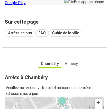
Sur cette page
Arrêts de bus
FAQ
Guide de la ville
Chambéry
Annecy
Arrêts à Chambéry
Veuillez noter que votre billet indiquera la dernière
adresse mise à jour.