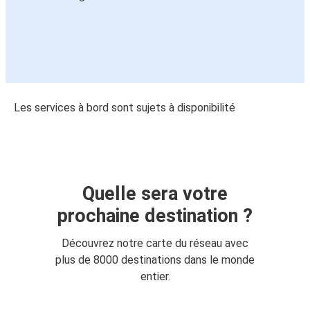
Les services à bord sont sujets à disponibilité
Quelle sera votre
prochaine destination ?
Découvrez notre carte du réseau avec
plus de 8000 destinations dans le monde
entier.