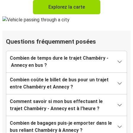
Explorez la carte
Questions fréquemment posées
Combien de temps dure le trajet Chambéry -
Annecy en bus ?
Combien coûte le billet de bus pour un trajet
entre Chambéry et Annecy ?
Comment savoir si mon bus effectuant le
trajet Chambéry - Annecy est à l'heure ?
Combien de bagages puis-je emporter dans le
bus reliant Chambéry à Annecy ?