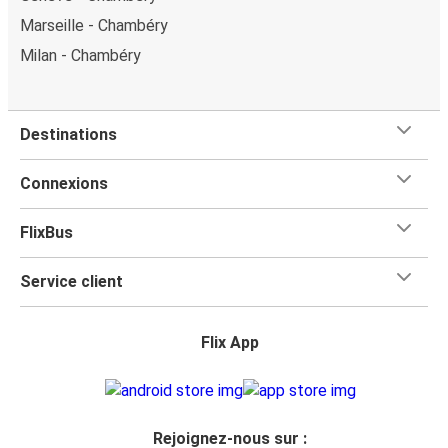
Marseille - Chambéry
Milan - Chambéry
Destinations
Connexions
FlixBus
Service client
Flix App
Rejoignez-nous sur :