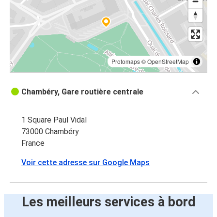
Protomaps
©
OpenStreetMap
Chambéry, Gare routière centrale
1 Square Paul Vidal
73000 Chambéry
France
Voir cette adresse sur Google Maps
Les meilleurs services à bord