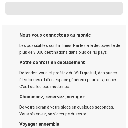
Nous vous connectons au monde
Les possibilités sont infinies. Partez à la découverte de
plus de 8 000 destinations dans plus de 40 pays.
Votre confort en déplacement
Détendez-vous et profitez du Wi-Fi gratuit, des prises
électriques et d’un espace généreux pour vos jambes.
C'est ça, les bus modernes.
Choisissez, réservez, voyagez
De votre écran à votre siège en quelques secondes.
Vous réservez, on s'occupe du reste.
Voyager ensemble