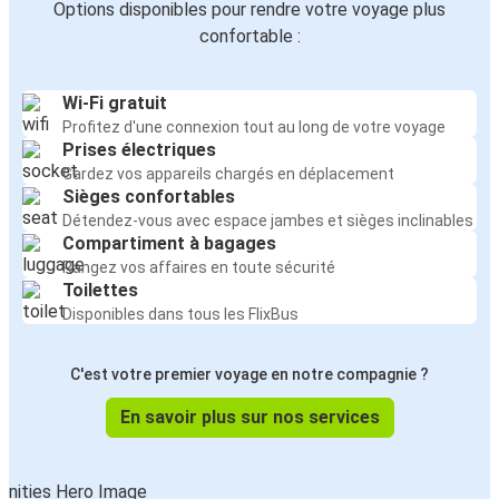
Options disponibles pour rendre votre voyage plus
confortable :
Wi-Fi gratuit
Profitez d'une connexion tout au long de votre voyage
Prises électriques
Gardez vos appareils chargés en déplacement
Sièges confortables
Détendez-vous avec espace jambes et sièges inclinables
Compartiment à bagages
Rangez vos affaires en toute sécurité
Toilettes
Disponibles dans tous les FlixBus
C'est votre premier voyage en notre compagnie ?
En savoir plus sur nos services