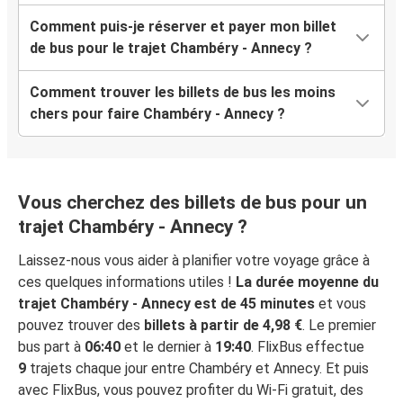
Comment puis-je réserver et payer mon billet
de bus pour le trajet Chambéry - Annecy ?
Comment trouver les billets de bus les moins
chers pour faire Chambéry - Annecy ?
Vous cherchez des billets de bus pour un
trajet Chambéry - Annecy ?
Laissez-nous vous aider à planifier votre voyage grâce à
ces quelques informations utiles !
La durée moyenne du
trajet Chambéry - Annecy est de 45 minutes
et vous
pouvez trouver des
billets à partir de 4,98 €
. Le premier
bus part à
06:40
et le dernier à
19:40
. FlixBus effectue
9
trajets chaque jour entre Chambéry et Annecy. Et puis
avec FlixBus, vous pouvez profiter du Wi-Fi gratuit, des