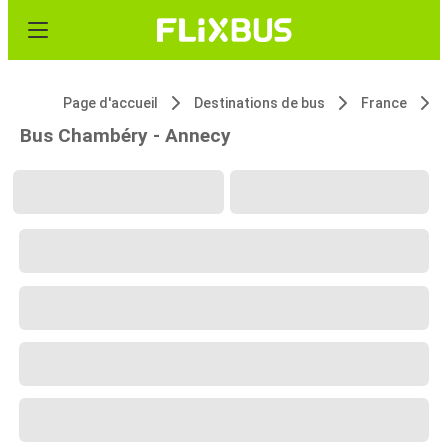
Page d'accueil
Destinations de bus
France
Bus Chambéry - Annecy