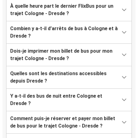
À quelle heure part le dernier FlixBus pour un
trajet Cologne - Dresde ?
Combien y a-t-il d’arrêts de bus à Cologne et à
Dresde ?
Dois-je imprimer mon billet de bus pour mon
trajet Cologne - Dresde ?
Quelles sont les destinations accessibles
depuis Dresde ?
Y a-t-il des bus de nuit entre Cologne et
Dresde ?
Comment puis-je réserver et payer mon billet
de bus pour le trajet Cologne - Dresde ?