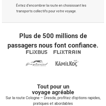
Évitez d'encombrer la route en choisissant les
transports collectifs pour votre voyage.
Plus de 500 millions de
passagers nous font confiance.
Tout pour un
voyage agréable
Sur la route Cologne – Dresde, profitez d’options rapides,
pratiques et abordables