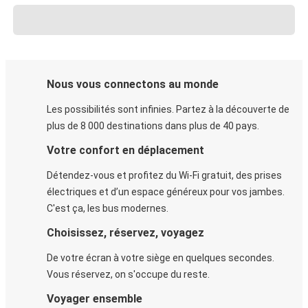
Nous vous connectons au monde
Les possibilités sont infinies. Partez à la découverte de
plus de 8 000 destinations dans plus de 40 pays.
Votre confort en déplacement
Détendez-vous et profitez du Wi-Fi gratuit, des prises
électriques et d’un espace généreux pour vos jambes.
C'est ça, les bus modernes.
Choisissez, réservez, voyagez
De votre écran à votre siège en quelques secondes.
Vous réservez, on s'occupe du reste.
Voyager ensemble