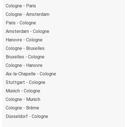
Cologne - Paris
Cologne - Amsterdam
Paris - Cologne
Amsterdam - Cologne
Hanovre - Cologne
Cologne - Bruxelles
Bruxelles - Cologne
Cologne - Hanovre
Aix-la-Chapelle - Cologne
Stuttgart - Cologne
Munich - Cologne
Cologne - Munich
Cologne - Brême
Düsseldorf - Cologne