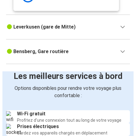
Leverkusen (gare de Mitte)
Bensberg, Gare routière
Les meilleurs services à bord
Options disponibles pour rendre votre voyage plus
confortable :
Wi-Fi gratuit
Profitez d'une connexion tout au long de votre voyage
Prises électriques
Gardez vos appareils chargés en déplacement