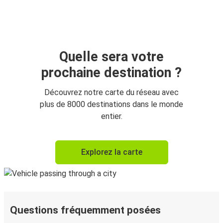
Quelle sera votre
prochaine destination ?
Découvrez notre carte du réseau avec
plus de 8000 destinations dans le monde
entier.
Explorez la carte
Questions fréquemment posées