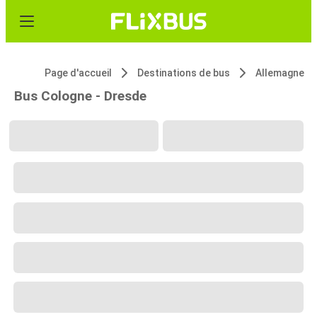
Page d'accueil
Destinations de bus
Allemagne
Bus Cologne - Dresde