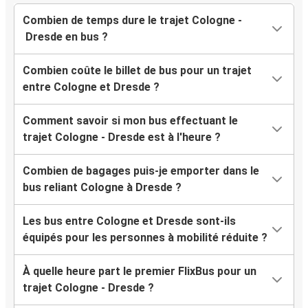
Combien de temps dure le trajet Cologne -
Dresde en bus ?
Combien coûte le billet de bus pour un trajet
entre Cologne et Dresde ?
Comment savoir si mon bus effectuant le
trajet Cologne - Dresde est à l'heure ?
Combien de bagages puis-je emporter dans le
bus reliant Cologne à Dresde ?
Les bus entre Cologne et Dresde sont-ils
équipés pour les personnes à mobilité réduite ?
À quelle heure part le premier FlixBus pour un
trajet Cologne - Dresde ?