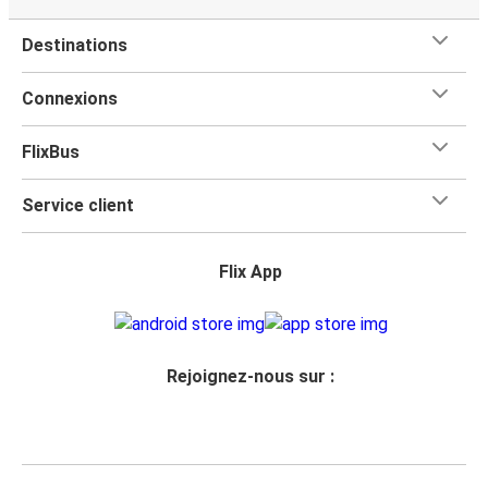
Destinations
Connexions
FlixBus
Service client
Flix App
Rejoignez-nous sur :