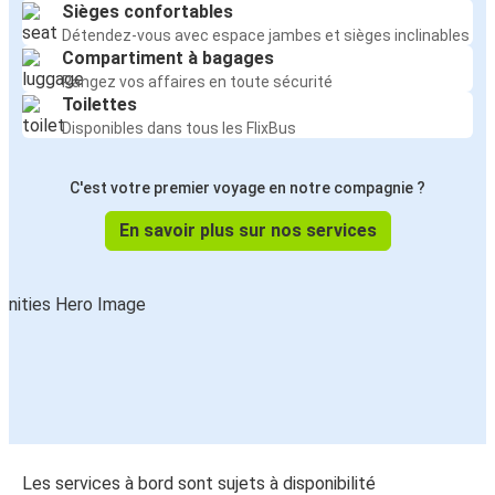
Sièges confortables
Détendez-vous avec espace jambes et sièges inclinables
Compartiment à bagages
Rangez vos affaires en toute sécurité
Toilettes
Disponibles dans tous les FlixBus
C'est votre premier voyage en notre compagnie ?
En savoir plus sur nos services
Les services à bord sont sujets à disponibilité