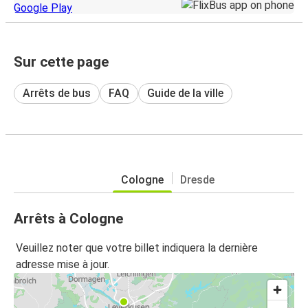
Sur cette page
Arrêts de bus
FAQ
Guide de la ville
Cologne
Dresde
Arrêts à Cologne
Veuillez noter que votre billet indiquera la dernière
adresse mise à jour.