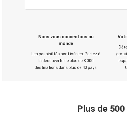
Nous vous connectons au
Votr
monde
Déte
Les possibilités sont infinies. Partez à
gratui
la découverte de plus de 8 000
espa
destinations dans plus de 40 pays.
C
Plus de 500