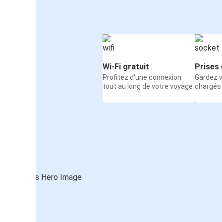
Wi-Fi gratuit
Prises 
Profitez d'une connexion
Gardez v
tout au long de votre voyage
chargés