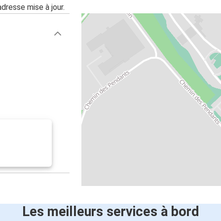
adresse mise à jour.
Les meilleurs services à bord