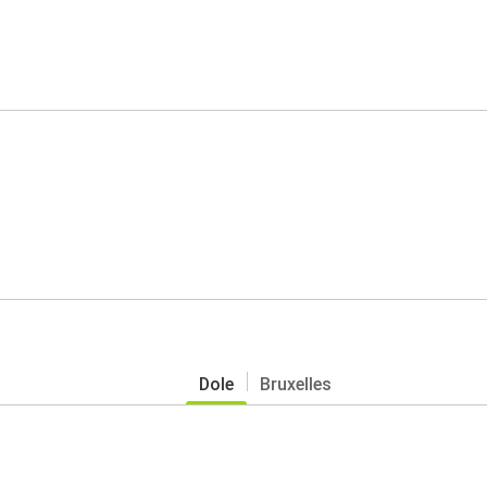
Dole
Bruxelles