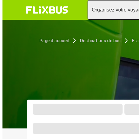
Organisez votre voy
Page d'accueil
Destinations de bus
Fra