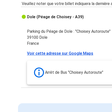
Veuillez noter que votre billet indiquera la dernière 
Dole (Péage de Choisey - A39)
Parking du Péage de Dole : "Choisey Autoroute"
39100 Dole
France
Voir cette adresse sur Google Maps
Arrêt de Bus "Choisey Autoroute"