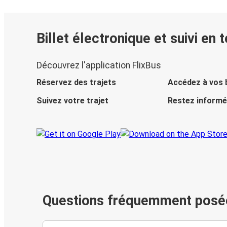
Billet électronique et suivi en 
Découvrez l'application FlixBus
Réservez des trajets
Accédez à vos b
Suivez votre trajet
Restez informé
Questions fréquemment posé