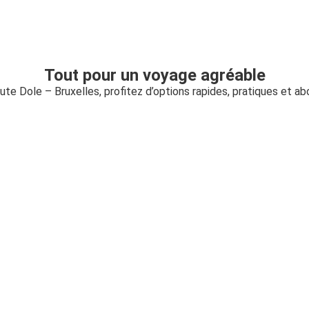
Tout pour un voyage agréable
oute Dole – Bruxelles, profitez d’options rapides, pratiques et a