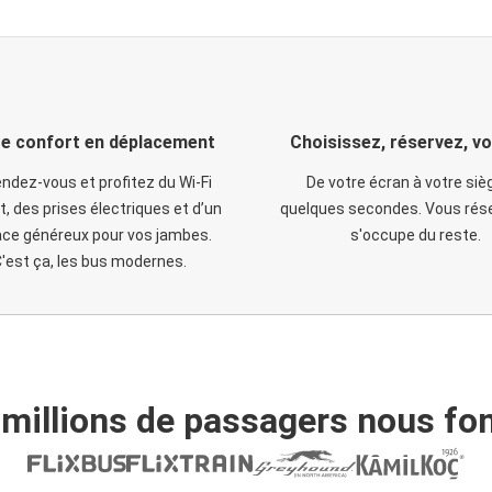
e confort en déplacement
Choisissez, réservez, v
ndez-vous et profitez du Wi-Fi
De votre écran à votre siè
t, des prises électriques et d’un
quelques secondes. Vous rése
ce généreux pour vos jambes.
s'occupe du reste.
'est ça, les bus modernes.
 millions de passagers nous fon