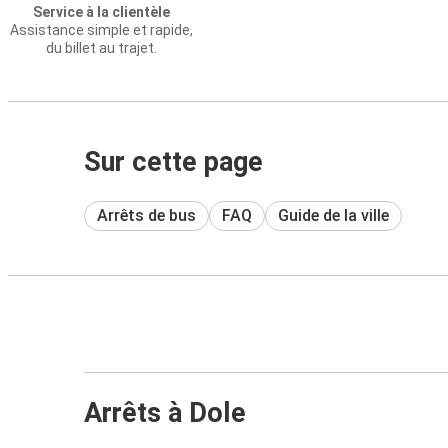
Service à la clientèle
Assistance simple et rapide,
du billet au trajet.
Sur cette page
Arrêts de bus
FAQ
Guide de la ville
Arrêts à Dole