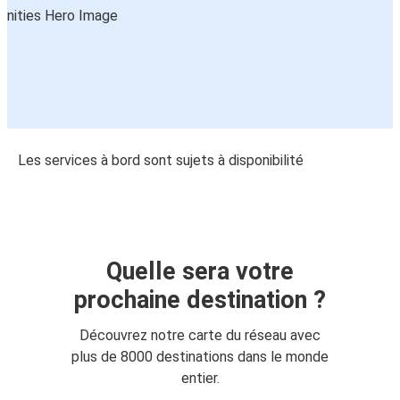
Les services à bord sont sujets à disponibilité
Quelle sera votre
prochaine destination ?
Découvrez notre carte du réseau avec
plus de 8000 destinations dans le monde
entier.