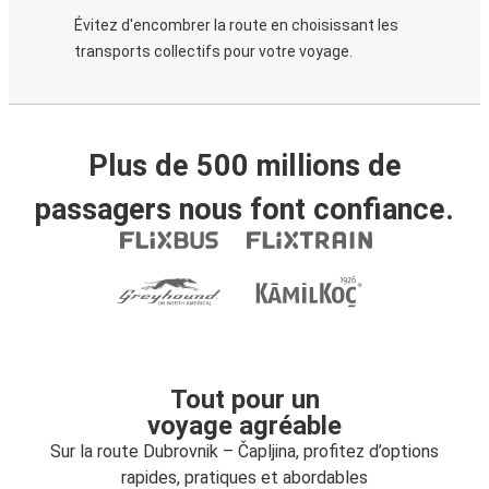
Évitez d'encombrer la route en choisissant les
transports collectifs pour votre voyage.
Plus de 500 millions de
passagers nous font confiance.
Tout pour un
voyage agréable
Sur la route Dubrovnik – Čapljina, profitez d’options
rapides, pratiques et abordables