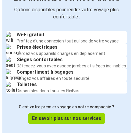
Options disponibles pour rendre votre voyage plus
confortable :
Wi-Fi gratuit
Profitez d'une connexion tout au long de votre voyage
Prises électriques
Gardez vos appareils chargés en déplacement
Sièges confortables
Détendez-vous avec espace jambes et sièges inclinables
Compartiment à bagages
Rangez vos affaires en toute sécurité
Toilettes
Disponibles dans tous les FlixBus
C'est votre premier voyage en notre compagnie ?
En savoir plus sur nos services