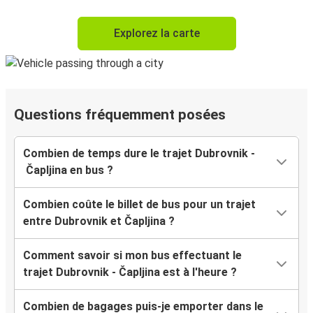
Explorez la carte
Questions fréquemment posées
Combien de temps dure le trajet Dubrovnik -
Čapljina en bus ?
Combien coûte le billet de bus pour un trajet
entre Dubrovnik et Čapljina ?
Comment savoir si mon bus effectuant le
trajet Dubrovnik - Čapljina est à l'heure ?
Combien de bagages puis-je emporter dans le