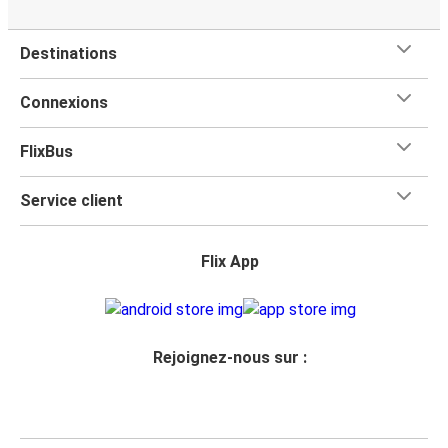
Destinations
Connexions
FlixBus
Service client
Flix App
Rejoignez-nous sur :