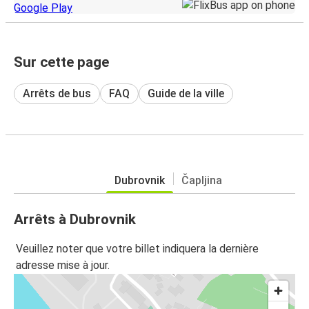
Sur cette page
Arrêts de bus
FAQ
Guide de la ville
Dubrovnik
Čapljina
Arrêts à Dubrovnik
Veuillez noter que votre billet indiquera la dernière
adresse mise à jour.