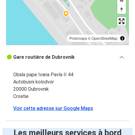
Protomaps
©
OpenStreetMap
Gare routière de Dubrovnik
Obala pape Ivana Pavla II 44
Autobusni kolodvor
20000 Dubrovnik
Croatie
Voir cette adresse sur Google Maps
Les meilleurs services à bord