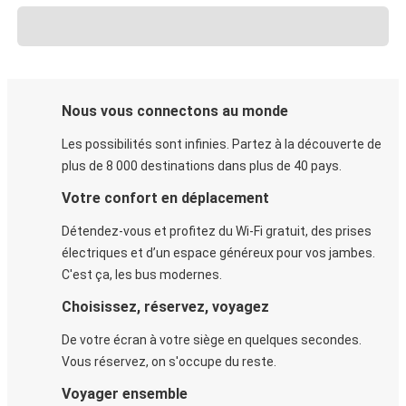
Nous vous connectons au monde
Les possibilités sont infinies. Partez à la découverte de
plus de 8 000 destinations dans plus de 40 pays.
Votre confort en déplacement
Détendez-vous et profitez du Wi-Fi gratuit, des prises
électriques et d’un espace généreux pour vos jambes.
C'est ça, les bus modernes.
Choisissez, réservez, voyagez
De votre écran à votre siège en quelques secondes.
Vous réservez, on s'occupe du reste.
Voyager ensemble