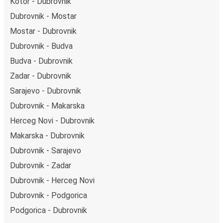
Kotor - Dubrovnik
Dubrovnik - Mostar
Mostar - Dubrovnik
Dubrovnik - Budva
Budva - Dubrovnik
Zadar - Dubrovnik
Sarajevo - Dubrovnik
Dubrovnik - Makarska
Herceg Novi - Dubrovnik
Makarska - Dubrovnik
Dubrovnik - Sarajevo
Dubrovnik - Zadar
Dubrovnik - Herceg Novi
Dubrovnik - Podgorica
Podgorica - Dubrovnik