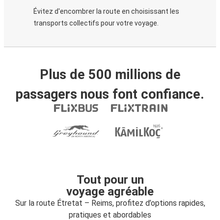
Évitez d'encombrer la route en choisissant les
transports collectifs pour votre voyage.
Plus de 500 millions de
passagers nous font confiance.
Tout pour un
voyage agréable
Sur la route Étretat – Reims, profitez d’options rapides,
pratiques et abordables