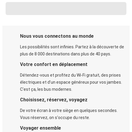
Nous vous connectons au monde
Les possibilités sont infinies. Partez à la découverte de
plus de 8 000 destinations dans plus de 40 pays.
Votre confort en déplacement
Détendez-vous et profitez du Wi-Fi gratuit, des prises
électriques et d’un espace généreux pour vos jambes.
C'est ça, les bus modernes.
Choisissez, réservez, voyagez
De votre écran à votre siège en quelques secondes.
Vous réservez, on s'occupe du reste.
Voyager ensemble