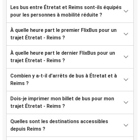
Les bus entre Étretat et Reims sont-ils équipés
pour les personnes à mobilité réduite ?
À quelle heure part le premier FlixBus pour un
trajet Étretat - Reims ?
À quelle heure part le dernier FlixBus pour un
trajet Étretat - Reims ?
Combien y a-t-il d’arrêts de bus à Étretat et à
Reims ?
Dois-je imprimer mon billet de bus pour mon
trajet Étretat - Reims ?
Quelles sont les destinations accessibles
depuis Reims ?