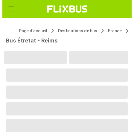
Page d'accueil
Destinations de bus
France
Bus Étretat - Reims