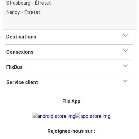
Strasbourg - Étretat
Nancy - Étretat
Destinations
Connexions
FlixBus
Service client
Flix App
Rejoignez-nous sur :