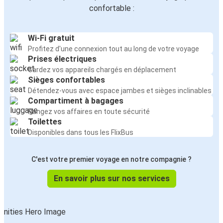
confortable :
Wi-Fi gratuit
Profitez d'une connexion tout au long de votre voyage
Prises électriques
Gardez vos appareils chargés en déplacement
Sièges confortables
Détendez-vous avec espace jambes et sièges inclinables
Compartiment à bagages
Rangez vos affaires en toute sécurité
Toilettes
Disponibles dans tous les FlixBus
C'est votre premier voyage en notre compagnie ?
En savoir plus sur nos services