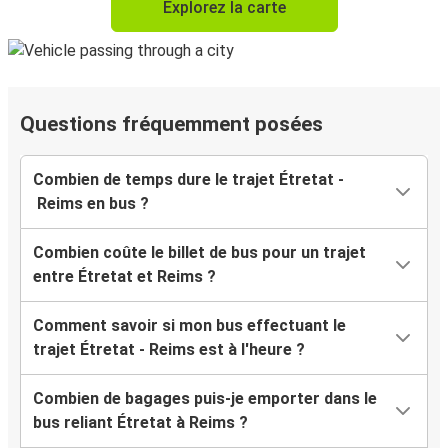
Explorez la carte
Questions fréquemment posées
Combien de temps dure le trajet Étretat -
Reims en bus ?
Combien coûte le billet de bus pour un trajet
entre Étretat et Reims ?
Comment savoir si mon bus effectuant le
trajet Étretat - Reims est à l'heure ?
Combien de bagages puis-je emporter dans le
bus reliant Étretat à Reims ?