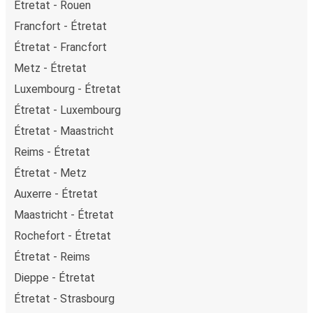
Étretat - Rouen
Francfort - Étretat
Étretat - Francfort
Metz - Étretat
Luxembourg - Étretat
Étretat - Luxembourg
Étretat - Maastricht
Reims - Étretat
Étretat - Metz
Auxerre - Étretat
Maastricht - Étretat
Rochefort - Étretat
Étretat - Reims
Dieppe - Étretat
Étretat - Strasbourg