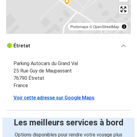
Protomaps
©
OpenStreetMap
Étretat
Parking Autocars du Grand Val
25 Rue Guy de Maupassant
76790 Étretat
France
Voir cette adresse sur Google Maps
Les meilleurs services à bord
Options disponibles pour rendre votre voyage plus