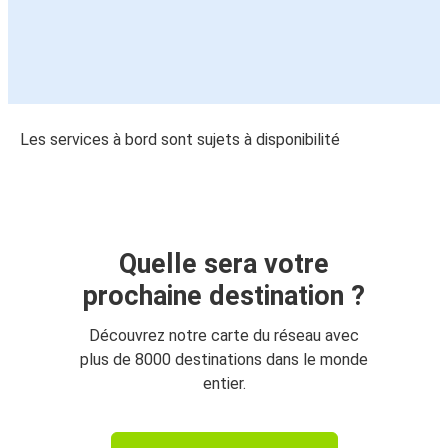
Les services à bord sont sujets à disponibilité
Quelle sera votre
prochaine destination ?
Découvrez notre carte du réseau avec
plus de 8000 destinations dans le monde
entier.