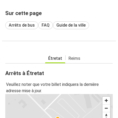
Sur cette page
Arrêts de bus
FAQ
Guide de la ville
Étretat
Reims
Arrêts à Étretat
Veuillez noter que votre billet indiquera la dernière
adresse mise à jour.