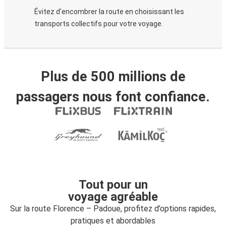
Évitez d'encombrer la route en choisissant les
transports collectifs pour votre voyage.
Plus de 500 millions de
passagers nous font confiance.
Tout pour un
voyage agréable
Sur la route Florence – Padoue, profitez d’options rapides,
pratiques et abordables