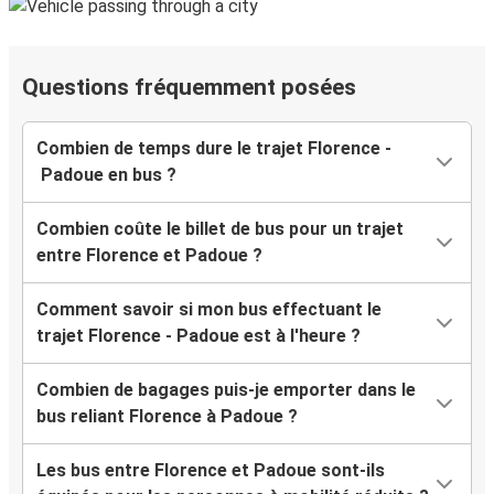
Questions fréquemment posées
Combien de temps dure le trajet Florence -
Padoue en bus ?
Combien coûte le billet de bus pour un trajet
entre Florence et Padoue ?
Comment savoir si mon bus effectuant le
trajet Florence - Padoue est à l'heure ?
Combien de bagages puis-je emporter dans le
bus reliant Florence à Padoue ?
Les bus entre Florence et Padoue sont-ils