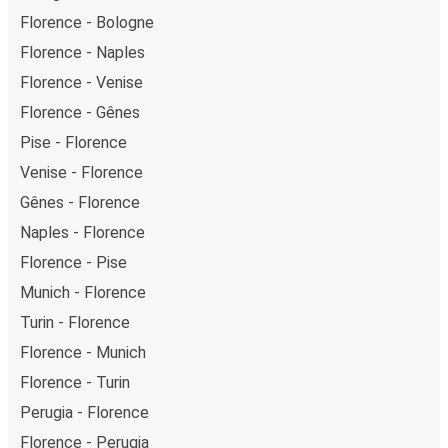
Florence - Bologne
Florence - Naples
Florence - Venise
Florence - Gênes
Pise - Florence
Venise - Florence
Gênes - Florence
Naples - Florence
Florence - Pise
Munich - Florence
Turin - Florence
Florence - Munich
Florence - Turin
Perugia - Florence
Florence - Perugia