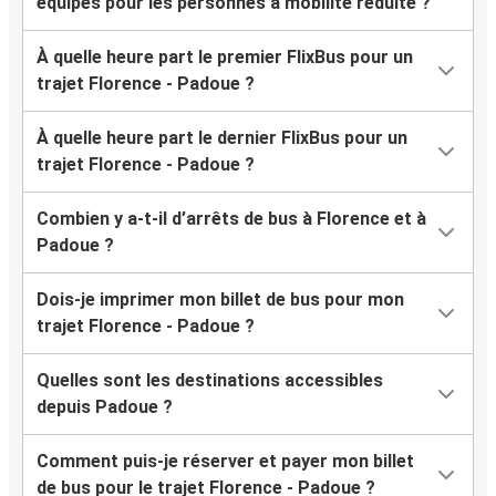
équipés pour les personnes à mobilité réduite ?
À quelle heure part le premier FlixBus pour un
trajet Florence - Padoue ?
À quelle heure part le dernier FlixBus pour un
trajet Florence - Padoue ?
Combien y a-t-il d’arrêts de bus à Florence et à
Padoue ?
Dois-je imprimer mon billet de bus pour mon
trajet Florence - Padoue ?
Quelles sont les destinations accessibles
depuis Padoue ?
Comment puis-je réserver et payer mon billet
de bus pour le trajet Florence - Padoue ?