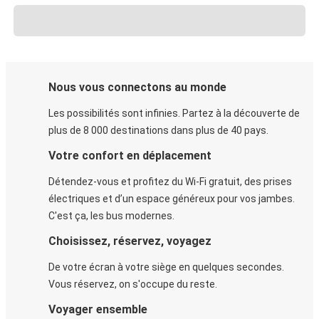
Nous vous connectons au monde
Les possibilités sont infinies. Partez à la découverte de
plus de 8 000 destinations dans plus de 40 pays.
Votre confort en déplacement
Détendez-vous et profitez du Wi-Fi gratuit, des prises
électriques et d’un espace généreux pour vos jambes.
C'est ça, les bus modernes.
Choisissez, réservez, voyagez
De votre écran à votre siège en quelques secondes.
Vous réservez, on s'occupe du reste.
Voyager ensemble