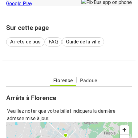
Sur cette page
Arrêts de bus
FAQ
Guide de la ville
Florence
Padoue
Arrêts à Florence
Veuillez noter que votre billet indiquera la dernière
adresse mise à jour.