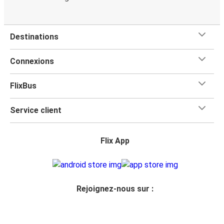
Destinations
Connexions
FlixBus
Service client
Flix App
Rejoignez-nous sur :