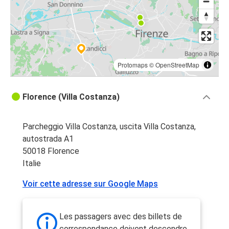
Protomaps
©
OpenStreetMap
Florence (Villa Costanza)
Parcheggio Villa Costanza, uscita Villa Costanza,
autostrada A1
50018 Florence
Italie
Voir cette adresse sur Google Maps
Les passagers avec des billets de
correspondance doivent descendre