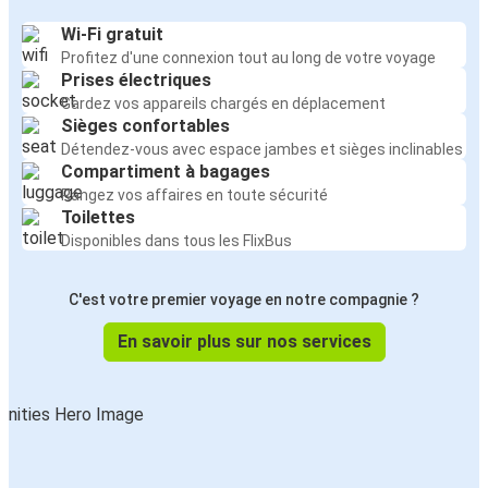
Wi-Fi gratuit
Profitez d'une connexion tout au long de votre voyage
Prises électriques
Gardez vos appareils chargés en déplacement
Sièges confortables
Détendez-vous avec espace jambes et sièges inclinables
Compartiment à bagages
Rangez vos affaires en toute sécurité
Toilettes
Disponibles dans tous les FlixBus
C'est votre premier voyage en notre compagnie ?
En savoir plus sur nos services