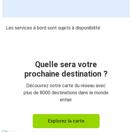
Les services à bord sont sujets à disponibilité
Quelle sera votre
prochaine destination ?
Découvrez notre carte du réseau avec
plus de 8000 destinations dans le monde
entier.
Explorez la carte