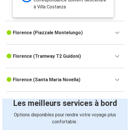
à Villa Costanza
Florence (Piazzale Montelungo)
Florence (Tramway T2 Guidoni)
Florence (Santa Maria Novella)
Les meilleurs services à bord
Options disponibles pour rendre votre voyage plus
confortable :