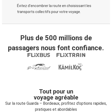
Évitez d'encombrer la route en choisissant les
transports collectifs pour votre voyage.
Plus de 500 millions de
passagers nous font confiance.
Tout pour un
voyage agréable
Sur la route Guarda – Bordeaux, profitez d’options rapides,
pratiques et abordables