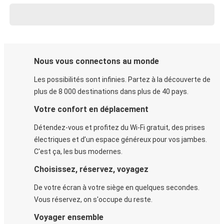
Nous vous connectons au monde
Les possibilités sont infinies. Partez à la découverte de
plus de 8 000 destinations dans plus de 40 pays.
Votre confort en déplacement
Détendez-vous et profitez du Wi-Fi gratuit, des prises
électriques et d’un espace généreux pour vos jambes.
C'est ça, les bus modernes.
Choisissez, réservez, voyagez
De votre écran à votre siège en quelques secondes.
Vous réservez, on s'occupe du reste.
Voyager ensemble