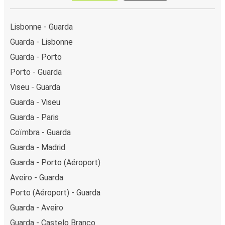
Lisbonne - Guarda
Guarda - Lisbonne
Guarda - Porto
Porto - Guarda
Viseu - Guarda
Guarda - Viseu
Guarda - Paris
Coïmbra - Guarda
Guarda - Madrid
Guarda - Porto (Aéroport)
Aveiro - Guarda
Porto (Aéroport) - Guarda
Guarda - Aveiro
Guarda - Castelo Branco