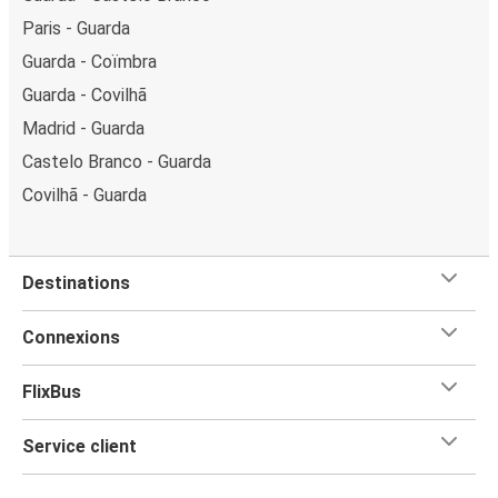
Paris - Guarda
Guarda - Coïmbra
Guarda - Covilhã
Madrid - Guarda
Castelo Branco - Guarda
Covilhã - Guarda
Destinations
Connexions
FlixBus
Service client