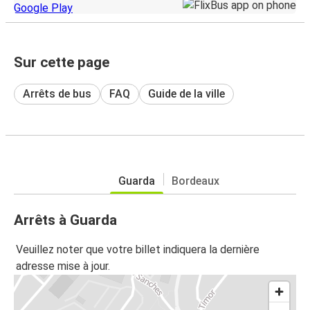
Sur cette page
Arrêts de bus
FAQ
Guide de la ville
Guarda
Bordeaux
Arrêts à Guarda
Veuillez noter que votre billet indiquera la dernière
adresse mise à jour.