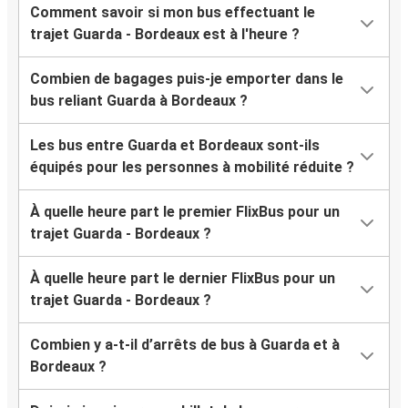
Comment savoir si mon bus effectuant le
trajet Guarda - Bordeaux est à l'heure ?
Combien de bagages puis-je emporter dans le
bus reliant Guarda à Bordeaux ?
Les bus entre Guarda et Bordeaux sont-ils
équipés pour les personnes à mobilité réduite ?
À quelle heure part le premier FlixBus pour un
trajet Guarda - Bordeaux ?
À quelle heure part le dernier FlixBus pour un
trajet Guarda - Bordeaux ?
Combien y a-t-il d’arrêts de bus à Guarda et à
Bordeaux ?