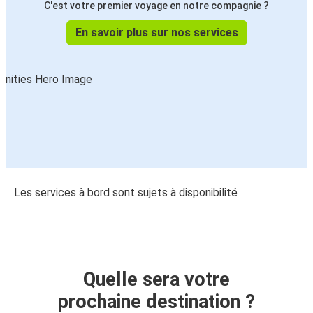
C'est votre premier voyage en notre compagnie ?
En savoir plus sur nos services
Les services à bord sont sujets à disponibilité
Quelle sera votre
prochaine destination ?