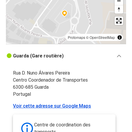
Protomaps
©
OpenStreetMap
Guarda (Gare routière)
Rua D. Nuno Álvares Pereira
Centro Coordenador de Transportes
6300-685 Guarda
Portugal
Voir cette adresse sur Google Maps
Centre de coordination des
transports