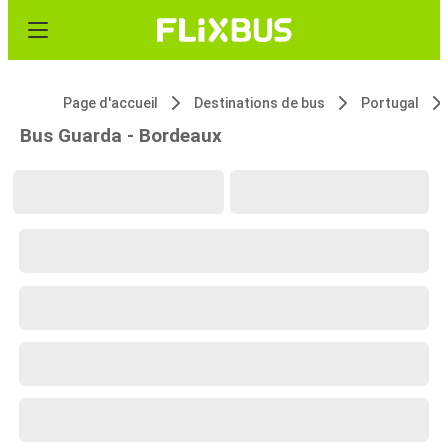
Page d'accueil
Destinations de bus
Portugal
Bus Guarda - Bordeaux