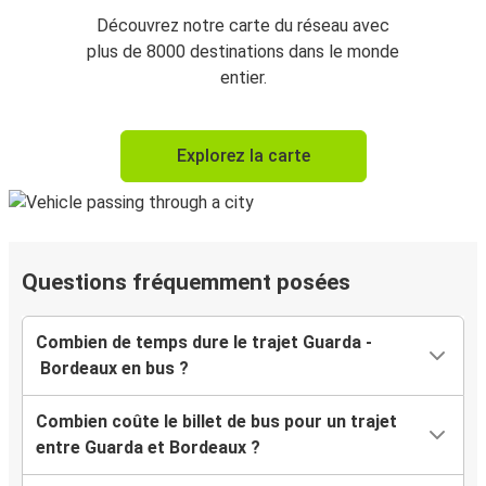
Découvrez notre carte du réseau avec
plus de 8000 destinations dans le monde
entier.
Explorez la carte
Questions fréquemment posées
Combien de temps dure le trajet Guarda -
Bordeaux en bus ?
Combien coûte le billet de bus pour un trajet
entre Guarda et Bordeaux ?