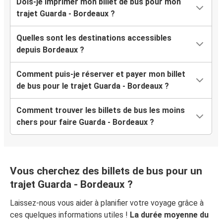
Dois-je imprimer mon billet de bus pour mon
trajet Guarda - Bordeaux ?
Quelles sont les destinations accessibles
depuis Bordeaux ?
Comment puis-je réserver et payer mon billet
de bus pour le trajet Guarda - Bordeaux ?
Comment trouver les billets de bus les moins
chers pour faire Guarda - Bordeaux ?
Vous cherchez des billets de bus pour un
trajet Guarda - Bordeaux ?
Laissez-nous vous aider à planifier votre voyage grâce à
ces quelques informations utiles !
La durée moyenne du