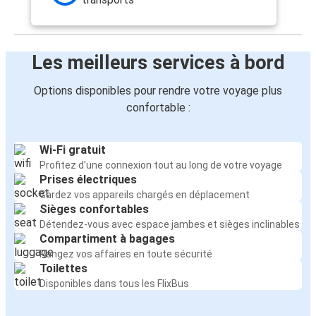
Les meilleurs services à bord
Options disponibles pour rendre votre voyage plus
confortable :
Wi-Fi gratuit
Profitez d'une connexion tout au long de votre voyage
Prises électriques
Gardez vos appareils chargés en déplacement
Sièges confortables
Détendez-vous avec espace jambes et sièges inclinables
Compartiment à bagages
Rangez vos affaires en toute sécurité
Toilettes
Disponibles dans tous les FlixBus