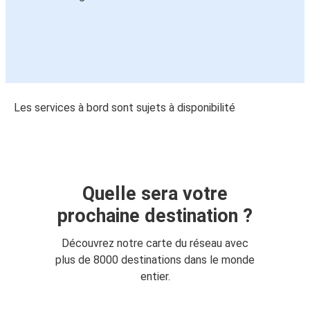
Les services à bord sont sujets à disponibilité
Quelle sera votre
prochaine destination ?
Découvrez notre carte du réseau avec
plus de 8000 destinations dans le monde
entier.