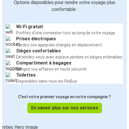
Options disponibles pour rendre votre voyage plus
confortable :
Wi-Fi gratuit
Profitez d'une connexion tout au long de votre voyage
Prises électriques
Gardez vos appareils chargés en déplacement
Sièges confortables
Détendez-vous avec espace jambes et sièges inclinables
Compartiment à bagages
Rangez vos affaires en toute sécurité
Toilettes
Disponibles dans tous les FlixBus
C'est votre premier voyage en notre compagnie ?
En savoir plus sur nos services