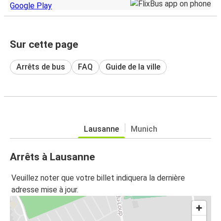
Sur cette page
Arrêts de bus
FAQ
Guide de la ville
Lausanne
Munich
Arrêts à Lausanne
Veuillez noter que votre billet indiquera la dernière
adresse mise à jour.