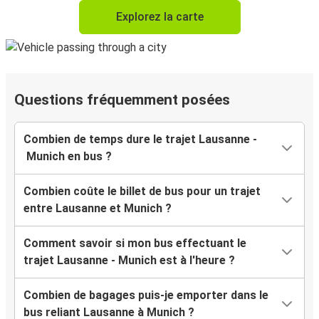
Explorez la carte
Questions fréquemment posées
Combien de temps dure le trajet Lausanne -
Munich en bus ?
Combien coûte le billet de bus pour un trajet
entre Lausanne et Munich ?
Comment savoir si mon bus effectuant le
trajet Lausanne - Munich est à l'heure ?
Combien de bagages puis-je emporter dans le
bus reliant Lausanne à Munich ?