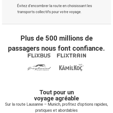
Évitez d'encombrer la route en choisissant les
transports collectifs pour votre voyage.
Plus de 500 millions de
passagers nous font confiance.
Tout pour un
voyage agréable
Sur la route Lausanne – Munich, profitez d’options rapides,
pratiques et abordables