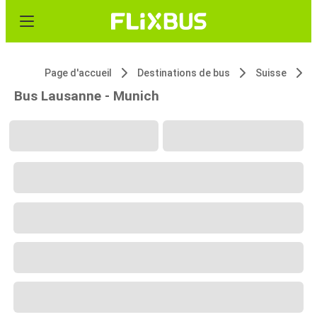
Page d'accueil
Destinations de bus
Suisse
Bus Lausanne - Munich