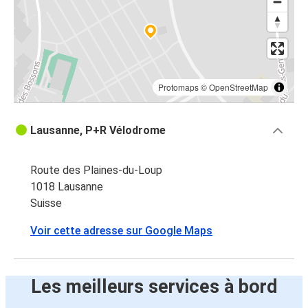
Protomaps
©
OpenStreetMap
Lausanne, P+R Vélodrome
Route des Plaines-du-Loup
1018 Lausanne
Suisse
Voir cette adresse sur Google Maps
Les meilleurs services à bord