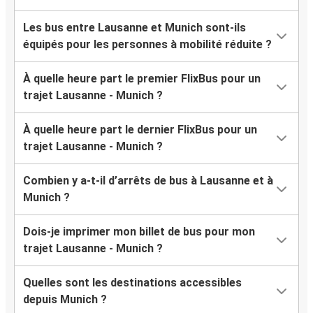
Les bus entre Lausanne et Munich sont-ils
équipés pour les personnes à mobilité réduite ?
À quelle heure part le premier FlixBus pour un
trajet Lausanne - Munich ?
À quelle heure part le dernier FlixBus pour un
trajet Lausanne - Munich ?
Combien y a-t-il d’arrêts de bus à Lausanne et à
Munich ?
Dois-je imprimer mon billet de bus pour mon
trajet Lausanne - Munich ?
Quelles sont les destinations accessibles
depuis Munich ?