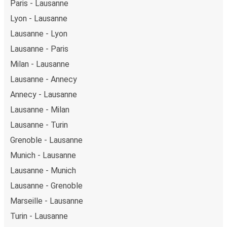
Paris - Lausanne
Lyon - Lausanne
Lausanne - Lyon
Lausanne - Paris
Milan - Lausanne
Lausanne - Annecy
Annecy - Lausanne
Lausanne - Milan
Lausanne - Turin
Grenoble - Lausanne
Munich - Lausanne
Lausanne - Munich
Lausanne - Grenoble
Marseille - Lausanne
Turin - Lausanne