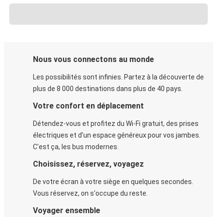
Nous vous connectons au monde
Les possibilités sont infinies. Partez à la découverte de
plus de 8 000 destinations dans plus de 40 pays.
Votre confort en déplacement
Détendez-vous et profitez du Wi-Fi gratuit, des prises
électriques et d’un espace généreux pour vos jambes.
C'est ça, les bus modernes.
Choisissez, réservez, voyagez
De votre écran à votre siège en quelques secondes.
Vous réservez, on s'occupe du reste.
Voyager ensemble