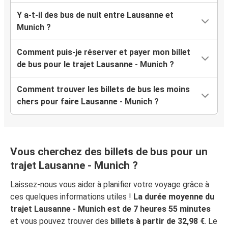
Y a-t-il des bus de nuit entre Lausanne et
Munich ?
Comment puis-je réserver et payer mon billet
de bus pour le trajet Lausanne - Munich ?
Comment trouver les billets de bus les moins
chers pour faire Lausanne - Munich ?
Vous cherchez des billets de bus pour un
trajet Lausanne - Munich ?
Laissez-nous vous aider à planifier votre voyage grâce à
ces quelques informations utiles !
La durée moyenne du
trajet Lausanne - Munich est de 7 heures 55 minutes
et vous pouvez trouver des
billets à partir de 32,98 €
. Le