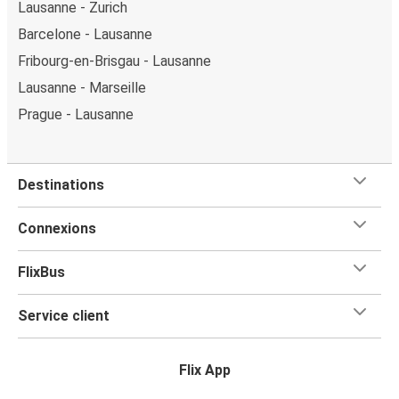
Lausanne - Zurich
Barcelone - Lausanne
Fribourg-en-Brisgau - Lausanne
Lausanne - Marseille
Prague - Lausanne
Destinations
Connexions
FlixBus
Service client
Flix App