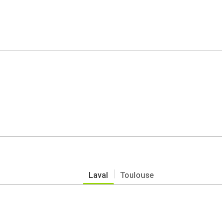
Laval
Toulouse