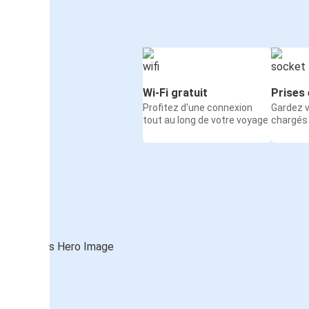
Wi-Fi gratuit
Prises 
Profitez d'une connexion
Gardez v
tout au long de votre voyage
chargés