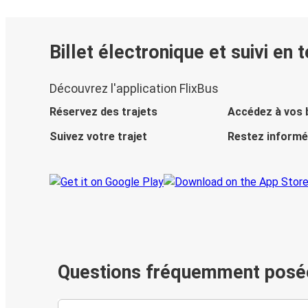
Billet électronique et suivi en 
Découvrez l'application FlixBus
Réservez des trajets
Accédez à vos b
Suivez votre trajet
Restez informé
Questions fréquemment posé