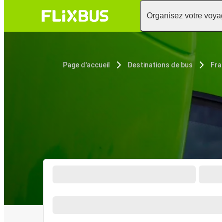
Organisez votre voy
Page d'accueil
Destinations de bus
Fra