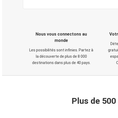
Nous vous connectons au
Votr
monde
Déte
Les possibilités sont infinies. Partez à
gratui
la découverte de plus de 8 000
espa
destinations dans plus de 40 pays.
C
Plus de 500