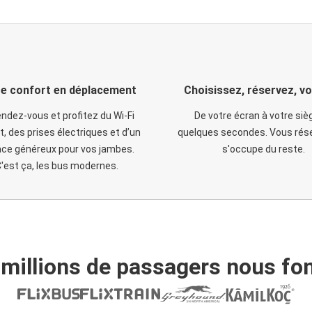
e confort en déplacement
Choisissez, réservez, v
ndez-vous et profitez du Wi-Fi
De votre écran à votre siè
t, des prises électriques et d’un
quelques secondes. Vous rése
ce généreux pour vos jambes.
s'occupe du reste.
'est ça, les bus modernes.
 millions de passagers nous fon