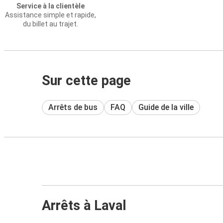
Service à la clientèle
Assistance simple et rapide,
du billet au trajet.
Sur cette page
Arrêts de bus
FAQ
Guide de la ville
Arrêts à Laval