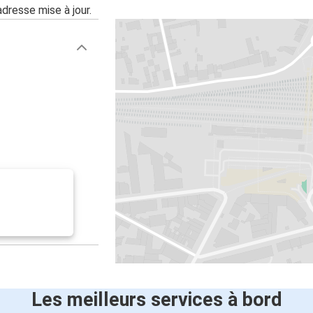
adresse mise à jour.
Les meilleurs services à bord