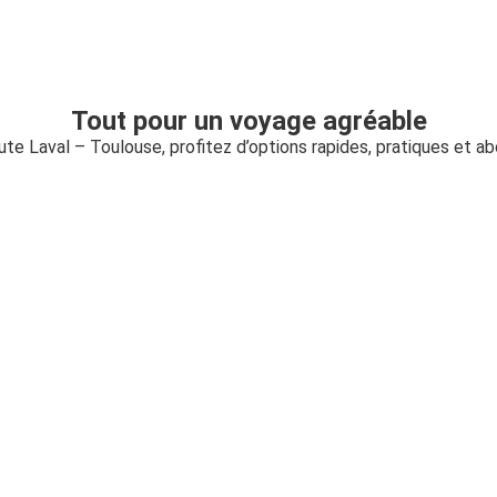
Tout pour un voyage agréable
oute Laval – Toulouse, profitez d’options rapides, pratiques et a