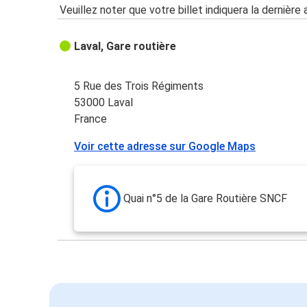
Veuillez noter que votre billet indiquera la dernière 
Laval, Gare routière
5 Rue des Trois Régiments
53000 Laval
France
Voir cette adresse sur Google Maps
Quai n°5 de la Gare Routière SNCF