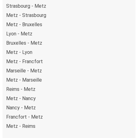
Strasbourg - Metz
Metz - Strasbourg
Metz - Bruxelles
Lyon - Metz
Bruxelles - Metz
Metz - Lyon
Metz - Francfort
Marseille - Metz
Metz - Marseille
Reims - Metz
Metz - Nancy
Nancy - Metz
Francfort - Metz
Metz - Reims