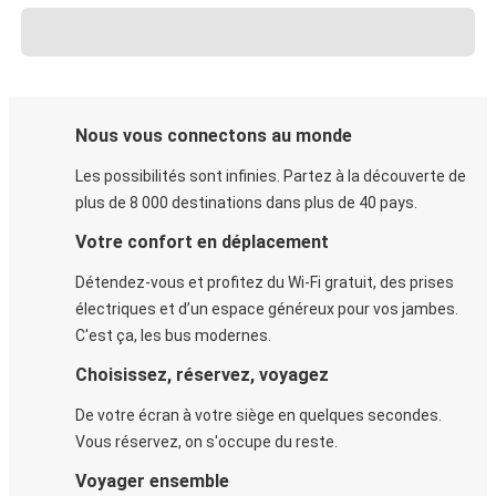
Nous vous connectons au monde
Les possibilités sont infinies. Partez à la découverte de
plus de 8 000 destinations dans plus de 40 pays.
Votre confort en déplacement
Détendez-vous et profitez du Wi-Fi gratuit, des prises
électriques et d’un espace généreux pour vos jambes.
C'est ça, les bus modernes.
Choisissez, réservez, voyagez
De votre écran à votre siège en quelques secondes.
Vous réservez, on s'occupe du reste.
Voyager ensemble