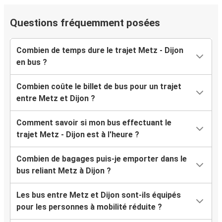
Questions fréquemment posées
Combien de temps dure le trajet Metz - Dijon
en bus ?
Combien coûte le billet de bus pour un trajet
entre Metz et Dijon ?
Comment savoir si mon bus effectuant le
trajet Metz - Dijon est à l'heure ?
Combien de bagages puis-je emporter dans le
bus reliant Metz à Dijon ?
Les bus entre Metz et Dijon sont-ils équipés
pour les personnes à mobilité réduite ?