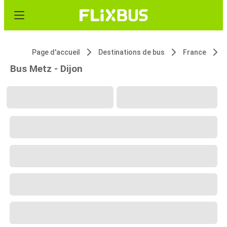
Page d'accueil
Destinations de bus
France
Bus Metz - Dijon