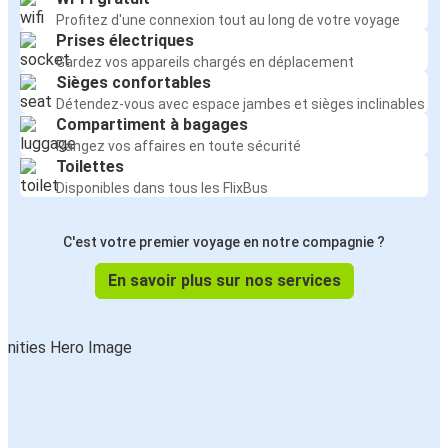
Profitez d'une connexion tout au long de votre voyage
Prises électriques
Gardez vos appareils chargés en déplacement
Sièges confortables
Détendez-vous avec espace jambes et sièges inclinables
Compartiment à bagages
Rangez vos affaires en toute sécurité
Toilettes
Disponibles dans tous les FlixBus
C'est votre premier voyage en notre compagnie ?
En savoir plus sur nos services