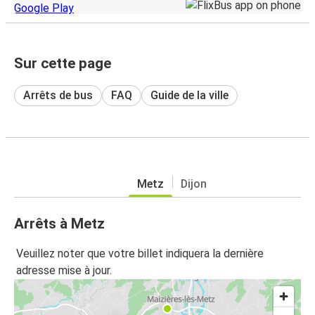
Sur cette page
Arrêts de bus
FAQ
Guide de la ville
Metz
Dijon
Arrêts à Metz
Veuillez noter que votre billet indiquera la dernière
adresse mise à jour.