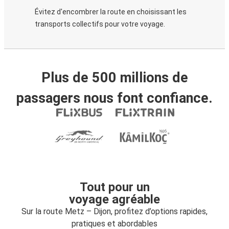
Évitez d'encombrer la route en choisissant les
transports collectifs pour votre voyage.
Plus de 500 millions de
passagers nous font confiance.
Tout pour un
voyage agréable
Sur la route Metz – Dijon, profitez d’options rapides,
pratiques et abordables