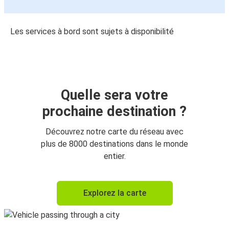
Les services à bord sont sujets à disponibilité
Quelle sera votre
prochaine destination ?
Découvrez notre carte du réseau avec
plus de 8000 destinations dans le monde
entier.
Explorez la carte