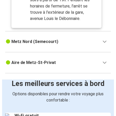
horaires de fermeture, l'arrêt se
trouve à l'extérieur de la gare,
avenue Louis le Débonnaire.
Metz Nord (Semecourt)
Aire de Metz-St-Privat
Les meilleurs services à bord
Options disponibles pour rendre votre voyage plus
confortable :
Wi-Fi gratuit