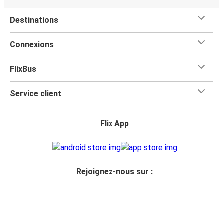
Destinations
Connexions
FlixBus
Service client
Flix App
Rejoignez-nous sur :