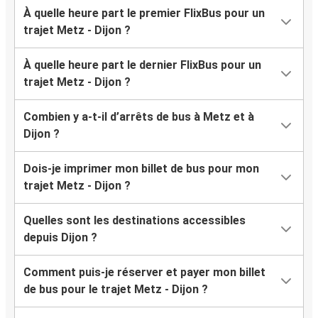
À quelle heure part le premier FlixBus pour un
trajet Metz - Dijon ?
À quelle heure part le dernier FlixBus pour un
trajet Metz - Dijon ?
Combien y a-t-il d’arrêts de bus à Metz et à
Dijon ?
Dois-je imprimer mon billet de bus pour mon
trajet Metz - Dijon ?
Quelles sont les destinations accessibles
depuis Dijon ?
Comment puis-je réserver et payer mon billet
de bus pour le trajet Metz - Dijon ?