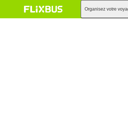
Organisez votre voy