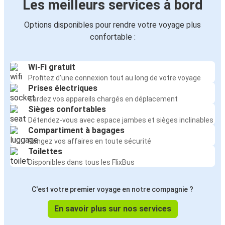
Les meilleurs services à bord
Options disponibles pour rendre votre voyage plus
confortable :
Wi-Fi gratuit
Profitez d'une connexion tout au long de votre voyage
Prises électriques
Gardez vos appareils chargés en déplacement
Sièges confortables
Détendez-vous avec espace jambes et sièges inclinables
Compartiment à bagages
Rangez vos affaires en toute sécurité
Toilettes
Disponibles dans tous les FlixBus
C'est votre premier voyage en notre compagnie ?
En savoir plus sur nos services