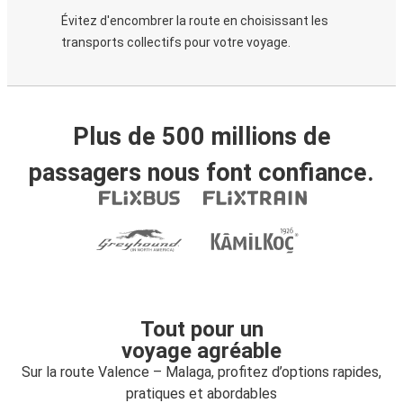
Évitez d'encombrer la route en choisissant les
transports collectifs pour votre voyage.
Plus de 500 millions de
passagers nous font confiance.
Tout pour un
voyage agréable
Sur la route Valence – Malaga, profitez d’options rapides,
pratiques et abordables