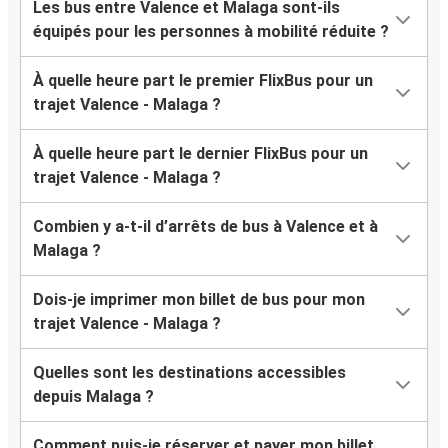
Les bus entre Valence et Malaga sont-ils
équipés pour les personnes à mobilité réduite ?
À quelle heure part le premier FlixBus pour un
trajet Valence - Malaga ?
À quelle heure part le dernier FlixBus pour un
trajet Valence - Malaga ?
Combien y a-t-il d’arrêts de bus à Valence et à
Malaga ?
Dois-je imprimer mon billet de bus pour mon
trajet Valence - Malaga ?
Quelles sont les destinations accessibles
depuis Malaga ?
Comment puis-je réserver et payer mon billet