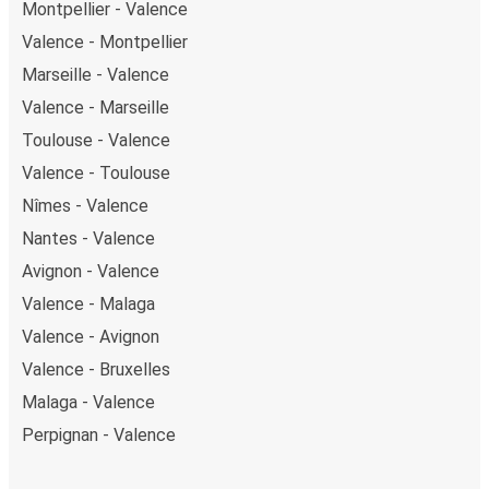
Montpellier - Valence
Valence - Montpellier
Marseille - Valence
Valence - Marseille
Toulouse - Valence
Valence - Toulouse
Nîmes - Valence
Nantes - Valence
Avignon - Valence
Valence - Malaga
Valence - Avignon
Valence - Bruxelles
Malaga - Valence
Perpignan - Valence