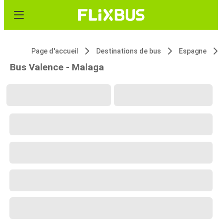
Page d'accueil
Destinations de bus
Espagne
Bus Valence - Malaga