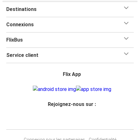
Destinations
Connexions
FlixBus
Service client
Flix App
Rejoignez-nous sur :
Connexion pour les partenaires
Confidentialité