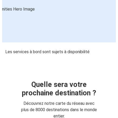
Les services à bord sont sujets à disponibilité
Quelle sera votre
prochaine destination ?
Découvrez notre carte du réseau avec
plus de 8000 destinations dans le monde
entier.