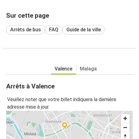
Sur cette page
Arrêts de bus
FAQ
Guide de la ville
Valence
Malaga
Arrêts à Valence
Veuillez noter que votre billet indiquera la dernière
adresse mise à jour.