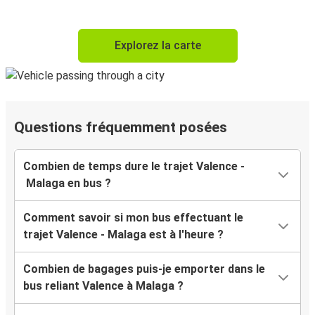
Explorez la carte
Questions fréquemment posées
Combien de temps dure le trajet Valence -
Malaga en bus ?
Comment savoir si mon bus effectuant le
trajet Valence - Malaga est à l'heure ?
Combien de bagages puis-je emporter dans le
bus reliant Valence à Malaga ?