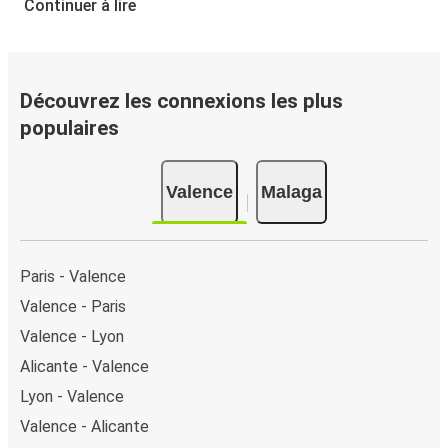
Continuer à lire
Découvrez les connexions les plus
populaires
Valence
Malaga
Paris - Valence
Valence - Paris
Valence - Lyon
Alicante - Valence
Lyon - Valence
Valence - Alicante