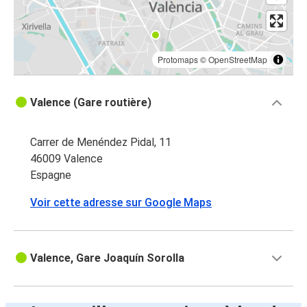
Protomaps
©
OpenStreetMap
Valence (Gare routière)
Carrer de Menéndez Pidal, 11
46009 Valence
Espagne
Voir cette adresse sur Google Maps
Valence, Gare Joaquín Sorolla