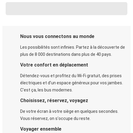
Nous vous connectons au monde
Les possibilités sont infinies. Partez à la découverte de
plus de 8 000 destinations dans plus de 40 pays.
Votre confort en déplacement
Détendez-vous et profitez du Wi-Fi gratuit, des prises
électriques et d’un espace généreux pour vos jambes.
C'est ça, les bus modernes.
Choisissez, réservez, voyagez
De votre écran à votre siège en quelques secondes.
Vous réservez, on s'occupe du reste.
Voyager ensemble