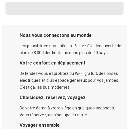
Nous vous connectons au monde
Les possibilités sont infinies. Partez à la découverte de
plus de 8 000 destinations dans plus de 40 pays.
Votre confort en déplacement
Détendez-vous et profitez du Wi-Fi gratuit, des prises
électriques et d’un espace généreux pour vos jambes.
C'est ça, les bus modernes.
Choisissez, réservez, voyagez
De votre écran à votre siège en quelques secondes.
Vous réservez, on s'occupe du reste.
Voyager ensemble