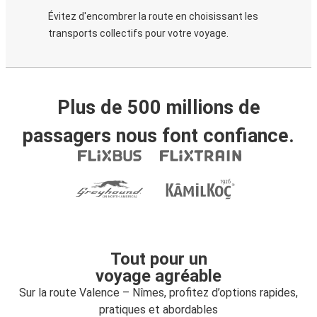
Évitez d'encombrer la route en choisissant les
transports collectifs pour votre voyage.
Plus de 500 millions de
passagers nous font confiance.
Tout pour un
voyage agréable
Sur la route Valence – Nîmes, profitez d’options rapides,
pratiques et abordables