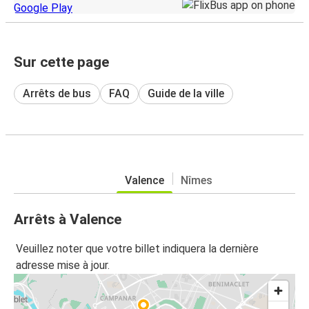
Sur cette page
Arrêts de bus
FAQ
Guide de la ville
Valence
Nîmes
Arrêts à Valence
Veuillez noter que votre billet indiquera la dernière
adresse mise à jour.