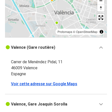
Protomaps
©
OpenStreetMap
Valence (Gare routière)
Carrer de Menéndez Pidal, 11
46009 Valence
Espagne
Voir cette adresse sur Google Maps
Valence, Gare Joaquín Sorolla