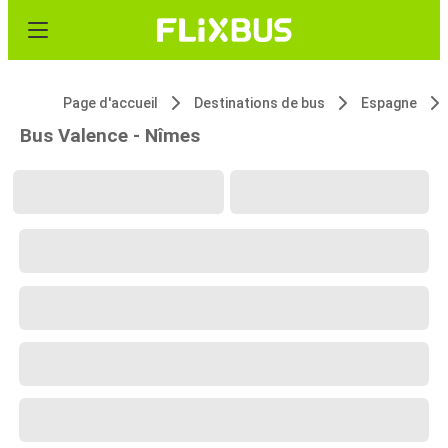
Page d'accueil
Destinations de bus
Espagne
Bus Valence - Nîmes