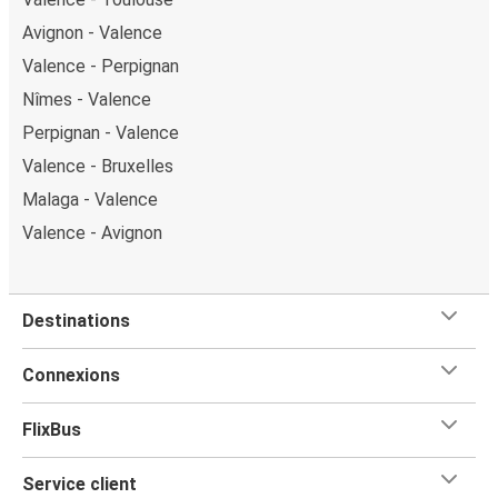
Avignon - Valence
Valence - Perpignan
Nîmes - Valence
Perpignan - Valence
Valence - Bruxelles
Malaga - Valence
Valence - Avignon
Destinations
Connexions
FlixBus
Service client