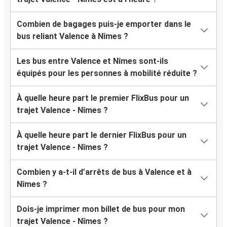
Combien de bagages puis-je emporter dans le
bus reliant Valence à Nîmes ?
Les bus entre Valence et Nîmes sont-ils
équipés pour les personnes à mobilité réduite ?
À quelle heure part le premier FlixBus pour un
trajet Valence - Nîmes ?
À quelle heure part le dernier FlixBus pour un
trajet Valence - Nîmes ?
Combien y a-t-il d’arrêts de bus à Valence et à
Nîmes ?
Dois-je imprimer mon billet de bus pour mon
trajet Valence - Nîmes ?