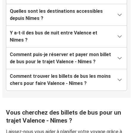
Quelles sont les destinations accessibles
depuis Nîmes ?
Y a-t-il des bus de nuit entre Valence et
Nîmes ?
Comment puis-je réserver et payer mon billet
de bus pour le trajet Valence - Nîmes ?
Comment trouver les billets de bus les moins
chers pour faire Valence - Nîmes ?
Vous cherchez des billets de bus pour un
trajet Valence - Nîmes ?
Laissez-nous vous aider à planifier votre voyage grâce à