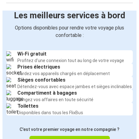
Les meilleurs services à bord
Options disponibles pour rendre votre voyage plus
confortable :
Wi-Fi gratuit
Profitez d'une connexion tout au long de votre voyage
Prises électriques
Gardez vos appareils chargés en déplacement
Sièges confortables
Détendez-vous avec espace jambes et sièges inclinables
Compartiment à bagages
Rangez vos affaires en toute sécurité
Toilettes
Disponibles dans tous les FlixBus
C'est votre premier voyage en notre compagnie ?