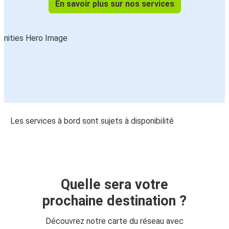
En savoir plus sur nos services
Les services à bord sont sujets à disponibilité
Quelle sera votre
prochaine destination ?
Découvrez notre carte du réseau avec