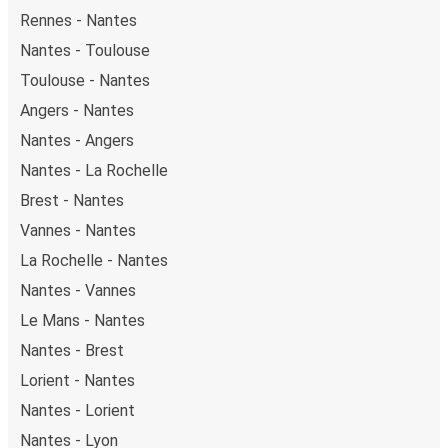
Rennes - Nantes
Nantes - Toulouse
Toulouse - Nantes
Angers - Nantes
Nantes - Angers
Nantes - La Rochelle
Brest - Nantes
Vannes - Nantes
La Rochelle - Nantes
Nantes - Vannes
Le Mans - Nantes
Nantes - Brest
Lorient - Nantes
Nantes - Lorient
Nantes - Lyon