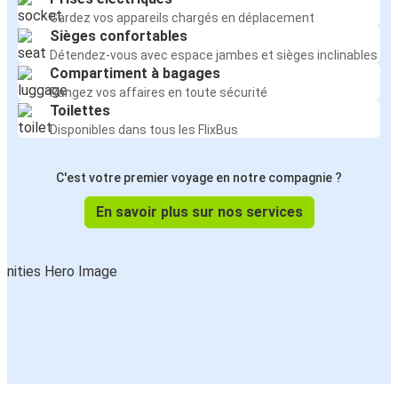
Gardez vos appareils chargés en déplacement
Sièges confortables
Détendez-vous avec espace jambes et sièges inclinables
Compartiment à bagages
Rangez vos affaires en toute sécurité
Toilettes
Disponibles dans tous les FlixBus
C'est votre premier voyage en notre compagnie ?
En savoir plus sur nos services