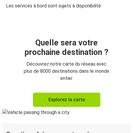
Les services à bord sont sujets à disponibilité
Quelle sera votre
prochaine destination ?
Découvrez notre carte du réseau avec
plus de 8000 destinations dans le monde
entier.
Explorez la carte