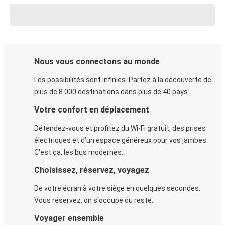
Nous vous connectons au monde
Les possibilités sont infinies. Partez à la découverte de
plus de 8 000 destinations dans plus de 40 pays.
Votre confort en déplacement
Détendez-vous et profitez du Wi-Fi gratuit, des prises
électriques et d’un espace généreux pour vos jambes.
C'est ça, les bus modernes.
Choisissez, réservez, voyagez
De votre écran à votre siège en quelques secondes.
Vous réservez, on s'occupe du reste.
Voyager ensemble