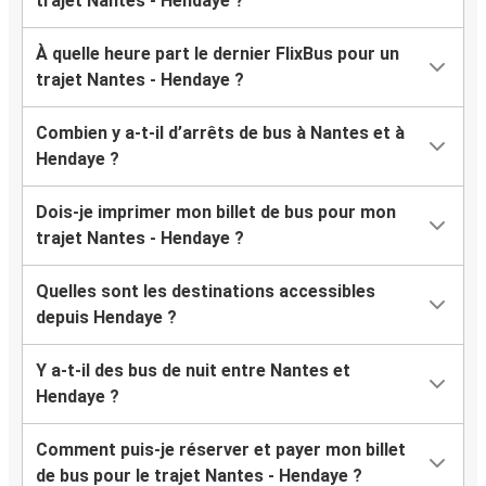
trajet Nantes - Hendaye ?
À quelle heure part le dernier FlixBus pour un
trajet Nantes - Hendaye ?
Combien y a-t-il d’arrêts de bus à Nantes et à
Hendaye ?
Dois-je imprimer mon billet de bus pour mon
trajet Nantes - Hendaye ?
Quelles sont les destinations accessibles
depuis Hendaye ?
Y a-t-il des bus de nuit entre Nantes et
Hendaye ?
Comment puis-je réserver et payer mon billet
de bus pour le trajet Nantes - Hendaye ?