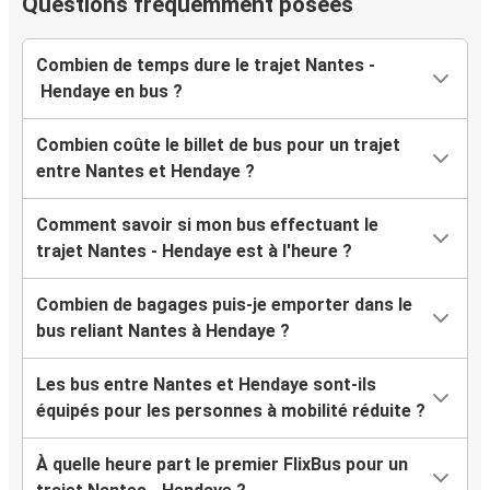
Questions fréquemment posées
Combien de temps dure le trajet Nantes -
Hendaye en bus ?
Combien coûte le billet de bus pour un trajet
entre Nantes et Hendaye ?
Comment savoir si mon bus effectuant le
trajet Nantes - Hendaye est à l'heure ?
Combien de bagages puis-je emporter dans le
bus reliant Nantes à Hendaye ?
Les bus entre Nantes et Hendaye sont-ils
équipés pour les personnes à mobilité réduite ?
À quelle heure part le premier FlixBus pour un