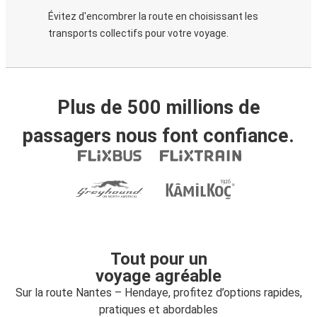
Évitez d'encombrer la route en choisissant les
transports collectifs pour votre voyage.
Plus de 500 millions de
passagers nous font confiance.
Tout pour un
voyage agréable
Sur la route Nantes – Hendaye, profitez d’options rapides,
pratiques et abordables