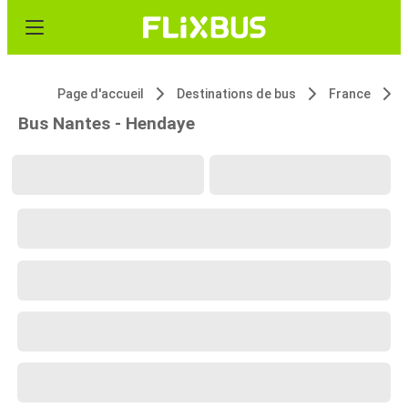
Page d'accueil
Destinations de bus
France
Bus Nantes - Hendaye