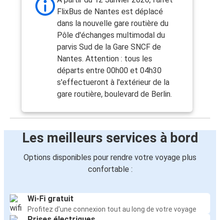
FlixBus de Nantes est déplacé
dans la nouvelle gare routière du
Pôle d'échanges multimodal du
parvis Sud de la Gare SNCF de
Nantes. Attention : tous les
départs entre 00h00 et 04h30
s'effectueront à l'extérieur de la
gare routière, boulevard de Berlin.
Les meilleurs services à bord
Options disponibles pour rendre votre voyage plus
confortable :
Wi-Fi gratuit
Profitez d'une connexion tout au long de votre voyage
Prises électriques