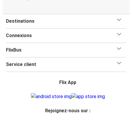
Destinations
Connexions
FlixBus
Service client
Flix App
Rejoignez-nous sur :