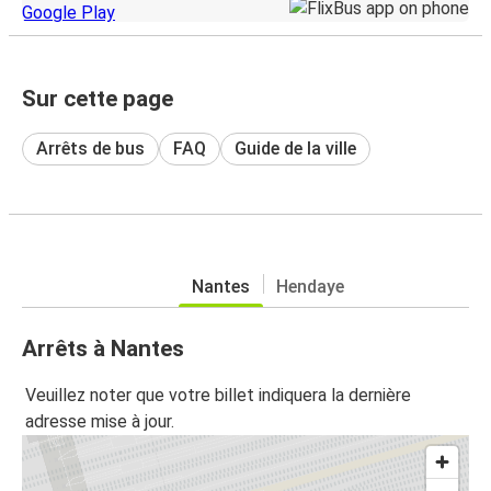
Sur cette page
Arrêts de bus
FAQ
Guide de la ville
Nantes
Hendaye
Arrêts à Nantes
Veuillez noter que votre billet indiquera la dernière
adresse mise à jour.