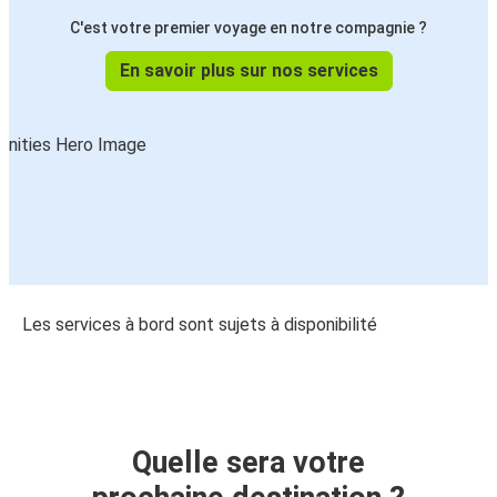
C'est votre premier voyage en notre compagnie ?
En savoir plus sur nos services
Les services à bord sont sujets à disponibilité
Quelle sera votre