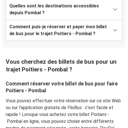
Quelles sont les destinations accessibles
depuis Pombal ?
Comment puis-je réserver et payer mon billet
de bus pour le trajet Poitiers - Pombal ?
Vous cherchez des billets de bus pour un
trajet Poitiers - Pombal ?
Comment réserver votre billet de bus pour faire
Poitiers - Pombal
Vous pouvez effectuer votre réservation sur ce site Web
ou sur l'application gratuite de FlixBus : c’est facile et
rapide ! Lorsque vous achetez votre billet Poitiers -
Pombal en ligne, vous pouvez choisir entre différents