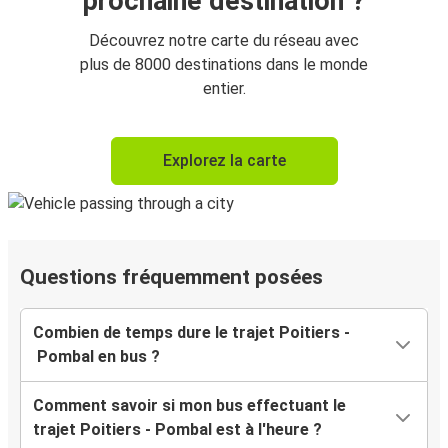
prochaine destination ?
Découvrez notre carte du réseau avec
plus de 8000 destinations dans le monde
entier.
Explorez la carte
Questions fréquemment posées
Combien de temps dure le trajet Poitiers -
Pombal en bus ?
Comment savoir si mon bus effectuant le
trajet Poitiers - Pombal est à l'heure ?