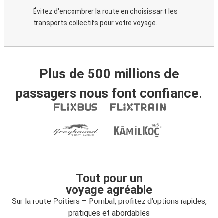
Évitez d'encombrer la route en choisissant les
transports collectifs pour votre voyage.
Plus de 500 millions de
passagers nous font confiance.
Tout pour un
voyage agréable
Sur la route Poitiers – Pombal, profitez d’options rapides,
pratiques et abordables