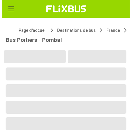
Page d'accueil
Destinations de bus
France
Bus Poitiers - Pombal