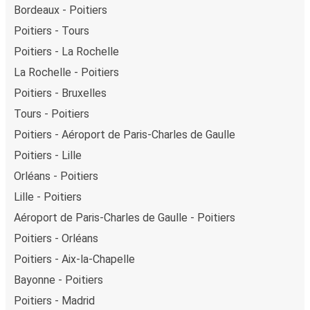
Bordeaux - Poitiers
Poitiers - Tours
Poitiers - La Rochelle
La Rochelle - Poitiers
Poitiers - Bruxelles
Tours - Poitiers
Poitiers - Aéroport de Paris-Charles de Gaulle
Poitiers - Lille
Orléans - Poitiers
Lille - Poitiers
Aéroport de Paris-Charles de Gaulle - Poitiers
Poitiers - Orléans
Poitiers - Aix-la-Chapelle
Bayonne - Poitiers
Poitiers - Madrid