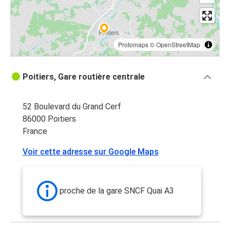
Protomaps
©
OpenStreetMap
Poitiers, Gare routière centrale
52 Boulevard du Grand Cerf
86000 Poitiers
France
Voir cette adresse sur Google Maps
proche de la gare SNCF Quai A3