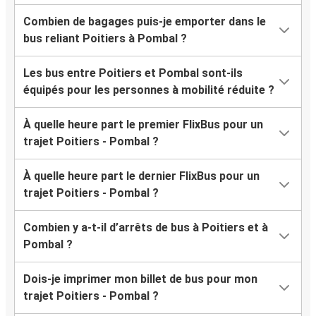
Combien de bagages puis-je emporter dans le
bus reliant Poitiers à Pombal ?
Les bus entre Poitiers et Pombal sont-ils
équipés pour les personnes à mobilité réduite ?
À quelle heure part le premier FlixBus pour un
trajet Poitiers - Pombal ?
À quelle heure part le dernier FlixBus pour un
trajet Poitiers - Pombal ?
Combien y a-t-il d’arrêts de bus à Poitiers et à
Pombal ?
Dois-je imprimer mon billet de bus pour mon
trajet Poitiers - Pombal ?