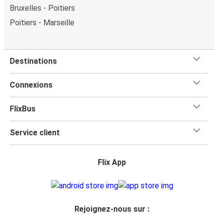
Bruxelles - Poitiers
Poitiers - Marseille
Destinations
Connexions
FlixBus
Service client
Flix App
Rejoignez-nous sur :