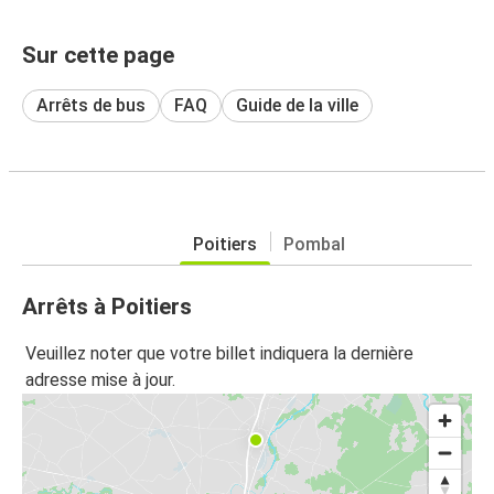
Sur cette page
Arrêts de bus
FAQ
Guide de la ville
Poitiers
Pombal
Arrêts à Poitiers
Veuillez noter que votre billet indiquera la dernière
adresse mise à jour.