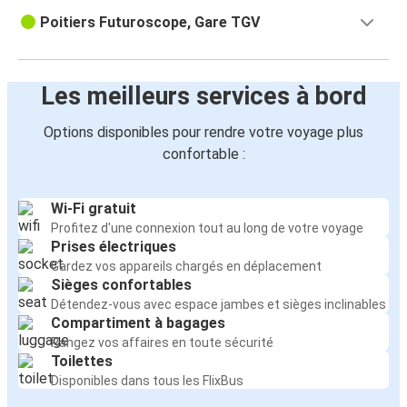
Poitiers Futuroscope, Gare TGV
Les meilleurs services à bord
Options disponibles pour rendre votre voyage plus
confortable :
Wi-Fi gratuit
Profitez d'une connexion tout au long de votre voyage
Prises électriques
Gardez vos appareils chargés en déplacement
Sièges confortables
Détendez-vous avec espace jambes et sièges inclinables
Compartiment à bagages
Rangez vos affaires en toute sécurité
Toilettes
Disponibles dans tous les FlixBus