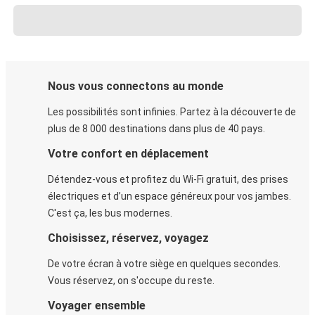
Nous vous connectons au monde
Les possibilités sont infinies. Partez à la découverte de
plus de 8 000 destinations dans plus de 40 pays.
Votre confort en déplacement
Détendez-vous et profitez du Wi-Fi gratuit, des prises
électriques et d’un espace généreux pour vos jambes.
C'est ça, les bus modernes.
Choisissez, réservez, voyagez
De votre écran à votre siège en quelques secondes.
Vous réservez, on s'occupe du reste.
Voyager ensemble