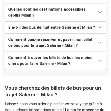
Quelles sont les destinations accessibles
depuis Milan ?
Y a-t-il des bus de nuit entre Salerne et Milan ?
Comment puis-je réserver et payer mon billet
de bus pour le trajet Salerne - Milan ?
Comment trouver les billets de bus les moins
chers pour faire Salerne - Milan ?
Vous cherchez des billets de bus pour un
trajet Salerne - Milan ?
Laissez-nous vous aider à planifier votre voyage grâce à
ces quelques informations utiles !
La durée moyenne du