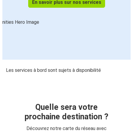
En savoir plus sur nos services
Les services à bord sont sujets à disponibilité
Quelle sera votre
prochaine destination ?
Découvrez notre carte du réseau avec