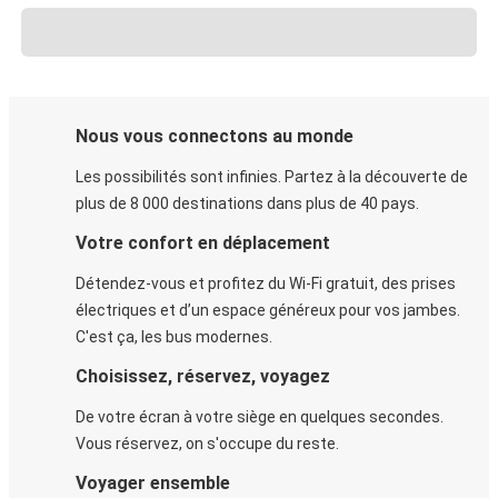
Nous vous connectons au monde
Les possibilités sont infinies. Partez à la découverte de
plus de 8 000 destinations dans plus de 40 pays.
Votre confort en déplacement
Détendez-vous et profitez du Wi-Fi gratuit, des prises
électriques et d’un espace généreux pour vos jambes.
C'est ça, les bus modernes.
Choisissez, réservez, voyagez
De votre écran à votre siège en quelques secondes.
Vous réservez, on s'occupe du reste.
Voyager ensemble