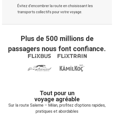
Évitez d'encombrer la route en choisissant les
transports collectifs pour votre voyage.
Plus de 500 millions de
passagers nous font confiance.
Tout pour un
voyage agréable
Sur la route Salerne – Milan, profitez d’options rapides,
pratiques et abordables