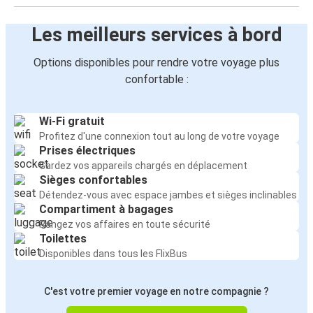
Les meilleurs services à bord
Options disponibles pour rendre votre voyage plus
confortable :
Wi-Fi gratuit
Profitez d'une connexion tout au long de votre voyage
Prises électriques
Gardez vos appareils chargés en déplacement
Sièges confortables
Détendez-vous avec espace jambes et sièges inclinables
Compartiment à bagages
Rangez vos affaires en toute sécurité
Toilettes
Disponibles dans tous les FlixBus
C'est votre premier voyage en notre compagnie ?