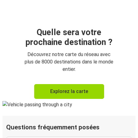
Quelle sera votre
prochaine destination ?
Découvrez notre carte du réseau avec
plus de 8000 destinations dans le monde
entier.
Explorez la carte
Questions fréquemment posées