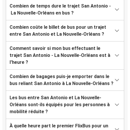
Combien de temps dure le trajet San Antonio -
La Nouvelle-Orléans en bus ?
Combien coûte le billet de bus pour un trajet
entre San Antonio et La Nouvelle-Orléans ?
Comment savoir si mon bus effectuant le
trajet San Antonio - La Nouvelle-Orléans est à
l'heure ?
Combien de bagages puis-je emporter dans le
bus reliant San Antonio à La Nouvelle-Orléans ?
Les bus entre San Antonio et La Nouvelle-
Orléans sont-ils équipés pour les personnes à
mobilité réduite ?
À quelle heure part le premier FlixBus pour un