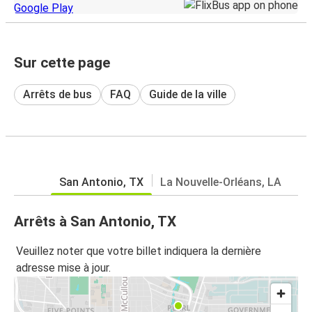
Sur cette page
Arrêts de bus
FAQ
Guide de la ville
San Antonio, TX
La Nouvelle-Orléans, LA
Arrêts à San Antonio, TX
Veuillez noter que votre billet indiquera la dernière
adresse mise à jour.