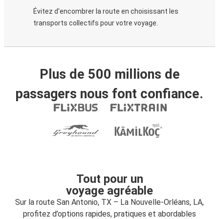
Évitez d'encombrer la route en choisissant les
transports collectifs pour votre voyage.
Plus de 500 millions de
passagers nous font confiance.
Tout pour un
voyage agréable
Sur la route San Antonio, TX – La Nouvelle-Orléans, LA,
profitez d’options rapides, pratiques et abordables