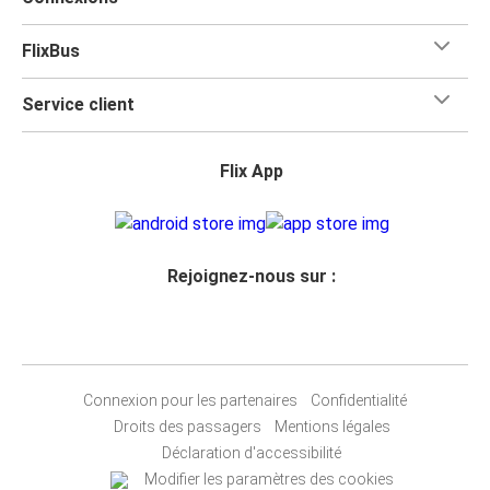
FlixBus
Service client
Flix App
Rejoignez-nous sur :
Connexion pour les partenaires
Confidentialité
Droits des passagers
Mentions légales
Déclaration d'accessibilité
Modifier les paramètres des cookies