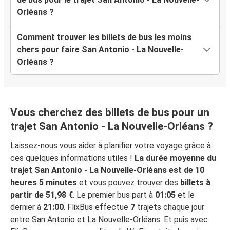
Orléans ?
Comment trouver les billets de bus les moins
chers pour faire San Antonio - La Nouvelle-
Orléans ?
Vous cherchez des billets de bus pour un
trajet San Antonio - La Nouvelle-Orléans ?
Laissez-nous vous aider à planifier votre voyage grâce à
ces quelques informations utiles !
La durée moyenne du
trajet San Antonio - La Nouvelle-Orléans est de 10
heures 5 minutes
et vous pouvez trouver des
billets à
partir de 51,98 €
. Le premier bus part à
01:05
et le
dernier à
21:00
. FlixBus effectue
7
trajets chaque jour
entre San Antonio et La Nouvelle-Orléans. Et puis avec