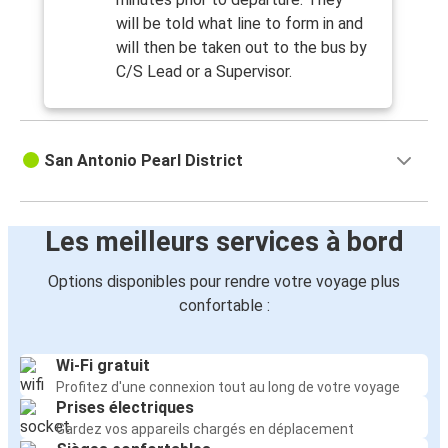
will be told what line to form in and
will then be taken out to the bus by
C/S Lead or a Supervisor.
San Antonio Pearl District
Les meilleurs services à bord
Options disponibles pour rendre votre voyage plus
confortable :
Wi-Fi gratuit
Profitez d'une connexion tout au long de votre voyage
Prises électriques
Gardez vos appareils chargés en déplacement