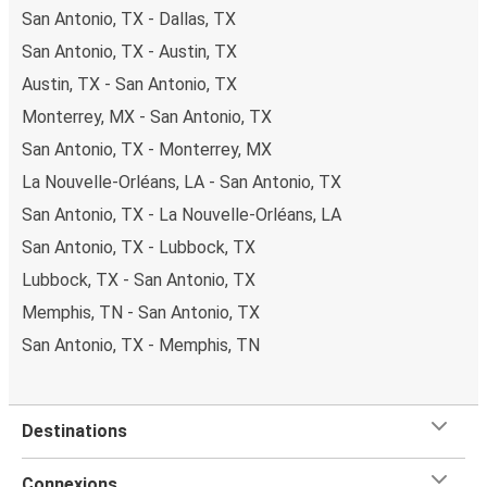
San Antonio, TX - Dallas, TX
San Antonio, TX - Austin, TX
Austin, TX - San Antonio, TX
Monterrey, MX - San Antonio, TX
San Antonio, TX - Monterrey, MX
La Nouvelle-Orléans, LA - San Antonio, TX
San Antonio, TX - La Nouvelle-Orléans, LA
San Antonio, TX - Lubbock, TX
Lubbock, TX - San Antonio, TX
Memphis, TN - San Antonio, TX
San Antonio, TX - Memphis, TN
Destinations
Connexions