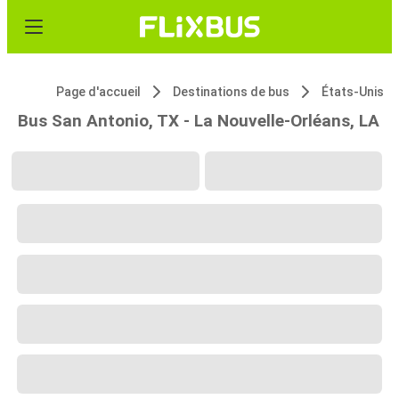
Page d'accueil
Destinations de bus
États-Unis
Bus San Antonio, TX - La Nouvelle-Orléans, LA