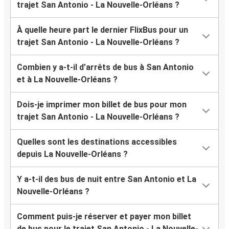
trajet San Antonio - La Nouvelle-Orléans ?
À quelle heure part le dernier FlixBus pour un
trajet San Antonio - La Nouvelle-Orléans ?
Combien y a-t-il d’arrêts de bus à San Antonio
et à La Nouvelle-Orléans ?
Dois-je imprimer mon billet de bus pour mon
trajet San Antonio - La Nouvelle-Orléans ?
Quelles sont les destinations accessibles
depuis La Nouvelle-Orléans ?
Y a-t-il des bus de nuit entre San Antonio et La
Nouvelle-Orléans ?
Comment puis-je réserver et payer mon billet
de bus pour le trajet San Antonio - La Nouvelle-