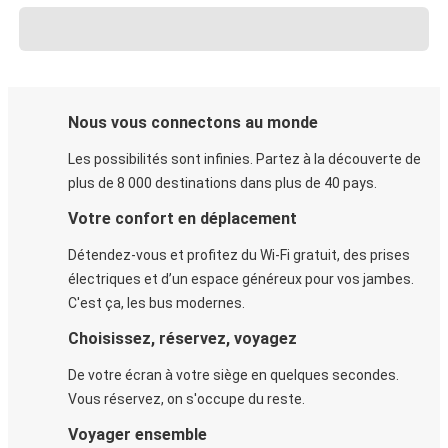
Nous vous connectons au monde
Les possibilités sont infinies. Partez à la découverte de
plus de 8 000 destinations dans plus de 40 pays.
Votre confort en déplacement
Détendez-vous et profitez du Wi-Fi gratuit, des prises
électriques et d’un espace généreux pour vos jambes.
C'est ça, les bus modernes.
Choisissez, réservez, voyagez
De votre écran à votre siège en quelques secondes.
Vous réservez, on s'occupe du reste.
Voyager ensemble