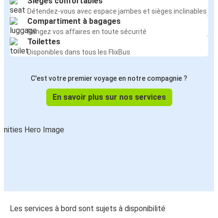
Sièges confortables
Détendez-vous avec espace jambes et sièges inclinables
Compartiment à bagages
Rangez vos affaires en toute sécurité
Toilettes
Disponibles dans tous les FlixBus
C'est votre premier voyage en notre compagnie ?
En savoir plus sur nos services
Les services à bord sont sujets à disponibilité