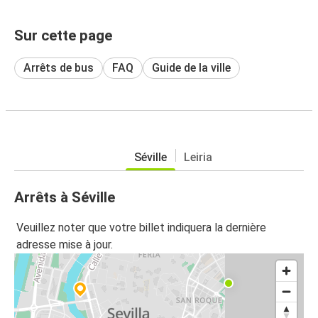
Sur cette page
Arrêts de bus
FAQ
Guide de la ville
Séville
Leiria
Arrêts à Séville
Veuillez noter que votre billet indiquera la dernière
adresse mise à jour.