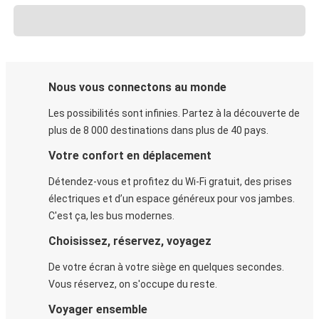
Nous vous connectons au monde
Les possibilités sont infinies. Partez à la découverte de
plus de 8 000 destinations dans plus de 40 pays.
Votre confort en déplacement
Détendez-vous et profitez du Wi-Fi gratuit, des prises
électriques et d’un espace généreux pour vos jambes.
C'est ça, les bus modernes.
Choisissez, réservez, voyagez
De votre écran à votre siège en quelques secondes.
Vous réservez, on s'occupe du reste.
Voyager ensemble