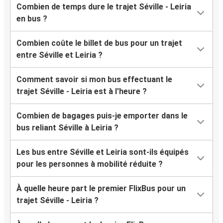
Combien de temps dure le trajet Séville - Leiria
en bus ?
Combien coûte le billet de bus pour un trajet
entre Séville et Leiria ?
Comment savoir si mon bus effectuant le
trajet Séville - Leiria est à l'heure ?
Combien de bagages puis-je emporter dans le
bus reliant Séville à Leiria ?
Les bus entre Séville et Leiria sont-ils équipés
pour les personnes à mobilité réduite ?
À quelle heure part le premier FlixBus pour un
trajet Séville - Leiria ?