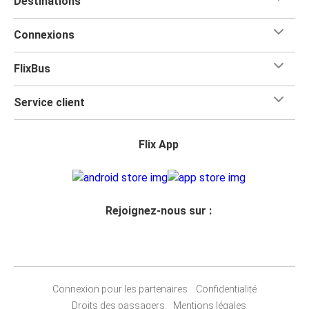
Destinations
Connexions
FlixBus
Service client
Flix App
Rejoignez-nous sur :
Connexion pour les partenaires
Confidentialité
Droits des passagers
Mentions légales