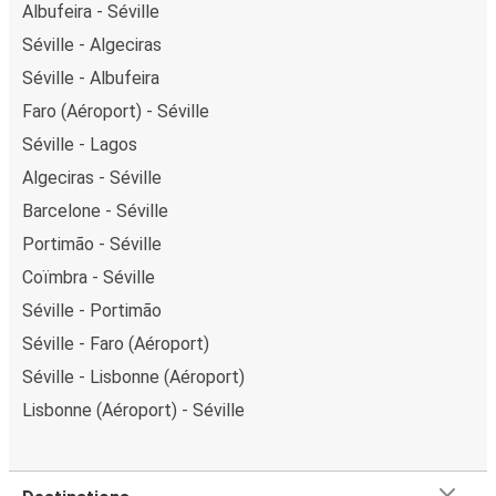
Albufeira - Séville
Séville - Algeciras
Séville - Albufeira
Faro (Aéroport) - Séville
Séville - Lagos
Algeciras - Séville
Barcelone - Séville
Portimão - Séville
Coïmbra - Séville
Séville - Portimão
Séville - Faro (Aéroport)
Séville - Lisbonne (Aéroport)
Lisbonne (Aéroport) - Séville