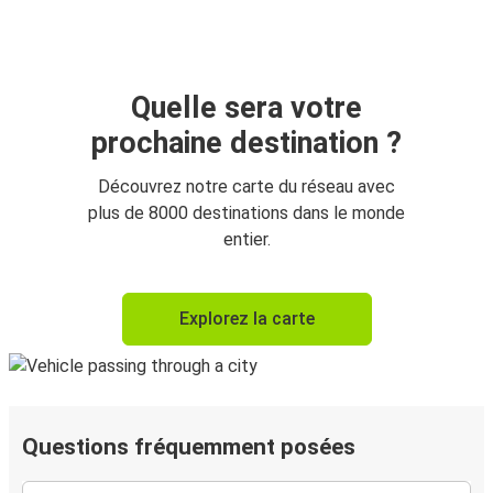
Quelle sera votre
prochaine destination ?
Découvrez notre carte du réseau avec
plus de 8000 destinations dans le monde
entier.
Explorez la carte
Questions fréquemment posées