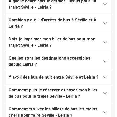
À quelle heure part le dernier FlixBus pour un
trajet Séville - Leiria ?
Combien y a-t-il d’arrêts de bus à Séville et à
Leiria ?
Dois-je imprimer mon billet de bus pour mon
trajet Séville - Leiria ?
Quelles sont les destinations accessibles
depuis Leiria ?
Y a-t-il des bus de nuit entre Séville et Leiria ?
Comment puis-je réserver et payer mon billet
de bus pour le trajet Séville - Leiria ?
Comment trouver les billets de bus les moins
chers pour faire Séville - Leiria ?