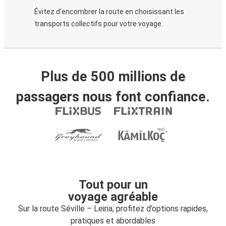
Évitez d'encombrer la route en choisissant les
transports collectifs pour votre voyage.
Plus de 500 millions de
passagers nous font confiance.
Tout pour un
voyage agréable
Sur la route Séville – Leiria, profitez d’options rapides,
pratiques et abordables