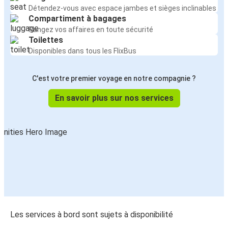
Détendez-vous avec espace jambes et sièges inclinables
Compartiment à bagages
Rangez vos affaires en toute sécurité
Toilettes
Disponibles dans tous les FlixBus
C'est votre premier voyage en notre compagnie ?
En savoir plus sur nos services
Les services à bord sont sujets à disponibilité