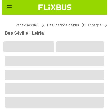
Page d'accueil
Destinations de bus
Espagne
Bus Séville - Leiria