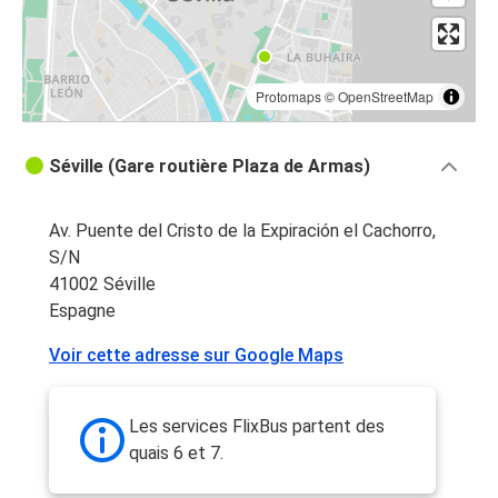
Protomaps
©
OpenStreetMap
Séville (Gare routière Plaza de Armas)
Av. Puente del Cristo de la Expiración el Cachorro,
S/N
41002 Séville
Espagne
Voir cette adresse sur Google Maps
Les services FlixBus partent des
quais 6 et 7.