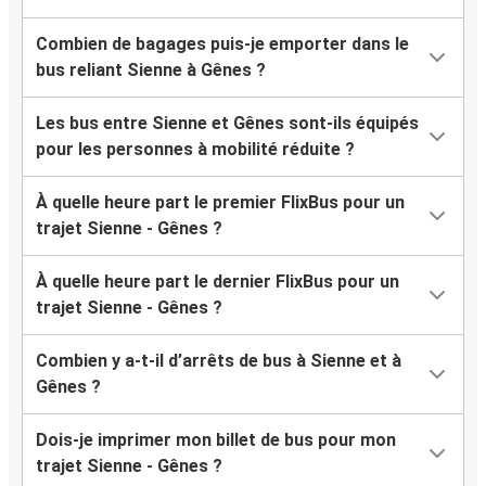
Combien de bagages puis-je emporter dans le
bus reliant Sienne à Gênes ?
Les bus entre Sienne et Gênes sont-ils équipés
pour les personnes à mobilité réduite ?
À quelle heure part le premier FlixBus pour un
trajet Sienne - Gênes ?
À quelle heure part le dernier FlixBus pour un
trajet Sienne - Gênes ?
Combien y a-t-il d’arrêts de bus à Sienne et à
Gênes ?
Dois-je imprimer mon billet de bus pour mon
trajet Sienne - Gênes ?