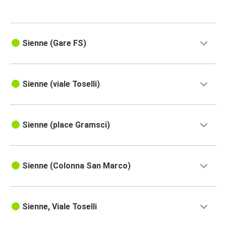
Sienne (Gare FS)
Sienne (viale Toselli)
Sienne (place Gramsci)
Sienne (Colonna San Marco)
Sienne, Viale Toselli