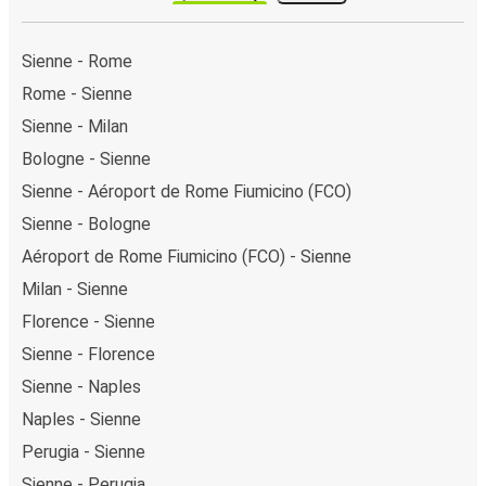
Sienne - Rome
Rome - Sienne
Sienne - Milan
Bologne - Sienne
Sienne - Aéroport de Rome Fiumicino (FCO)
Sienne - Bologne
Aéroport de Rome Fiumicino (FCO) - Sienne
Milan - Sienne
Florence - Sienne
Sienne - Florence
Sienne - Naples
Naples - Sienne
Perugia - Sienne
Sienne - Perugia