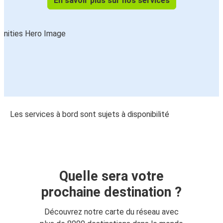
En savoir plus sur nos services
Les services à bord sont sujets à disponibilité
Quelle sera votre
prochaine destination ?
Découvrez notre carte du réseau avec