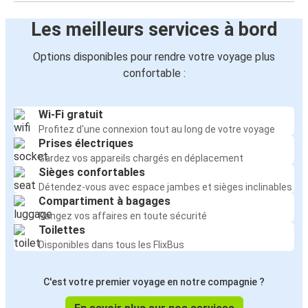
Les meilleurs services à bord
Options disponibles pour rendre votre voyage plus
confortable :
Wi-Fi gratuit
Profitez d'une connexion tout au long de votre voyage
Prises électriques
Gardez vos appareils chargés en déplacement
Sièges confortables
Détendez-vous avec espace jambes et sièges inclinables
Compartiment à bagages
Rangez vos affaires en toute sécurité
Toilettes
Disponibles dans tous les FlixBus
C'est votre premier voyage en notre compagnie ?