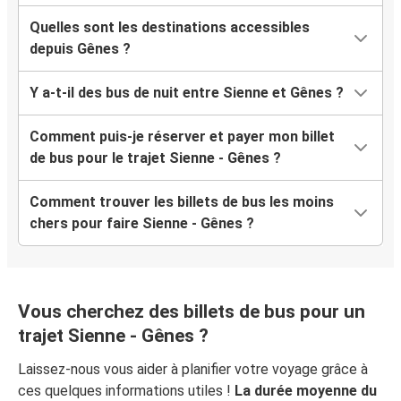
Quelles sont les destinations accessibles
depuis Gênes ?
Y a-t-il des bus de nuit entre Sienne et Gênes ?
Comment puis-je réserver et payer mon billet
de bus pour le trajet Sienne - Gênes ?
Comment trouver les billets de bus les moins
chers pour faire Sienne - Gênes ?
Vous cherchez des billets de bus pour un
trajet Sienne - Gênes ?
Laissez-nous vous aider à planifier votre voyage grâce à
ces quelques informations utiles !
La durée moyenne du