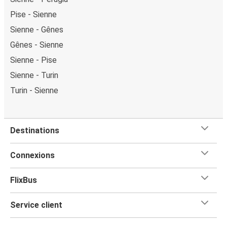
Pise - Sienne
Sienne - Gênes
Gênes - Sienne
Sienne - Pise
Sienne - Turin
Turin - Sienne
Destinations
Connexions
FlixBus
Service client