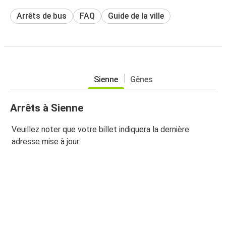
Arrêts de bus
FAQ
Guide de la ville
Sienne
Gênes
Arrêts à Sienne
Veuillez noter que votre billet indiquera la dernière
adresse mise à jour.