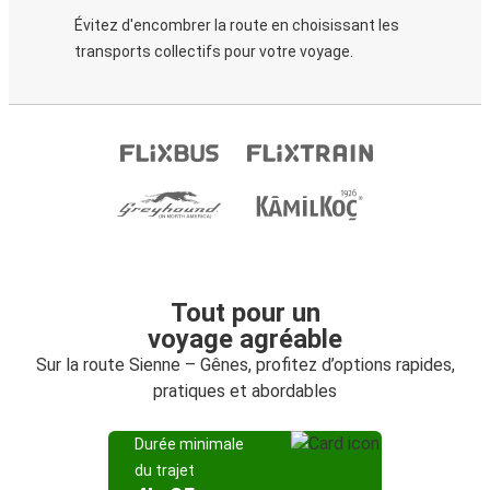
Évitez d'encombrer la route en choisissant les
transports collectifs pour votre voyage.
Tout pour un
voyage agréable
Sur la route Sienne – Gênes, profitez d’options rapides,
pratiques et abordables
Durée minimale
du trajet