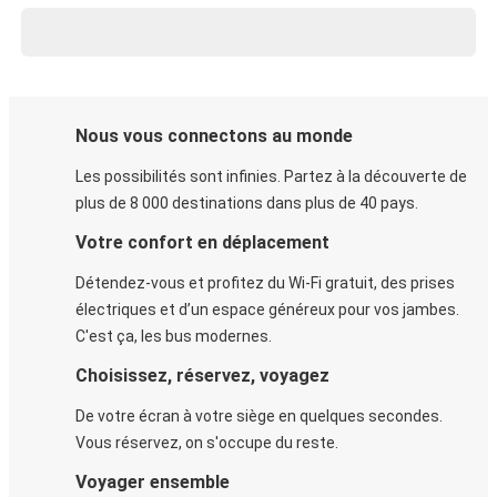
Nous vous connectons au monde
Les possibilités sont infinies. Partez à la découverte de
plus de 8 000 destinations dans plus de 40 pays.
Votre confort en déplacement
Détendez-vous et profitez du Wi-Fi gratuit, des prises
électriques et d’un espace généreux pour vos jambes.
C'est ça, les bus modernes.
Choisissez, réservez, voyagez
De votre écran à votre siège en quelques secondes.
Vous réservez, on s'occupe du reste.
Voyager ensemble