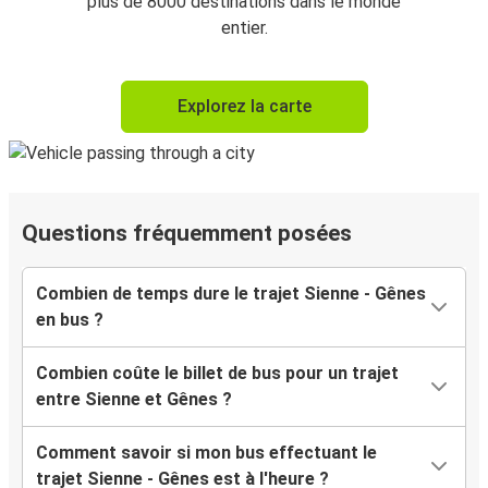
plus de 8000 destinations dans le monde
entier.
Explorez la carte
Questions fréquemment posées
Combien de temps dure le trajet Sienne - Gênes
en bus ?
Combien coûte le billet de bus pour un trajet
entre Sienne et Gênes ?
Comment savoir si mon bus effectuant le
trajet Sienne - Gênes est à l'heure ?