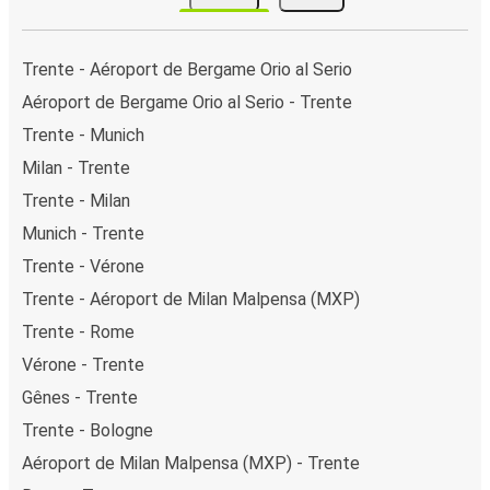
Trente - Aéroport de Bergame Orio al Serio
Aéroport de Bergame Orio al Serio - Trente
Trente - Munich
Milan - Trente
Trente - Milan
Munich - Trente
Trente - Vérone
Trente - Aéroport de Milan Malpensa (MXP)
Trente - Rome
Vérone - Trente
Gênes - Trente
Trente - Bologne
Aéroport de Milan Malpensa (MXP) - Trente