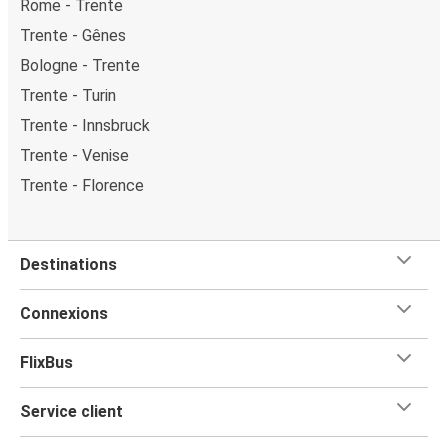
Rome - Trente
Trente - Gênes
Bologne - Trente
Trente - Turin
Trente - Innsbruck
Trente - Venise
Trente - Florence
Destinations
Connexions
FlixBus
Service client