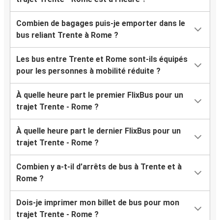
Combien de bagages puis-je emporter dans le
bus reliant Trente à Rome ?
Les bus entre Trente et Rome sont-ils équipés
pour les personnes à mobilité réduite ?
À quelle heure part le premier FlixBus pour un
trajet Trente - Rome ?
À quelle heure part le dernier FlixBus pour un
trajet Trente - Rome ?
Combien y a-t-il d’arrêts de bus à Trente et à
Rome ?
Dois-je imprimer mon billet de bus pour mon
trajet Trente - Rome ?