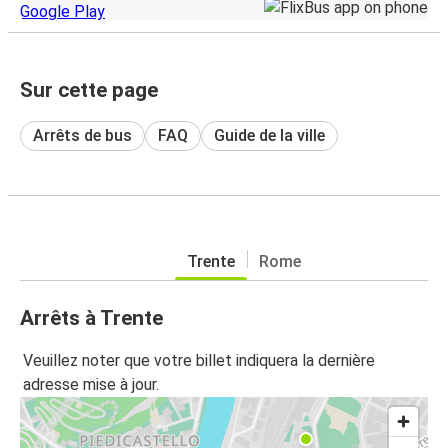
Sur cette page
Arrêts de bus
FAQ
Guide de la ville
Trente
Rome
Arrêts à Trente
Veuillez noter que votre billet indiquera la dernière
adresse mise à jour.