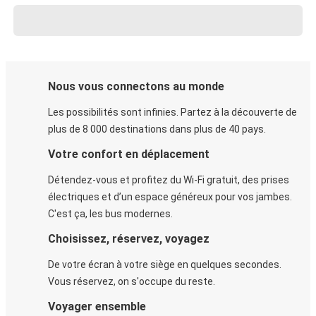
Nous vous connectons au monde
Les possibilités sont infinies. Partez à la découverte de
plus de 8 000 destinations dans plus de 40 pays.
Votre confort en déplacement
Détendez-vous et profitez du Wi-Fi gratuit, des prises
électriques et d’un espace généreux pour vos jambes.
C'est ça, les bus modernes.
Choisissez, réservez, voyagez
De votre écran à votre siège en quelques secondes.
Vous réservez, on s'occupe du reste.
Voyager ensemble