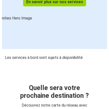
En savoir plus sur nos services
Les services à bord sont sujets à disponibilité
Quelle sera votre
prochaine destination ?
Découvrez notre carte du réseau avec