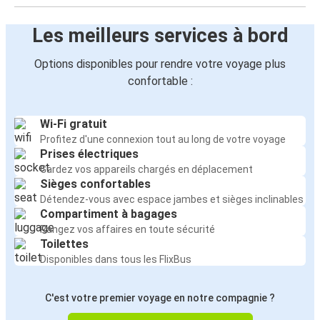
Les meilleurs services à bord
Options disponibles pour rendre votre voyage plus
confortable :
Wi-Fi gratuit
Profitez d'une connexion tout au long de votre voyage
Prises électriques
Gardez vos appareils chargés en déplacement
Sièges confortables
Détendez-vous avec espace jambes et sièges inclinables
Compartiment à bagages
Rangez vos affaires en toute sécurité
Toilettes
Disponibles dans tous les FlixBus
C'est votre premier voyage en notre compagnie ?