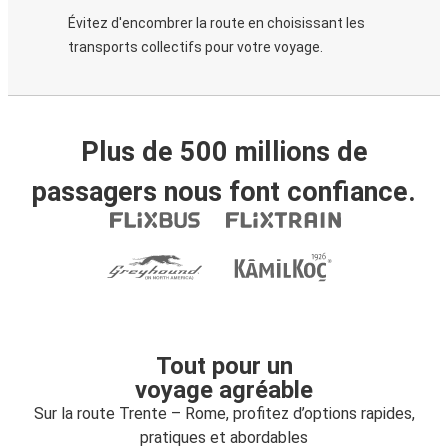
Évitez d'encombrer la route en choisissant les
transports collectifs pour votre voyage.
Plus de 500 millions de
passagers nous font confiance.
Tout pour un
voyage agréable
Sur la route Trente – Rome, profitez d’options rapides,
pratiques et abordables