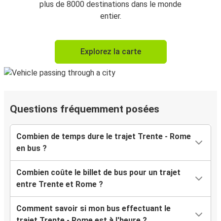
plus de 8000 destinations dans le monde
entier.
Explorez la carte
Questions fréquemment posées
Combien de temps dure le trajet Trente - Rome
en bus ?
Combien coûte le billet de bus pour un trajet
entre Trente et Rome ?
Comment savoir si mon bus effectuant le
trajet Trente - Rome est à l'heure ?