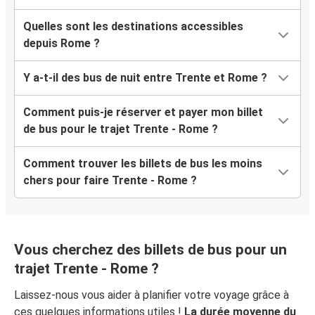
Quelles sont les destinations accessibles
depuis Rome ?
Y a-t-il des bus de nuit entre Trente et Rome ?
Comment puis-je réserver et payer mon billet
de bus pour le trajet Trente - Rome ?
Comment trouver les billets de bus les moins
chers pour faire Trente - Rome ?
Vous cherchez des billets de bus pour un
trajet Trente - Rome ?
Laissez-nous vous aider à planifier votre voyage grâce à
ces quelques informations utiles !
La durée moyenne du