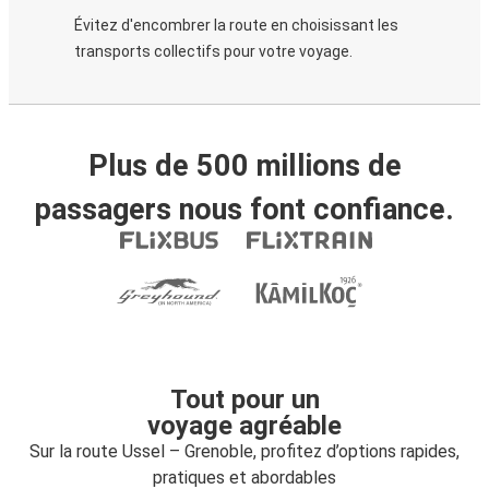
Évitez d'encombrer la route en choisissant les
transports collectifs pour votre voyage.
Plus de 500 millions de
passagers nous font confiance.
Tout pour un
voyage agréable
Sur la route Ussel – Grenoble, profitez d’options rapides,
pratiques et abordables