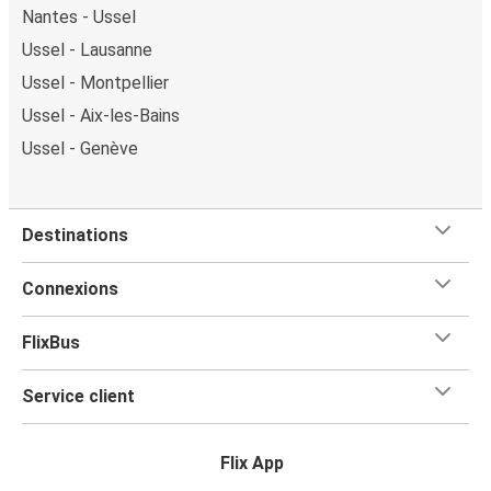
Nantes - Ussel
Ussel - Lausanne
Ussel - Montpellier
Ussel - Aix-les-Bains
Ussel - Genève
Destinations
Connexions
FlixBus
Service client
Flix App