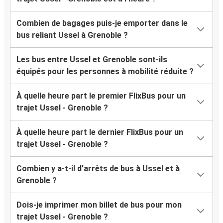
Combien de bagages puis-je emporter dans le
bus reliant Ussel à Grenoble ?
Les bus entre Ussel et Grenoble sont-ils
équipés pour les personnes à mobilité réduite ?
À quelle heure part le premier FlixBus pour un
trajet Ussel - Grenoble ?
À quelle heure part le dernier FlixBus pour un
trajet Ussel - Grenoble ?
Combien y a-t-il d’arrêts de bus à Ussel et à
Grenoble ?
Dois-je imprimer mon billet de bus pour mon
trajet Ussel - Grenoble ?