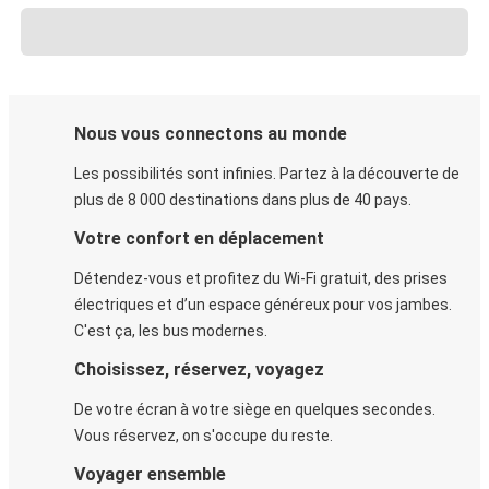
Nous vous connectons au monde
Les possibilités sont infinies. Partez à la découverte de
plus de 8 000 destinations dans plus de 40 pays.
Votre confort en déplacement
Détendez-vous et profitez du Wi-Fi gratuit, des prises
électriques et d’un espace généreux pour vos jambes.
C'est ça, les bus modernes.
Choisissez, réservez, voyagez
De votre écran à votre siège en quelques secondes.
Vous réservez, on s'occupe du reste.
Voyager ensemble