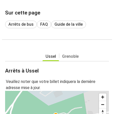
Sur cette page
Arrêts de bus
FAQ
Guide de la ville
Ussel
Grenoble
Arrêts à Ussel
Veuillez noter que votre billet indiquera la dernière
adresse mise à jour.