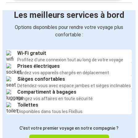
Les meilleurs services à bord
Options disponibles pour rendre votre voyage plus
confortable :
Wi-Fi gratuit
Profitez d'une connexion tout au long de votre voyage
Prises électriques
Gardez vos appareils chargés en déplacement
Sièges confortables
Détendez-vous avec espace jambes et sièges inclinables
Compartiment à bagages
Rangez vos affaires en toute sécurité
Toilettes
Disponibles dans tous les FlixBus
C'est votre premier voyage en notre compagnie ?