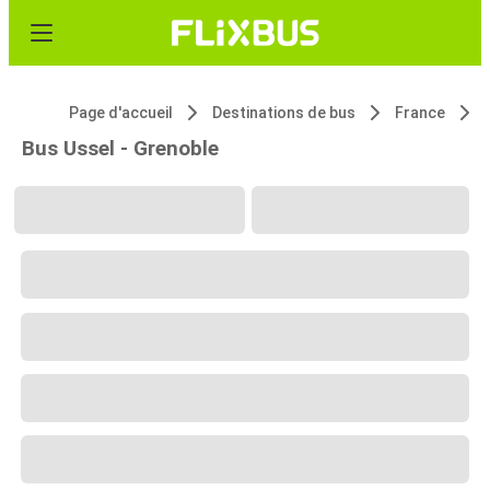
Page d'accueil
Destinations de bus
France
Bus Ussel - Grenoble