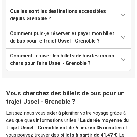
Quelles sont les destinations accessibles
depuis Grenoble ?
Comment puis-je réserver et payer mon billet
de bus pour le trajet Ussel - Grenoble ?
Comment trouver les billets de bus les moins
chers pour faire Ussel - Grenoble ?
Vous cherchez des billets de bus pour un
trajet Ussel - Grenoble ?
Laissez-nous vous aider à planifier votre voyage grâce à
ces quelques informations utiles !
La durée moyenne du
trajet Ussel - Grenoble est de 6 heures 35 minutes
et
vous pouvez trouver des
billets à partir de 41,47 €
. Le