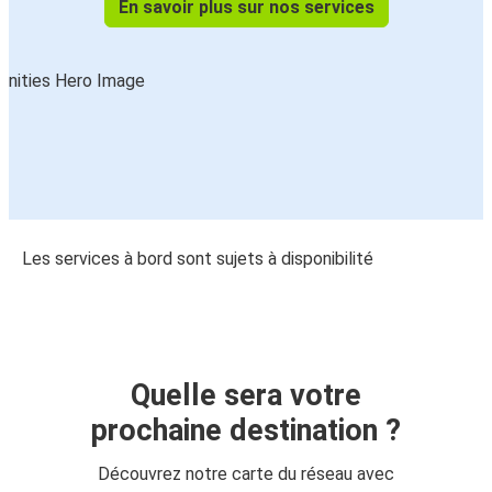
En savoir plus sur nos services
Les services à bord sont sujets à disponibilité
Quelle sera votre
prochaine destination ?
Découvrez notre carte du réseau avec