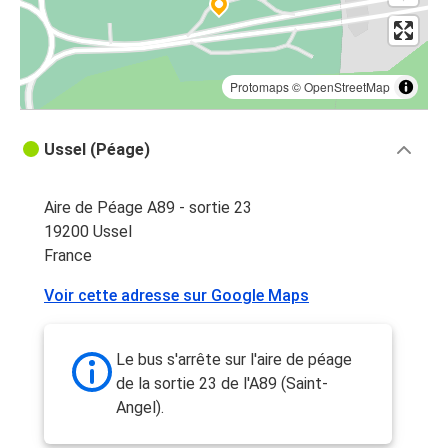
Protomaps
©
OpenStreetMap
Ussel (Péage)
Aire de Péage A89 - sortie 23
19200 Ussel
France
Voir cette adresse sur Google Maps
Le bus s'arrête sur l'aire de péage
de la sortie 23 de l'A89 (Saint-
Angel).