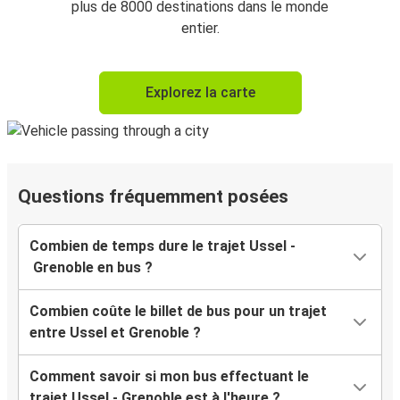
plus de 8000 destinations dans le monde
entier.
Explorez la carte
Questions fréquemment posées
Combien de temps dure le trajet Ussel -
Grenoble en bus ?
Combien coûte le billet de bus pour un trajet
entre Ussel et Grenoble ?
Comment savoir si mon bus effectuant le
trajet Ussel - Grenoble est à l'heure ?