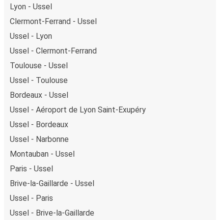
Lyon - Ussel
Clermont-Ferrand - Ussel
Ussel - Lyon
Ussel - Clermont-Ferrand
Toulouse - Ussel
Ussel - Toulouse
Bordeaux - Ussel
Ussel - Aéroport de Lyon Saint-Exupéry
Ussel - Bordeaux
Ussel - Narbonne
Montauban - Ussel
Paris - Ussel
Brive-la-Gaillarde - Ussel
Ussel - Paris
Ussel - Brive-la-Gaillarde